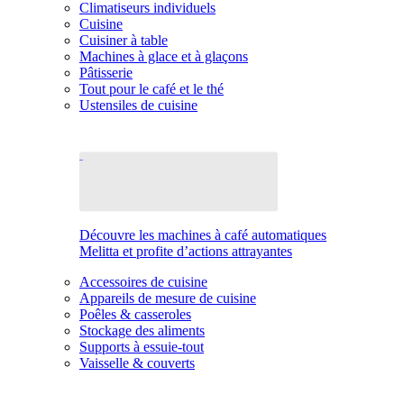
Climatiseurs individuels
Cuisine
Cuisiner à table
Machines à glace et à glaçons
Pâtisserie
Tout pour le café et le thé
Ustensiles de cuisine
Découvre les machines à café automatiques
Melitta et profite d’actions attrayantes
Accessoires de cuisine
Appareils de mesure de cuisine
Poêles & casseroles
Stockage des aliments
Supports à essuie-tout
Vaisselle & couverts