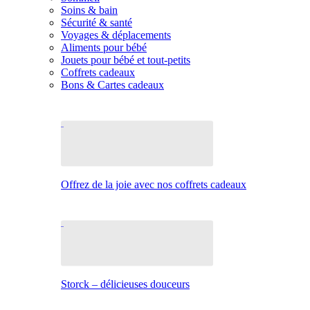
Soins & bain
Sécurité & santé
Voyages & déplacements
Aliments pour bébé
Jouets pour bébé et tout-petits
Coffrets cadeaux
Bons & Cartes cadeaux
Offrez de la joie avec nos coffrets cadeaux
Storck – délicieuses douceurs