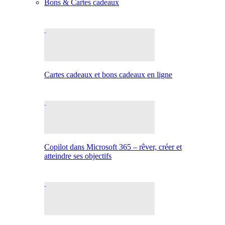
Bons & Cartes cadeaux
Cartes cadeaux et bons cadeaux en ligne
Copilot dans Microsoft 365 – rêver, créer et
atteindre ses objectifs