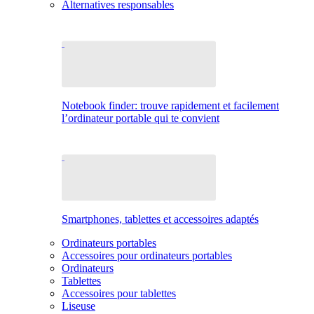
Alternatives responsables
Notebook finder: trouve rapidement et facilement
l’ordinateur portable qui te convient
Smartphones, tablettes et accessoires adaptés
Ordinateurs portables
Accessoires pour ordinateurs portables
Ordinateurs
Tablettes
Accessoires pour tablettes
Liseuse