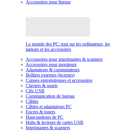
Accessoires pour liseuse
Le monde des PC: tout sur les ordinateurs, les
laptops et les accessoires
Accessoires pour imprimantes & scanners
Accessoires pour moniteurs
Adaptateurs & commutateurs
Boîtiers externes (lecteurs)
Caisses enregistreuses et accessoires
Claviers & souris
Clés USB
Communication de bureau
Câbles
Câbles et adaptateurs PC
Encres & toners
Haut-parleurs de PC
Hubs & lecteurs de cartes USB
Imprimantes & scanners