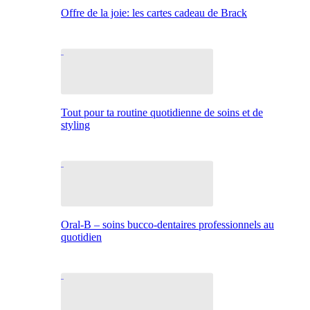
Offre de la joie: les cartes cadeau de Brack
Tout pour ta routine quotidienne de soins et de
styling
Oral-B – soins bucco-dentaires professionnels au
quotidien