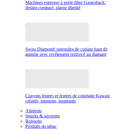
Machines espresso à porte-filtre Gastroback:
design compact, plaisir illimité
Swiss Diamond: ustensiles de cuisine haut de
gamme avec revêtement renforcé au diamant
Crayons feutres et feutres de coloriage Kawaii:
créatifs, mignons, inspirants
Aliments
Snacks & sucreries
Boissons
Produits du tabac