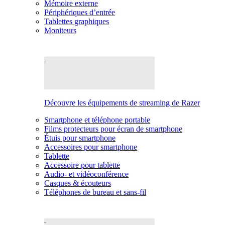
Mémoire externe
Périphériques d’entrée
Tablettes graphiques
Moniteurs
Découvre les équipements de streaming de Razer
Smartphone et téléphone portable
Films protecteurs pour écran de smartphone
Étuis pour smartphone
Accessoires pour smartphone
Tablette
Accessoire pour tablette
Audio- et vidéoconférence
Casques & écouteurs
Téléphones de bureau et sans-fil