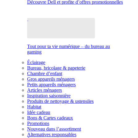
Découvre Dell et profite d’offres promotionnelles
Tout pour ta vie numérique – du bureau au
gaming
Éclairage
Bureau, bricolage & papeterie
Chambre d’enfant
Gros appareils ménagers
Petits appareils ménagers
Articles ménagers
Inspiration saisonnière
Produits de nettoyage & ustensiles
Habitat
Idée cadeau
Bons & Cartes cadeaux
Promotions
Nouveau dans l’assortiment
Alternatives responsables