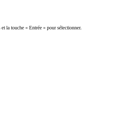
s et la touche « Entrée » pour sélectionner.