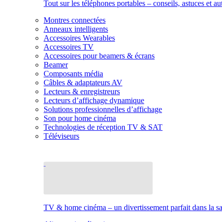
Tout sur les téléphones portables – conseils, astuces et au
Montres connectées
Anneaux intelligents
Accessoires Wearables
Accessoires TV
Accessoires pour beamers & écrans
Beamer
Composants média
Câbles & adaptateurs AV
Lecteurs & enregistreurs
Lecteurs d’affichage dynamique
Solutions professionnelles d’affichage
Son pour home cinéma
Technologies de réception TV & SAT
Téléviseurs
TV & home cinéma – un divertissement parfait dans la sal