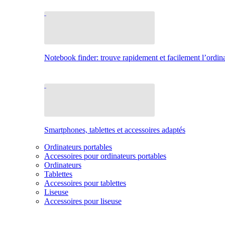
Notebook finder: trouve rapidement et facilement l’ordina
Smartphones, tablettes et accessoires adaptés
Ordinateurs portables
Accessoires pour ordinateurs portables
Ordinateurs
Tablettes
Accessoires pour tablettes
Liseuse
Accessoires pour liseuse