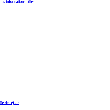
tres informations utiles
le de séjour