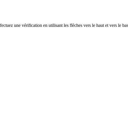
ectuez une vérification en utilisant les flèches vers le haut et vers le ba