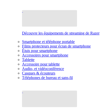
Découvre les équipements de streaming de Razer
Smartphone et téléphone portable
Films protecteurs pour écran de smartphone
Étuis pour smartphone
Accessoires pour smartphone
Tablette
Accessoire pour tablette
Audio- et vidéoconférence
Casques & écouteurs
Téléphones de bureau et sans-fil