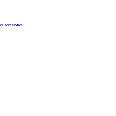
les accessoires