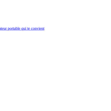
teur portable qui te convient