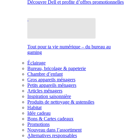
Découvre Dell et profite d’offres promotionnelles
Tout pour ta vie numérique – du bureau au
gaming
Éclairage
Bureau, bricolage & papeterie
Chambre d’enfant
Gros appareils ménagers
Petits appareils ménagers
Articles ménagers
Inspiration saisonnière
Produits de nettoyage & ustensiles
Habitat
Idée cadeau
Bons & Cartes cadeaux
Promotions
Nouveau dans l’assortiment
Alternatives responsables