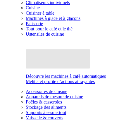
Climatiseurs individuels
Cuisine
Cuisiner à table
Machines à glace et à glaçons
Pâtisserie
Tout pour le café et le thé
Ustensiles de cuisine
Découvre les machines à café automatiques
Melitta et profite d’actions attrayantes
Accessoires de cuisine
Appareils de mesure de cuisine
Poêles & casseroles
Stockage des aliments
Supports à essuie-tout
Vaisselle & couverts