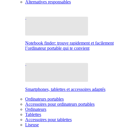
Alternatives responsables
Notebook finder: trouve rapidement et facilement
l’ordinateur portable qui te convient
Smartphones, tablettes et accessoires adaptés
Ordinateurs portables
Accessoires pour ordinateurs portables
Ordinateurs
Tablettes
Accessoires pour tablettes
Liseuse