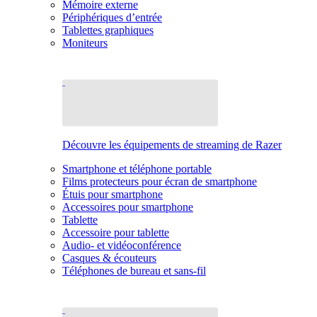
Mémoire externe
Périphériques d’entrée
Tablettes graphiques
Moniteurs
Découvre les équipements de streaming de Razer
Smartphone et téléphone portable
Films protecteurs pour écran de smartphone
Étuis pour smartphone
Accessoires pour smartphone
Tablette
Accessoire pour tablette
Audio- et vidéoconférence
Casques & écouteurs
Téléphones de bureau et sans-fil