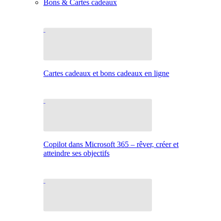
Bons & Cartes cadeaux
Cartes cadeaux et bons cadeaux en ligne
Copilot dans Microsoft 365 – rêver, créer et
atteindre ses objectifs