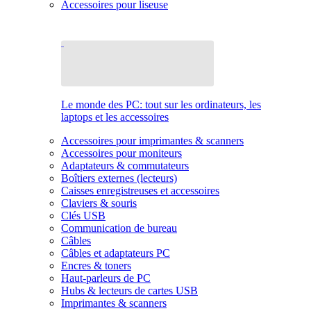
Accessoires pour liseuse
Le monde des PC: tout sur les ordinateurs, les
laptops et les accessoires
Accessoires pour imprimantes & scanners
Accessoires pour moniteurs
Adaptateurs & commutateurs
Boîtiers externes (lecteurs)
Caisses enregistreuses et accessoires
Claviers & souris
Clés USB
Communication de bureau
Câbles
Câbles et adaptateurs PC
Encres & toners
Haut-parleurs de PC
Hubs & lecteurs de cartes USB
Imprimantes & scanners