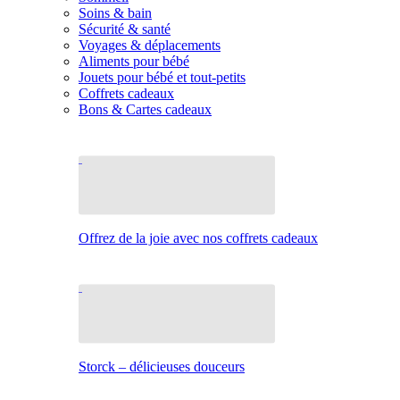
Soins & bain
Sécurité & santé
Voyages & déplacements
Aliments pour bébé
Jouets pour bébé et tout-petits
Coffrets cadeaux
Bons & Cartes cadeaux
Offrez de la joie avec nos coffrets cadeaux
Storck – délicieuses douceurs