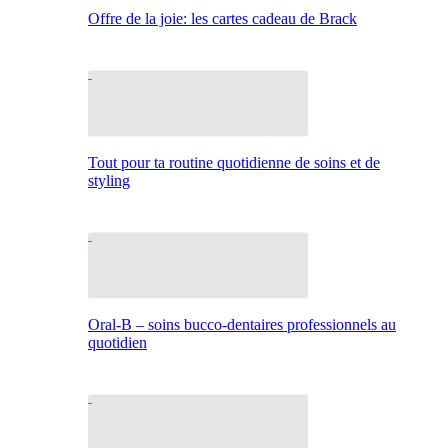
Offre de la joie: les cartes cadeau de Brack
Tout pour ta routine quotidienne de soins et de
styling
Oral-B – soins bucco-dentaires professionnels au
quotidien