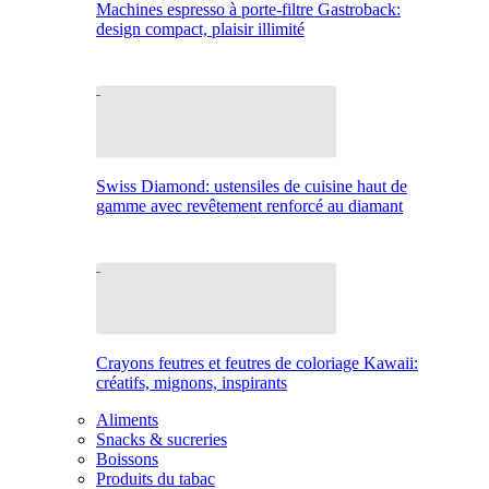
Machines espresso à porte-filtre Gastroback:
design compact, plaisir illimité
Swiss Diamond: ustensiles de cuisine haut de
gamme avec revêtement renforcé au diamant
Crayons feutres et feutres de coloriage Kawaii:
créatifs, mignons, inspirants
Aliments
Snacks & sucreries
Boissons
Produits du tabac