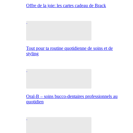
Offre de la joie: les cartes cadeau de Brack
Tout pour ta routine quotidienne de soins et de
styling
Oral-B – soins bucco-dentaires professionnels au
quotidien