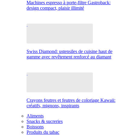
Machines espresso à porte-filtre Gastroback:
design compact, plaisir illimité
Swiss Diamond: ustensiles de cuisine haut de
gamme avec revêtement renforcé au diamant
Crayons feutres et feutres de coloriage Kawaii:
créatifs, mignons, inspirants
Aliments
Snacks & sucreries
Boissons
Produits du tabac