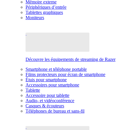
Mémoire externe
Périphériques d’entrée
Tablettes graphiques
Moniteurs
Découvre les équipements de streaming de Razer
Smartphone et téléphone portable
Films protecteurs pour écran de smartphone
Étuis pour smartphone
Accessoires pour smartphone
Tablette
Accessoire pour tablette
Audio- et vidéoconférence
Casques & écouteurs
Téléphones de bureau et sans-fil