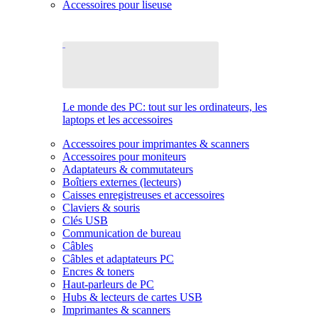
Accessoires pour liseuse
Le monde des PC: tout sur les ordinateurs, les
laptops et les accessoires
Accessoires pour imprimantes & scanners
Accessoires pour moniteurs
Adaptateurs & commutateurs
Boîtiers externes (lecteurs)
Caisses enregistreuses et accessoires
Claviers & souris
Clés USB
Communication de bureau
Câbles
Câbles et adaptateurs PC
Encres & toners
Haut-parleurs de PC
Hubs & lecteurs de cartes USB
Imprimantes & scanners