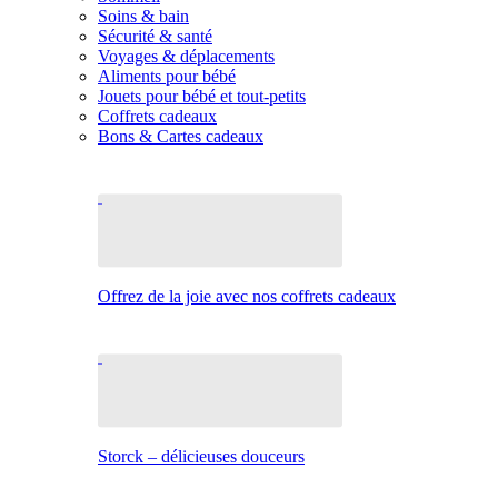
Soins & bain
Sécurité & santé
Voyages & déplacements
Aliments pour bébé
Jouets pour bébé et tout-petits
Coffrets cadeaux
Bons & Cartes cadeaux
Offrez de la joie avec nos coffrets cadeaux
Storck – délicieuses douceurs