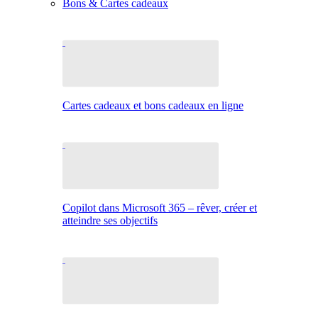
Bons & Cartes cadeaux
Cartes cadeaux et bons cadeaux en ligne
Copilot dans Microsoft 365 – rêver, créer et
atteindre ses objectifs