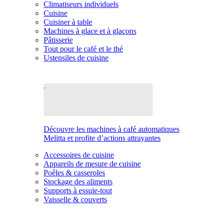
Climatiseurs individuels
Cuisine
Cuisiner à table
Machines à glace et à glaçons
Pâtisserie
Tout pour le café et le thé
Ustensiles de cuisine
Découvre les machines à café automatiques
Melitta et profite d’actions attrayantes
Accessoires de cuisine
Appareils de mesure de cuisine
Poêles & casseroles
Stockage des aliments
Supports à essuie-tout
Vaisselle & couverts