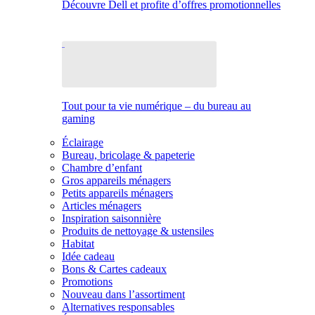
Découvre Dell et profite d’offres promotionnelles
Tout pour ta vie numérique – du bureau au
gaming
Éclairage
Bureau, bricolage & papeterie
Chambre d’enfant
Gros appareils ménagers
Petits appareils ménagers
Articles ménagers
Inspiration saisonnière
Produits de nettoyage & ustensiles
Habitat
Idée cadeau
Bons & Cartes cadeaux
Promotions
Nouveau dans l’assortiment
Alternatives responsables