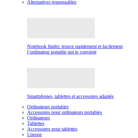
Alternatives responsables
Notebook finder: trouve rapidement et facilement
l’ordinateur portable qui te convient
Smartphones, tablettes et accessoires adaptés
Ordinateurs portables
Accessoires pour ordinateurs portables
Ordinateurs
Tablettes
Accessoires pour tablettes
Liseuse