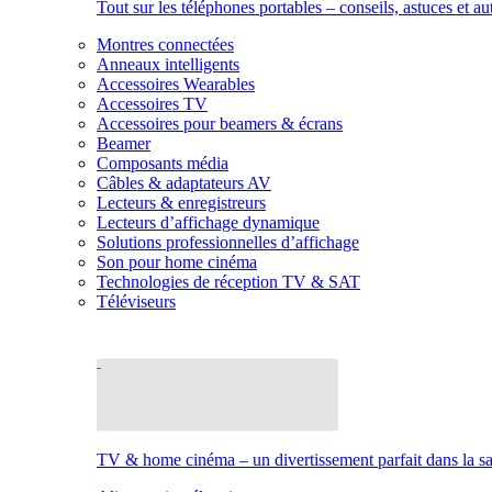
Tout sur les téléphones portables – conseils, astuces et au
Montres connectées
Anneaux intelligents
Accessoires Wearables
Accessoires TV
Accessoires pour beamers & écrans
Beamer
Composants média
Câbles & adaptateurs AV
Lecteurs & enregistreurs
Lecteurs d’affichage dynamique
Solutions professionnelles d’affichage
Son pour home cinéma
Technologies de réception TV & SAT
Téléviseurs
TV & home cinéma – un divertissement parfait dans la sal