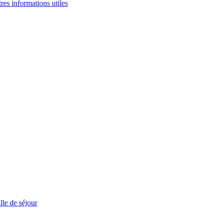
tres informations utiles
le de séjour