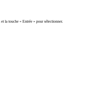
s et la touche « Entrée » pour sélectionner.