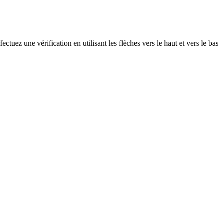
ectuez une vérification en utilisant les flèches vers le haut et vers le ba