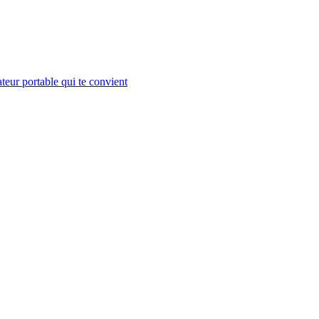
teur portable qui te convient