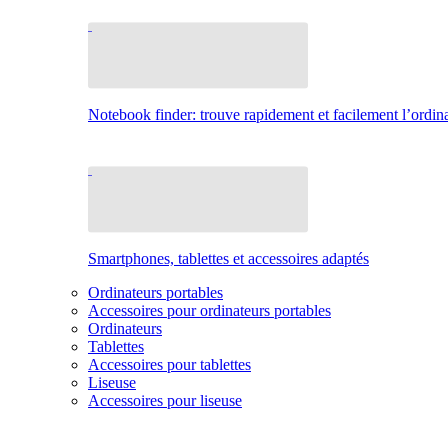
Notebook finder: trouve rapidement et facilement l’ordina
Smartphones, tablettes et accessoires adaptés
Ordinateurs portables
Accessoires pour ordinateurs portables
Ordinateurs
Tablettes
Accessoires pour tablettes
Liseuse
Accessoires pour liseuse