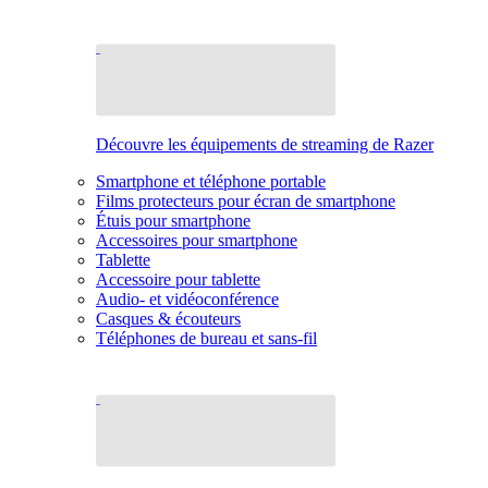
Découvre les équipements de streaming de Razer
Smartphone et téléphone portable
Films protecteurs pour écran de smartphone
Étuis pour smartphone
Accessoires pour smartphone
Tablette
Accessoire pour tablette
Audio- et vidéoconférence
Casques & écouteurs
Téléphones de bureau et sans-fil