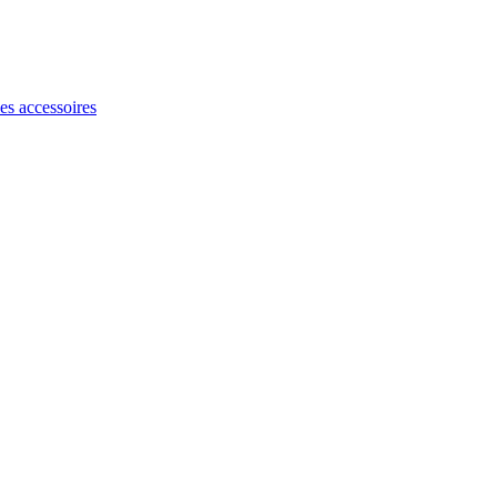
les accessoires