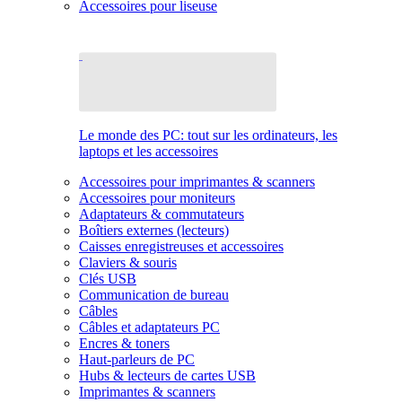
Accessoires pour liseuse
Le monde des PC: tout sur les ordinateurs, les
laptops et les accessoires
Accessoires pour imprimantes & scanners
Accessoires pour moniteurs
Adaptateurs & commutateurs
Boîtiers externes (lecteurs)
Caisses enregistreuses et accessoires
Claviers & souris
Clés USB
Communication de bureau
Câbles
Câbles et adaptateurs PC
Encres & toners
Haut-parleurs de PC
Hubs & lecteurs de cartes USB
Imprimantes & scanners