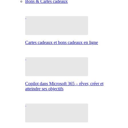
Bons & Cartes cadeaux
Cartes cadeaux et bons cadeaux en ligne
Copilot dans Microsoft 365 – rêver, créer et
atteindre ses objectifs