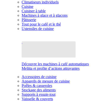
Climatiseurs individuels
Cuisine
Cuisiner à table
Machines à glace et à glaçons
Pâtisserie
Tout pour le café et le thé
Ustensiles de cuisine
Découvre les machines à café automatiques
Melitta et profite d’actions attrayantes
Accessoires de cuisine
Appareils de mesure de cuisine
Poêles & casseroles
Stockage des aliments
Supports à essuie-tout
Vaisselle & couverts