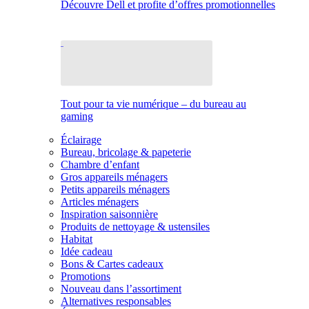
Découvre Dell et profite d’offres promotionnelles
Tout pour ta vie numérique – du bureau au
gaming
Éclairage
Bureau, bricolage & papeterie
Chambre d’enfant
Gros appareils ménagers
Petits appareils ménagers
Articles ménagers
Inspiration saisonnière
Produits de nettoyage & ustensiles
Habitat
Idée cadeau
Bons & Cartes cadeaux
Promotions
Nouveau dans l’assortiment
Alternatives responsables