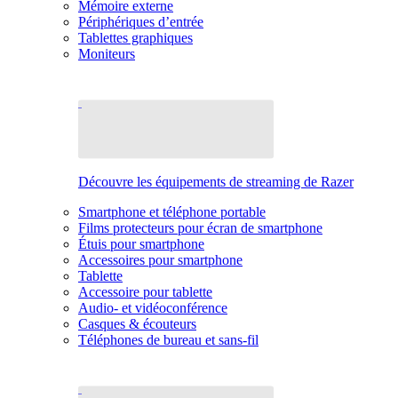
Mémoire externe
Périphériques d’entrée
Tablettes graphiques
Moniteurs
Découvre les équipements de streaming de Razer
Smartphone et téléphone portable
Films protecteurs pour écran de smartphone
Étuis pour smartphone
Accessoires pour smartphone
Tablette
Accessoire pour tablette
Audio- et vidéoconférence
Casques & écouteurs
Téléphones de bureau et sans-fil