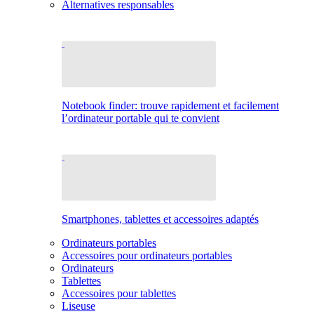
Alternatives responsables
Notebook finder: trouve rapidement et facilement
l’ordinateur portable qui te convient
Smartphones, tablettes et accessoires adaptés
Ordinateurs portables
Accessoires pour ordinateurs portables
Ordinateurs
Tablettes
Accessoires pour tablettes
Liseuse