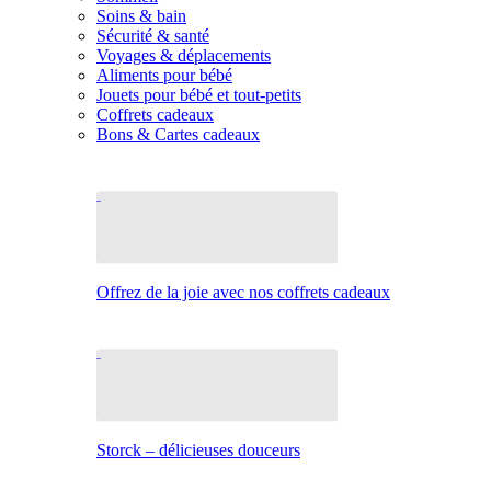
Soins & bain
Sécurité & santé
Voyages & déplacements
Aliments pour bébé
Jouets pour bébé et tout-petits
Coffrets cadeaux
Bons & Cartes cadeaux
Offrez de la joie avec nos coffrets cadeaux
Storck – délicieuses douceurs