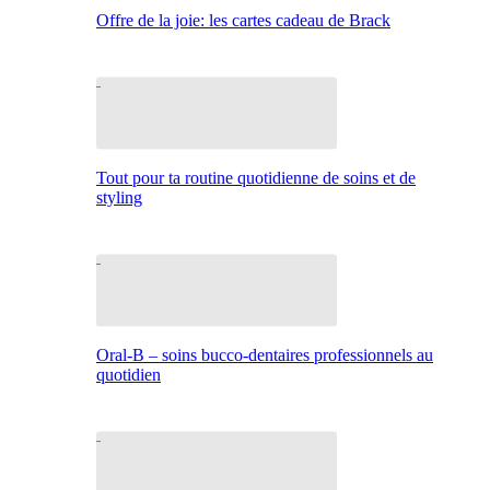
Offre de la joie: les cartes cadeau de Brack
Tout pour ta routine quotidienne de soins et de
styling
Oral-B – soins bucco-dentaires professionnels au
quotidien