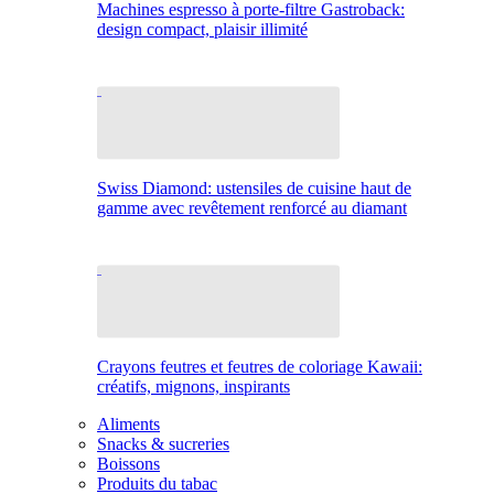
Machines espresso à porte-filtre Gastroback:
design compact, plaisir illimité
Swiss Diamond: ustensiles de cuisine haut de
gamme avec revêtement renforcé au diamant
Crayons feutres et feutres de coloriage Kawaii:
créatifs, mignons, inspirants
Aliments
Snacks & sucreries
Boissons
Produits du tabac