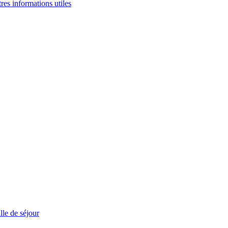
tres informations utiles
le de séjour