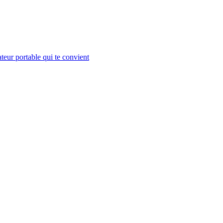
teur portable qui te convient