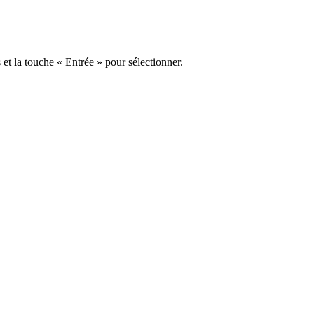
s et la touche « Entrée » pour sélectionner.