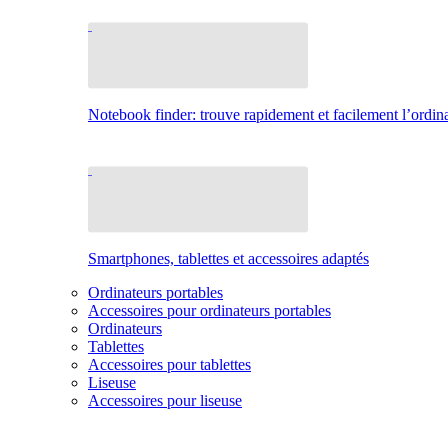
Notebook finder: trouve rapidement et facilement l’ordina
Smartphones, tablettes et accessoires adaptés
Ordinateurs portables
Accessoires pour ordinateurs portables
Ordinateurs
Tablettes
Accessoires pour tablettes
Liseuse
Accessoires pour liseuse