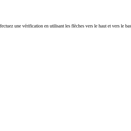
ectuez une vérification en utilisant les flèches vers le haut et vers le ba