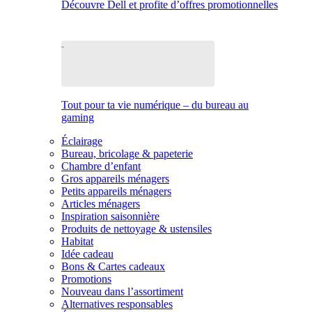
Découvre Dell et profite d’offres promotionnelles
Tout pour ta vie numérique – du bureau au
gaming
Éclairage
Bureau, bricolage & papeterie
Chambre d’enfant
Gros appareils ménagers
Petits appareils ménagers
Articles ménagers
Inspiration saisonnière
Produits de nettoyage & ustensiles
Habitat
Idée cadeau
Bons & Cartes cadeaux
Promotions
Nouveau dans l’assortiment
Alternatives responsables