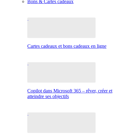
Bons & Cartes cadeaux
Cartes cadeaux et bons cadeaux en ligne
Copilot dans Microsoft 365 – rêver, créer et
atteindre ses objectifs