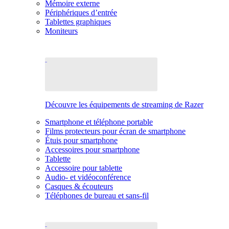
Mémoire externe
Périphériques d’entrée
Tablettes graphiques
Moniteurs
Découvre les équipements de streaming de Razer
Smartphone et téléphone portable
Films protecteurs pour écran de smartphone
Étuis pour smartphone
Accessoires pour smartphone
Tablette
Accessoire pour tablette
Audio- et vidéoconférence
Casques & écouteurs
Téléphones de bureau et sans-fil