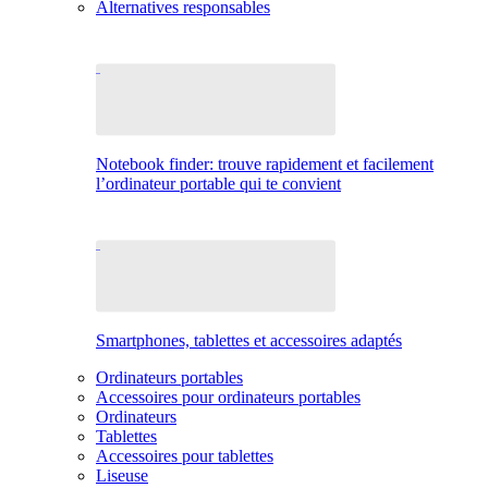
Alternatives responsables
Notebook finder: trouve rapidement et facilement
l’ordinateur portable qui te convient
Smartphones, tablettes et accessoires adaptés
Ordinateurs portables
Accessoires pour ordinateurs portables
Ordinateurs
Tablettes
Accessoires pour tablettes
Liseuse