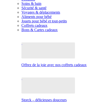
Soins & bain
Sécurité & santé
Voyages & déplacements
Aliments pour bébé
Jouets pour bébé et tout-petits
Coffrets cadeaux
Bons & Cartes cadeaux
Offrez de la joie avec nos coffrets cadeaux
Storck – délicieuses douceurs