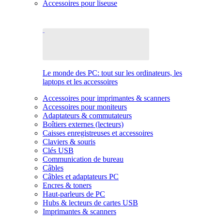
Accessoires pour liseuse
Le monde des PC: tout sur les ordinateurs, les
laptops et les accessoires
Accessoires pour imprimantes & scanners
Accessoires pour moniteurs
Adaptateurs & commutateurs
Boîtiers externes (lecteurs)
Caisses enregistreuses et accessoires
Claviers & souris
Clés USB
Communication de bureau
Câbles
Câbles et adaptateurs PC
Encres & toners
Haut-parleurs de PC
Hubs & lecteurs de cartes USB
Imprimantes & scanners