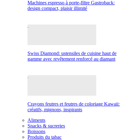
Machines espresso à porte-filtre Gastroback:
design compact, plaisir illimité
Swiss Diamond: ustensiles de cuisine haut de
gamme avec revêtement renforcé au diamant
Crayons feutres et feutres de coloriage Kawaii:
créatifs, mignons, inspirants
Aliments
Snacks & sucreries
Boissons
Produits du tabac