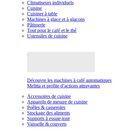
Climatiseurs individuels
Cuisine
Cuisiner à table
Machines à glace et à glaçons
Pâtisserie
Tout pour le café et le thé
Ustensiles de cuisine
Découvre les machines à café automatiques
Melitta et profite d’actions attrayantes
Accessoires de cuisine
Appareils de mesure de cuisine
Poêles & casseroles
Stockage des aliments
Supports à essuie-tout
Vaisselle & couverts