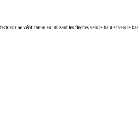
ectuez une vérification en utilisant les flèches vers le haut et vers le ba