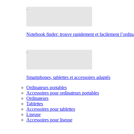
Notebook finder: trouve rapidement et facilement l’ordina
Smartphones, tablettes et accessoires adaptés
Ordinateurs portables
Accessoires pour ordinateurs portables
Ordinateurs
Tablettes
Accessoires pour tablettes
Liseuse
Accessoires pour liseuse