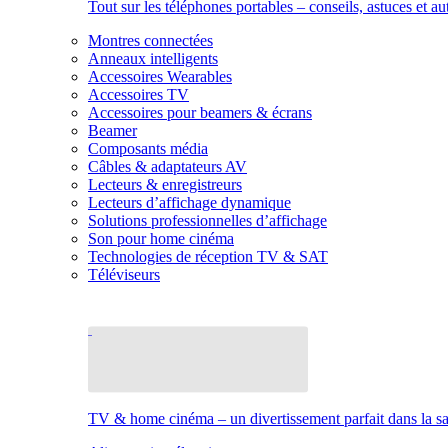
Tout sur les téléphones portables – conseils, astuces et au
Montres connectées
Anneaux intelligents
Accessoires Wearables
Accessoires TV
Accessoires pour beamers & écrans
Beamer
Composants média
Câbles & adaptateurs AV
Lecteurs & enregistreurs
Lecteurs d’affichage dynamique
Solutions professionnelles d’affichage
Son pour home cinéma
Technologies de réception TV & SAT
Téléviseurs
TV & home cinéma – un divertissement parfait dans la sal