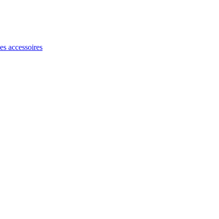
les accessoires