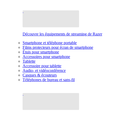
Découvre les équipements de streaming de Razer
Smartphone et téléphone portable
Films protecteurs pour écran de smartphone
Étuis pour smartphone
Accessoires pour smartphone
Tablette
Accessoire pour tablette
Audio- et vidéoconférence
Casques & écouteurs
Téléphones de bureau et sans-fil