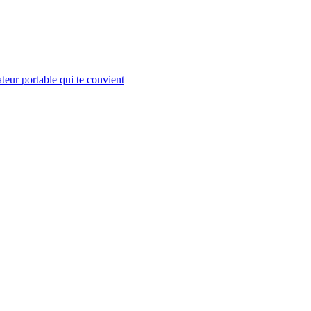
teur portable qui te convient