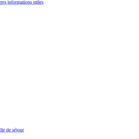
tres informations utiles
le de séjour