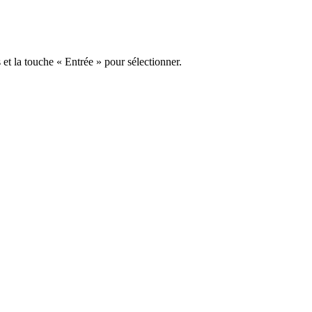
s et la touche « Entrée » pour sélectionner.