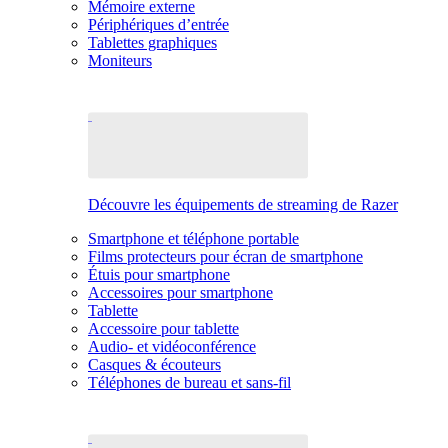
Mémoire externe
Périphériques d’entrée
Tablettes graphiques
Moniteurs
Découvre les équipements de streaming de Razer
Smartphone et téléphone portable
Films protecteurs pour écran de smartphone
Étuis pour smartphone
Accessoires pour smartphone
Tablette
Accessoire pour tablette
Audio- et vidéoconférence
Casques & écouteurs
Téléphones de bureau et sans-fil