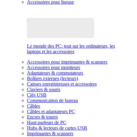
Accessoires pour liseuse
Le monde des PC: tout sur les ordinateurs, les
laptops et les accessoires
Accessoires pour imprimantes & scanners
Accessoires pour moniteurs
Adaptateurs & commutateurs
Boîtiers externes (lecteurs)
Caisses enregistreuses et accessoires
Claviers & souris
Clés USB
Communication de bureau
Câbles
Câbles et adaptateurs PC
Encres & toners
Haut-parleurs de PC
Hubs & lecteurs de cartes USB
Imprimantes & scanners