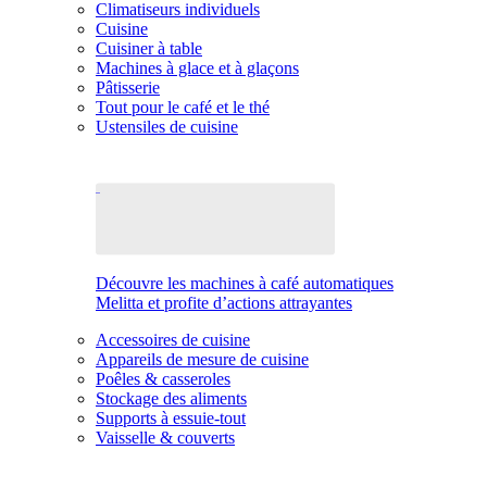
Climatiseurs individuels
Cuisine
Cuisiner à table
Machines à glace et à glaçons
Pâtisserie
Tout pour le café et le thé
Ustensiles de cuisine
Découvre les machines à café automatiques
Melitta et profite d’actions attrayantes
Accessoires de cuisine
Appareils de mesure de cuisine
Poêles & casseroles
Stockage des aliments
Supports à essuie-tout
Vaisselle & couverts