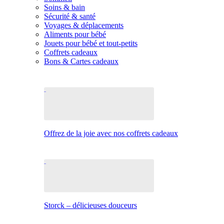
Soins & bain
Sécurité & santé
Voyages & déplacements
Aliments pour bébé
Jouets pour bébé et tout-petits
Coffrets cadeaux
Bons & Cartes cadeaux
Offrez de la joie avec nos coffrets cadeaux
Storck – délicieuses douceurs