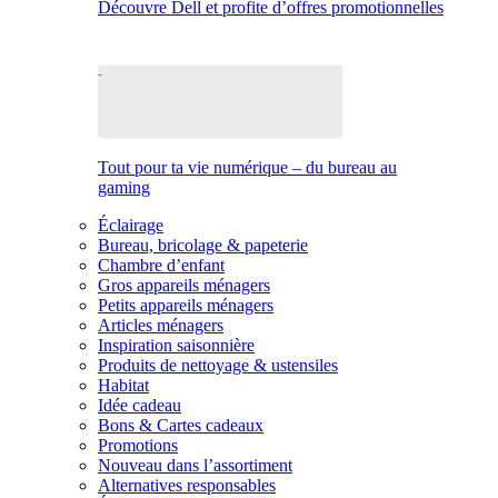
Découvre Dell et profite d’offres promotionnelles
Tout pour ta vie numérique – du bureau au
gaming
Éclairage
Bureau, bricolage & papeterie
Chambre d’enfant
Gros appareils ménagers
Petits appareils ménagers
Articles ménagers
Inspiration saisonnière
Produits de nettoyage & ustensiles
Habitat
Idée cadeau
Bons & Cartes cadeaux
Promotions
Nouveau dans l’assortiment
Alternatives responsables