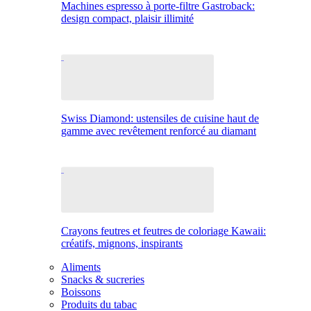
Machines espresso à porte-filtre Gastroback:
design compact, plaisir illimité
Swiss Diamond: ustensiles de cuisine haut de
gamme avec revêtement renforcé au diamant
Crayons feutres et feutres de coloriage Kawaii:
créatifs, mignons, inspirants
Aliments
Snacks & sucreries
Boissons
Produits du tabac