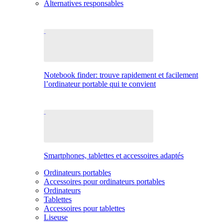
Alternatives responsables
Notebook finder: trouve rapidement et facilement
l’ordinateur portable qui te convient
Smartphones, tablettes et accessoires adaptés
Ordinateurs portables
Accessoires pour ordinateurs portables
Ordinateurs
Tablettes
Accessoires pour tablettes
Liseuse