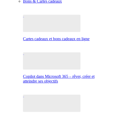
Bons & Cartes cadeaux
Cartes cadeaux et bons cadeaux en ligne
Copilot dans Microsoft 365 – rêver, créer et
atteindre ses objectifs