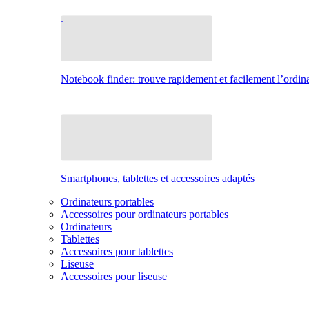
Notebook finder: trouve rapidement et facilement l’ordina
Smartphones, tablettes et accessoires adaptés
Ordinateurs portables
Accessoires pour ordinateurs portables
Ordinateurs
Tablettes
Accessoires pour tablettes
Liseuse
Accessoires pour liseuse