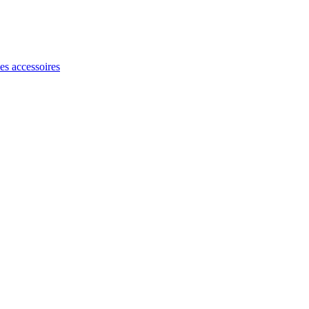
les accessoires