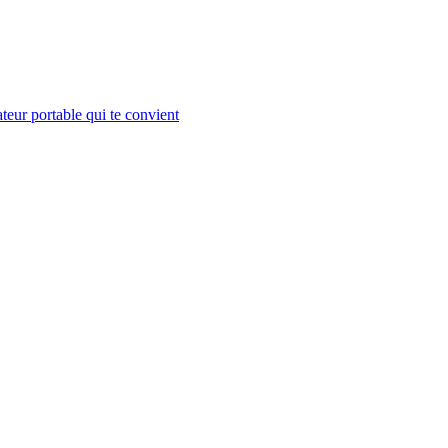
teur portable qui te convient