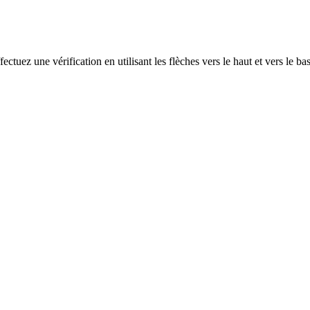
ectuez une vérification en utilisant les flèches vers le haut et vers le ba