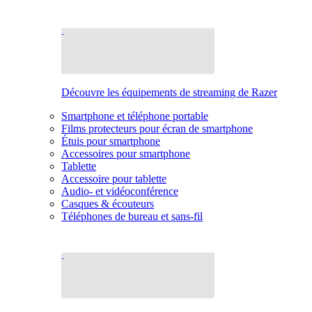
Découvre les équipements de streaming de Razer
Smartphone et téléphone portable
Films protecteurs pour écran de smartphone
Étuis pour smartphone
Accessoires pour smartphone
Tablette
Accessoire pour tablette
Audio- et vidéoconférence
Casques & écouteurs
Téléphones de bureau et sans-fil