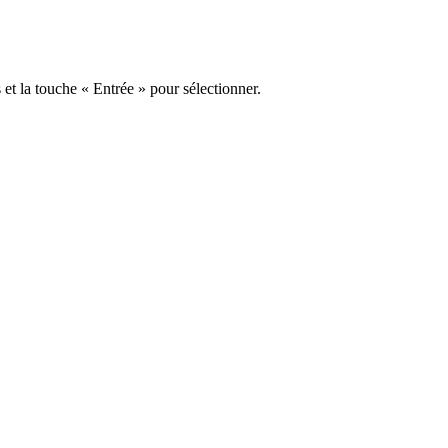
s et la touche « Entrée » pour sélectionner.