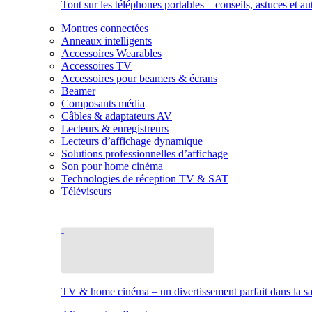
Tout sur les téléphones portables – conseils, astuces et au
Montres connectées
Anneaux intelligents
Accessoires Wearables
Accessoires TV
Accessoires pour beamers & écrans
Beamer
Composants média
Câbles & adaptateurs AV
Lecteurs & enregistreurs
Lecteurs d’affichage dynamique
Solutions professionnelles d’affichage
Son pour home cinéma
Technologies de réception TV & SAT
Téléviseurs
TV & home cinéma – un divertissement parfait dans la sal