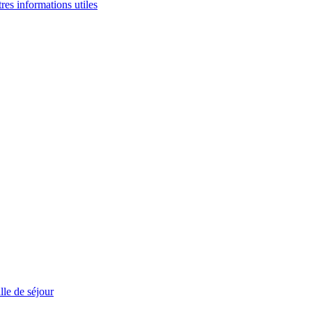
tres informations utiles
le de séjour