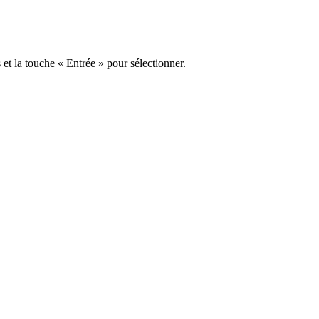
s et la touche « Entrée » pour sélectionner.