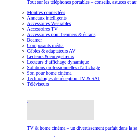
Tout sur les téléphones portables – conseils, astuces et au
Montres connectées
Anneaux intelligents
Accessoires Wearables
Accessoires TV
Accessoires pour beamers & écrans
Beamer
Composants média
Câbles & adaptateurs AV
Lecteurs & enregistreurs
Lecteurs d’affichage dynamique
Solutions professionnelles d’affichage
Son pour home cinéma
Technologies de réception TV & SAT
Téléviseurs
TV & home cinéma – un divertissement parfait dans la sal