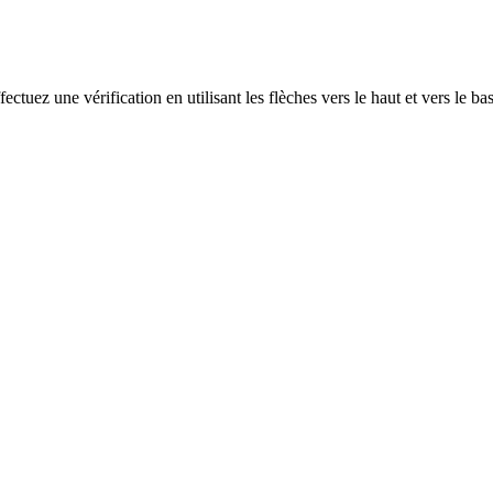
ectuez une vérification en utilisant les flèches vers le haut et vers le ba