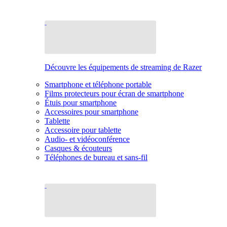
Découvre les équipements de streaming de Razer
Smartphone et téléphone portable
Films protecteurs pour écran de smartphone
Étuis pour smartphone
Accessoires pour smartphone
Tablette
Accessoire pour tablette
Audio- et vidéoconférence
Casques & écouteurs
Téléphones de bureau et sans-fil