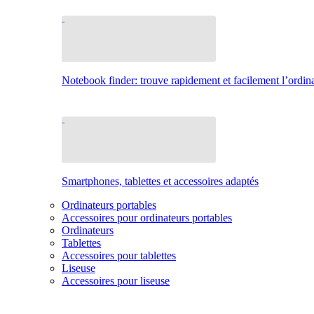
Notebook finder: trouve rapidement et facilement l’ordina
Smartphones, tablettes et accessoires adaptés
Ordinateurs portables
Accessoires pour ordinateurs portables
Ordinateurs
Tablettes
Accessoires pour tablettes
Liseuse
Accessoires pour liseuse