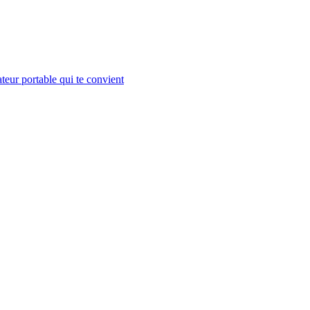
teur portable qui te convient