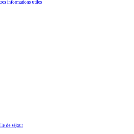
tres informations utiles
le de séjour