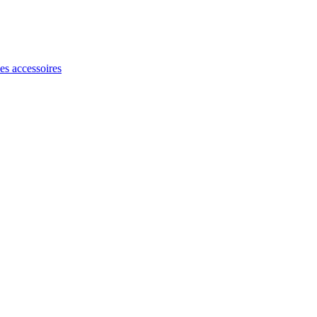
les accessoires