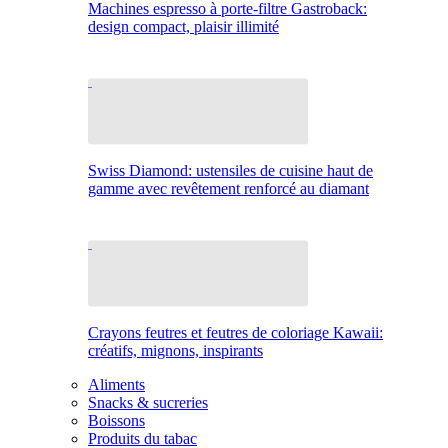
Machines espresso à porte-filtre Gastroback:
design compact, plaisir illimité
Swiss Diamond: ustensiles de cuisine haut de
gamme avec revêtement renforcé au diamant
Crayons feutres et feutres de coloriage Kawaii:
créatifs, mignons, inspirants
Aliments
Snacks & sucreries
Boissons
Produits du tabac