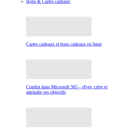
Bons & Cartes cadeaux
Cartes cadeaux et bons cadeaux en ligne
Copilot dans Microsoft 365 – rêver, créer et
atteindre ses objectifs