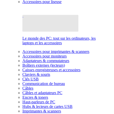
Accessoires pour liseuse
Le monde des PC: tout sur les ordinateurs, les
laptops et les accessoires
Accessoires pour imprimantes & scanners
Accessoires pour moniteurs
Adaptateurs & commutateurs
Boîtiers externes (lecteurs)
Caisses enregistreuses et accessoires
Claviers & souris
Clés USB
Communication de bureau
Câbles
Câbles et adaptateurs PC
Encres & toners
Haut-parleurs de PC
Hubs & lecteurs de cartes USB
Imprimantes & scanners