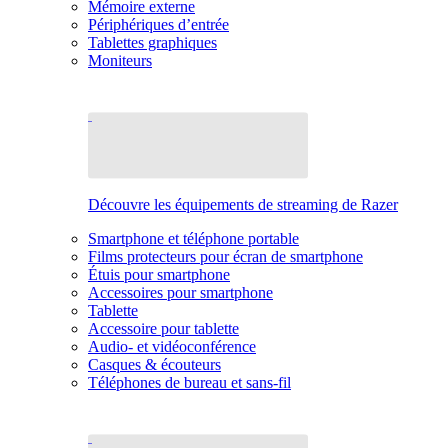
Mémoire externe
Périphériques d’entrée
Tablettes graphiques
Moniteurs
Découvre les équipements de streaming de Razer
Smartphone et téléphone portable
Films protecteurs pour écran de smartphone
Étuis pour smartphone
Accessoires pour smartphone
Tablette
Accessoire pour tablette
Audio- et vidéoconférence
Casques & écouteurs
Téléphones de bureau et sans-fil