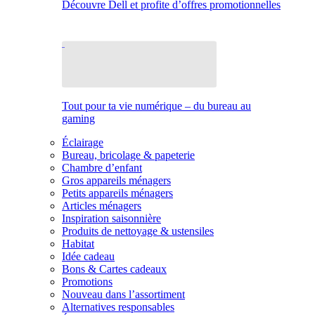
Découvre Dell et profite d’offres promotionnelles
Tout pour ta vie numérique – du bureau au
gaming
Éclairage
Bureau, bricolage & papeterie
Chambre d’enfant
Gros appareils ménagers
Petits appareils ménagers
Articles ménagers
Inspiration saisonnière
Produits de nettoyage & ustensiles
Habitat
Idée cadeau
Bons & Cartes cadeaux
Promotions
Nouveau dans l’assortiment
Alternatives responsables