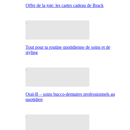
Offre de la joie: les cartes cadeau de Brack
Tout pour ta routine quotidienne de soins et de
styling
Oral-B – soins bucco-dentaires professionnels au
quotidien