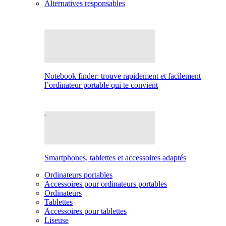
Alternatives responsables
Notebook finder: trouve rapidement et facilement
l’ordinateur portable qui te convient
Smartphones, tablettes et accessoires adaptés
Ordinateurs portables
Accessoires pour ordinateurs portables
Ordinateurs
Tablettes
Accessoires pour tablettes
Liseuse