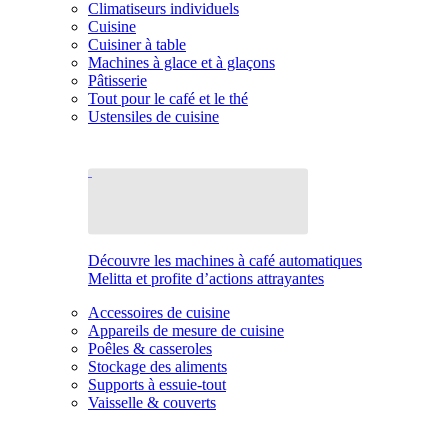
Climatiseurs individuels
Cuisine
Cuisiner à table
Machines à glace et à glaçons
Pâtisserie
Tout pour le café et le thé
Ustensiles de cuisine
Découvre les machines à café automatiques
Melitta et profite d’actions attrayantes
Accessoires de cuisine
Appareils de mesure de cuisine
Poêles & casseroles
Stockage des aliments
Supports à essuie-tout
Vaisselle & couverts