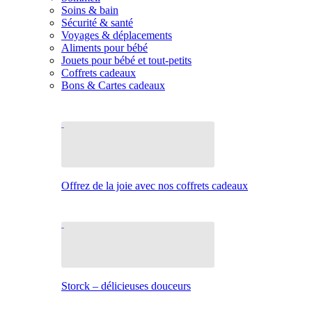
Soins & bain
Sécurité & santé
Voyages & déplacements
Aliments pour bébé
Jouets pour bébé et tout-petits
Coffrets cadeaux
Bons & Cartes cadeaux
Offrez de la joie avec nos coffrets cadeaux
Storck – délicieuses douceurs