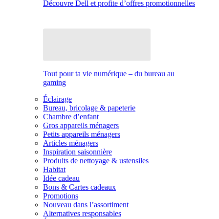
Découvre Dell et profite d’offres promotionnelles
Tout pour ta vie numérique – du bureau au
gaming
Éclairage
Bureau, bricolage & papeterie
Chambre d’enfant
Gros appareils ménagers
Petits appareils ménagers
Articles ménagers
Inspiration saisonnière
Produits de nettoyage & ustensiles
Habitat
Idée cadeau
Bons & Cartes cadeaux
Promotions
Nouveau dans l’assortiment
Alternatives responsables