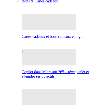
Bons & Cartes cadeaux
Cartes cadeaux et bons cadeaux en ligne
Copilot dans Microsoft 365 – rêver, créer et
atteindre ses objectifs