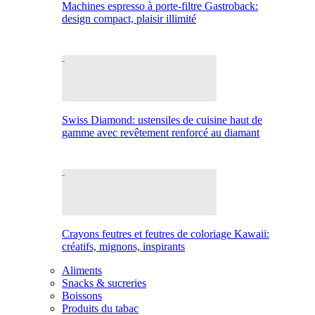
Machines espresso à porte-filtre Gastroback:
design compact, plaisir illimité
Swiss Diamond: ustensiles de cuisine haut de
gamme avec revêtement renforcé au diamant
Crayons feutres et feutres de coloriage Kawaii:
créatifs, mignons, inspirants
Aliments
Snacks & sucreries
Boissons
Produits du tabac