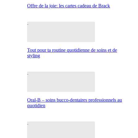
Offre de la joie: les cartes cadeau de Brack
Tout pour ta routine quotidienne de soins et de
styling
Oral-B – soins bucco-dentaires professionnels au
quotidien