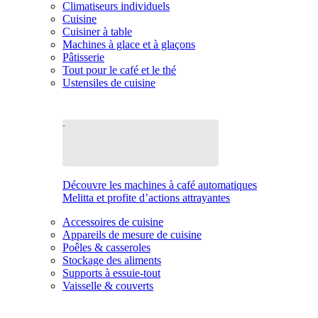
Climatiseurs individuels
Cuisine
Cuisiner à table
Machines à glace et à glaçons
Pâtisserie
Tout pour le café et le thé
Ustensiles de cuisine
Découvre les machines à café automatiques
Melitta et profite d’actions attrayantes
Accessoires de cuisine
Appareils de mesure de cuisine
Poêles & casseroles
Stockage des aliments
Supports à essuie-tout
Vaisselle & couverts