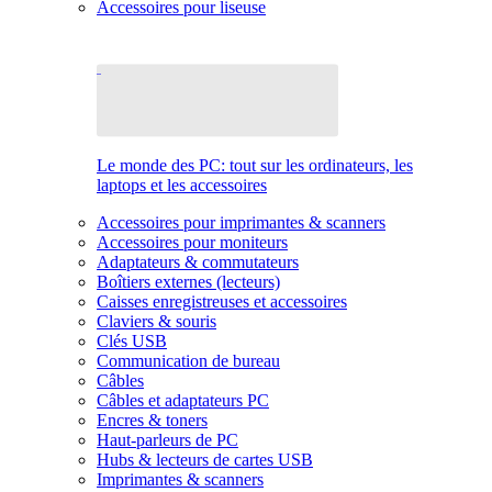
Accessoires pour liseuse
Le monde des PC: tout sur les ordinateurs, les
laptops et les accessoires
Accessoires pour imprimantes & scanners
Accessoires pour moniteurs
Adaptateurs & commutateurs
Boîtiers externes (lecteurs)
Caisses enregistreuses et accessoires
Claviers & souris
Clés USB
Communication de bureau
Câbles
Câbles et adaptateurs PC
Encres & toners
Haut-parleurs de PC
Hubs & lecteurs de cartes USB
Imprimantes & scanners