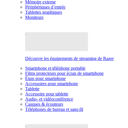
Mémoire externe
Périphériques d’entrée
Tablettes graphiques
Moniteurs
Découvre les équipements de streaming de Razer
Smartphone et téléphone portable
Films protecteurs pour écran de smartphone
Étuis pour smartphone
Accessoires pour smartphone
Tablette
Accessoire pour tablette
Audio- et vidéoconférence
Casques & écouteurs
Téléphones de bureau et sans-fil