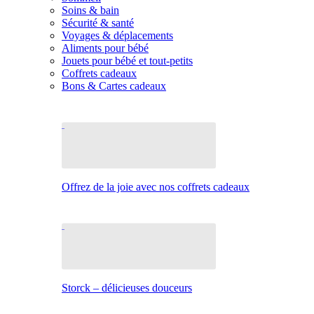
Soins & bain
Sécurité & santé
Voyages & déplacements
Aliments pour bébé
Jouets pour bébé et tout-petits
Coffrets cadeaux
Bons & Cartes cadeaux
Offrez de la joie avec nos coffrets cadeaux
Storck – délicieuses douceurs