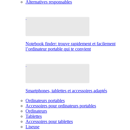
Alternatives responsables
Notebook finder: trouve rapidement et facilement
l’ordinateur portable qui te convient
Smartphones, tablettes et accessoires adaptés
Ordinateurs portables
Accessoires pour ordinateurs portables
Ordinateurs
Tablettes
Accessoires pour tablettes
Liseuse