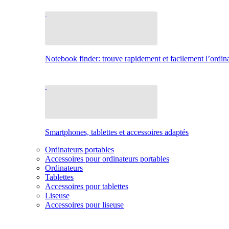
Notebook finder: trouve rapidement et facilement l’ordina
Smartphones, tablettes et accessoires adaptés
Ordinateurs portables
Accessoires pour ordinateurs portables
Ordinateurs
Tablettes
Accessoires pour tablettes
Liseuse
Accessoires pour liseuse