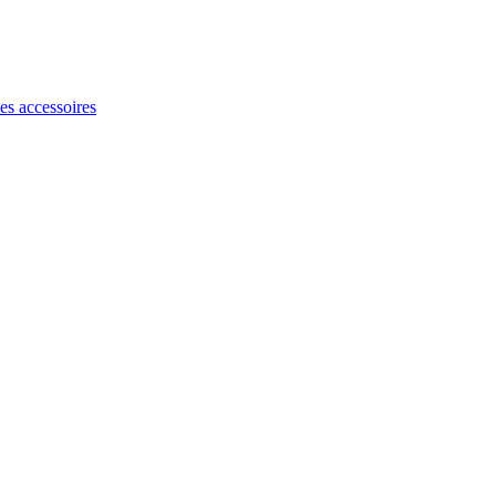
les accessoires