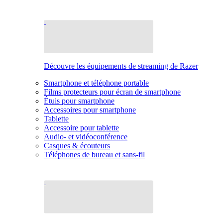
Découvre les équipements de streaming de Razer
Smartphone et téléphone portable
Films protecteurs pour écran de smartphone
Étuis pour smartphone
Accessoires pour smartphone
Tablette
Accessoire pour tablette
Audio- et vidéoconférence
Casques & écouteurs
Téléphones de bureau et sans-fil