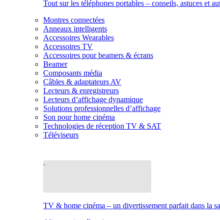
Tout sur les téléphones portables – conseils, astuces et au
Montres connectées
Anneaux intelligents
Accessoires Wearables
Accessoires TV
Accessoires pour beamers & écrans
Beamer
Composants média
Câbles & adaptateurs AV
Lecteurs & enregistreurs
Lecteurs d’affichage dynamique
Solutions professionnelles d’affichage
Son pour home cinéma
Technologies de réception TV & SAT
Téléviseurs
TV & home cinéma – un divertissement parfait dans la sal