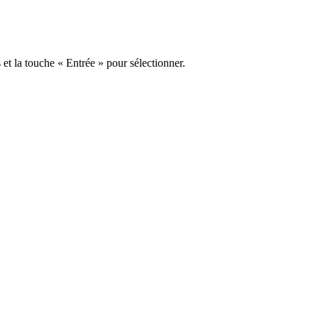
s et la touche « Entrée » pour sélectionner.