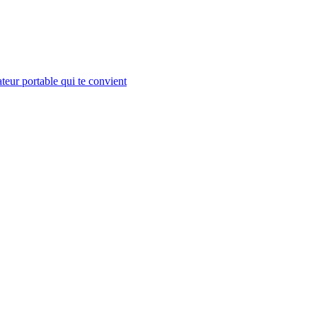
teur portable qui te convient