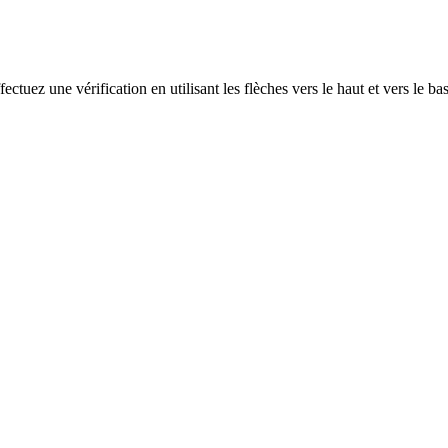
ectuez une vérification en utilisant les flèches vers le haut et vers le ba