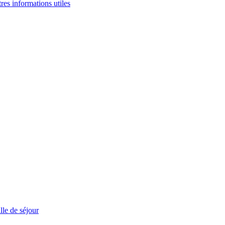
tres informations utiles
le de séjour