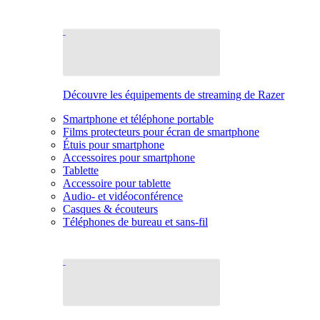
Découvre les équipements de streaming de Razer
Smartphone et téléphone portable
Films protecteurs pour écran de smartphone
Étuis pour smartphone
Accessoires pour smartphone
Tablette
Accessoire pour tablette
Audio- et vidéoconférence
Casques & écouteurs
Téléphones de bureau et sans-fil