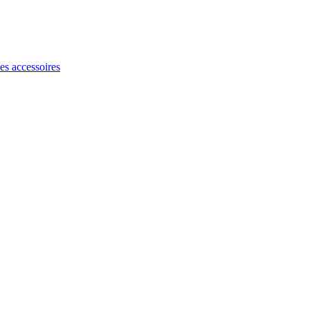
les accessoires