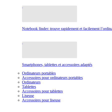
Notebook finder: trouve rapidement et facilement l’ordina
Smartphones, tablettes et accessoires adaptés
Ordinateurs portables
Accessoires pour ordinateurs portables
Ordinateurs
Tablettes
Accessoires pour tablettes
Liseuse
Accessoires pour liseuse