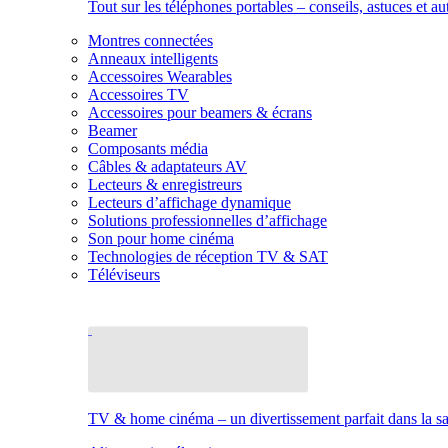
Tout sur les téléphones portables – conseils, astuces et au
Montres connectées
Anneaux intelligents
Accessoires Wearables
Accessoires TV
Accessoires pour beamers & écrans
Beamer
Composants média
Câbles & adaptateurs AV
Lecteurs & enregistreurs
Lecteurs d’affichage dynamique
Solutions professionnelles d’affichage
Son pour home cinéma
Technologies de réception TV & SAT
Téléviseurs
TV & home cinéma – un divertissement parfait dans la sal