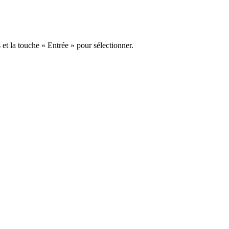
s et la touche « Entrée » pour sélectionner.