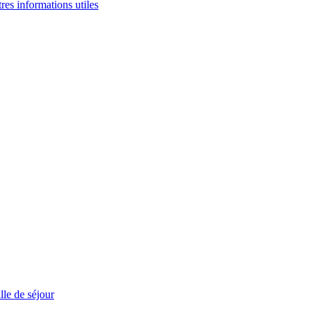
tres informations utiles
le de séjour