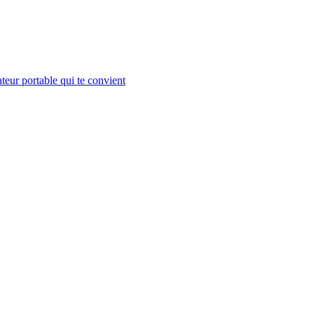
teur portable qui te convient