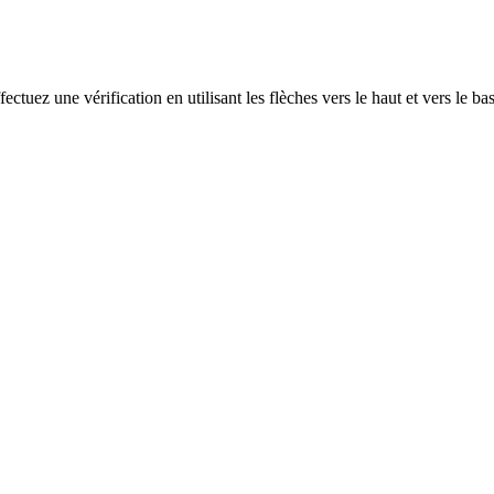
ectuez une vérification en utilisant les flèches vers le haut et vers le ba