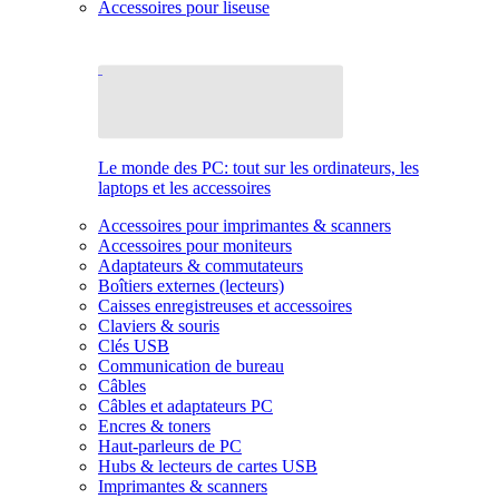
Accessoires pour liseuse
Le monde des PC: tout sur les ordinateurs, les
laptops et les accessoires
Accessoires pour imprimantes & scanners
Accessoires pour moniteurs
Adaptateurs & commutateurs
Boîtiers externes (lecteurs)
Caisses enregistreuses et accessoires
Claviers & souris
Clés USB
Communication de bureau
Câbles
Câbles et adaptateurs PC
Encres & toners
Haut-parleurs de PC
Hubs & lecteurs de cartes USB
Imprimantes & scanners