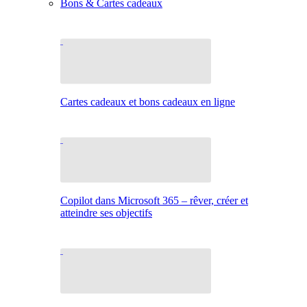
Bons & Cartes cadeaux
Cartes cadeaux et bons cadeaux en ligne
Copilot dans Microsoft 365 – rêver, créer et
atteindre ses objectifs