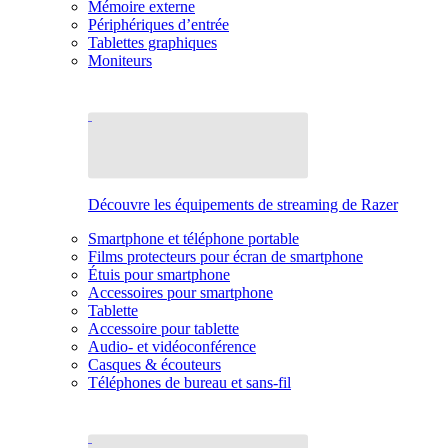
Mémoire externe
Périphériques d’entrée
Tablettes graphiques
Moniteurs
Découvre les équipements de streaming de Razer
Smartphone et téléphone portable
Films protecteurs pour écran de smartphone
Étuis pour smartphone
Accessoires pour smartphone
Tablette
Accessoire pour tablette
Audio- et vidéoconférence
Casques & écouteurs
Téléphones de bureau et sans-fil