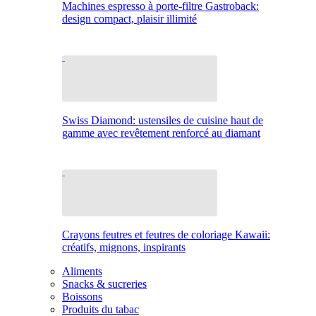
Machines espresso à porte-filtre Gastroback:
design compact, plaisir illimité
Swiss Diamond: ustensiles de cuisine haut de
gamme avec revêtement renforcé au diamant
Crayons feutres et feutres de coloriage Kawaii:
créatifs, mignons, inspirants
Aliments
Snacks & sucreries
Boissons
Produits du tabac