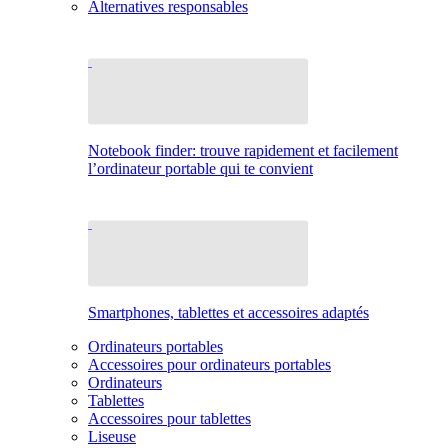
Alternatives responsables
Notebook finder: trouve rapidement et facilement
l’ordinateur portable qui te convient
Smartphones, tablettes et accessoires adaptés
Ordinateurs portables
Accessoires pour ordinateurs portables
Ordinateurs
Tablettes
Accessoires pour tablettes
Liseuse