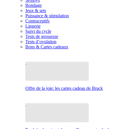
Sextoys
Bondage
Jeux & sets
Puissance & stimulation
Contraceptifs
Lingerie
Suivi du cycle
Tests de grossesse
Tests d’ovulation
Bons & Cartes cadeaux
Offre de la joie: les cartes cadeau de Brack