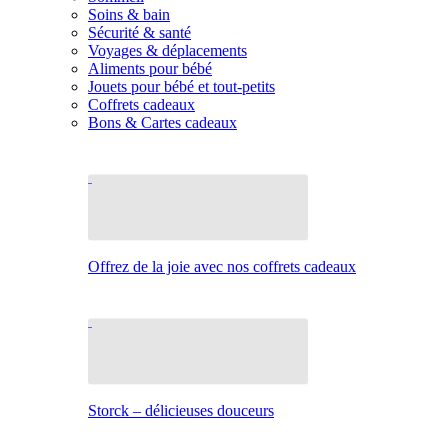
Soins & bain
Sécurité & santé
Voyages & déplacements
Aliments pour bébé
Jouets pour bébé et tout-petits
Coffrets cadeaux
Bons & Cartes cadeaux
Offrez de la joie avec nos coffrets cadeaux
Storck – délicieuses douceurs