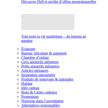
Découvre Dell et profite d’offres promotionnelles
Tout pour ta vie numérique – du bureau au
gaming
Éclairage
Bureau, bricolage & papeterie
Chambre d’enfant
Gros appareils ménagers
Petits appareils ménagers
Articles ménagers
Inspiration saisonnière
Produits de nettoyage & ustensiles
Habitat
Idée cadeau
Bons & Cartes cadeaux
Promotions
Nouveau dans l’assortiment
Alternatives responsables