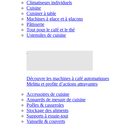
Climatiseurs individuels
Cuisine
Cuisiner à table
Machines à glace et à glaçons
Pâtisserie
Tout pour le café et le thé
Ustensiles de cuisine
Découvre les machines à café automatiques
Melitta et profite d’actions attrayantes
Accessoires de cuisine
Appareils de mesure de cuisine
Poêles & casseroles
Stockage des aliments
Supports à essuie-tout
Vaisselle & couverts