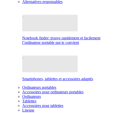
Alternatives responsables
Notebook finder: trouve rapidement et facilement
l’ordinateur portable qui te convient
Smartphones, tablettes et accessoires adaptés
Ordinateurs portables
Accessoires pour ordinateurs portables
Ordinateurs
Tablettes
Accessoires pour tablettes
Liseuse