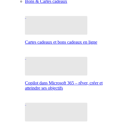
Bons & Cartes cadeaux
Cartes cadeaux et bons cadeaux en ligne
Copilot dans Microsoft 365 – rêver, créer et
atteindre ses objectifs