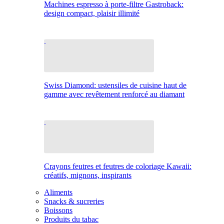
Machines espresso à porte-filtre Gastroback:
design compact, plaisir illimité
Swiss Diamond: ustensiles de cuisine haut de
gamme avec revêtement renforcé au diamant
Crayons feutres et feutres de coloriage Kawaii:
créatifs, mignons, inspirants
Aliments
Snacks & sucreries
Boissons
Produits du tabac