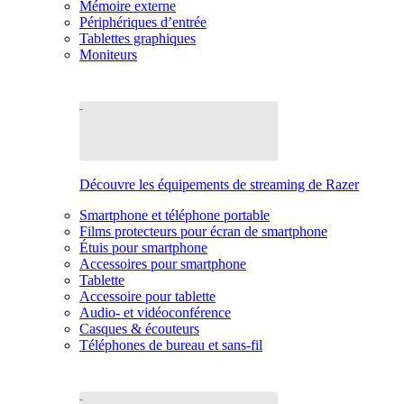
Mémoire externe
Périphériques d’entrée
Tablettes graphiques
Moniteurs
Découvre les équipements de streaming de Razer
Smartphone et téléphone portable
Films protecteurs pour écran de smartphone
Étuis pour smartphone
Accessoires pour smartphone
Tablette
Accessoire pour tablette
Audio- et vidéoconférence
Casques & écouteurs
Téléphones de bureau et sans-fil