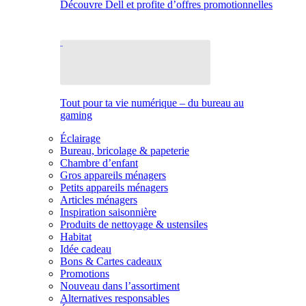
Découvre Dell et profite d’offres promotionnelles
Tout pour ta vie numérique – du bureau au
gaming
Éclairage
Bureau, bricolage & papeterie
Chambre d’enfant
Gros appareils ménagers
Petits appareils ménagers
Articles ménagers
Inspiration saisonnière
Produits de nettoyage & ustensiles
Habitat
Idée cadeau
Bons & Cartes cadeaux
Promotions
Nouveau dans l’assortiment
Alternatives responsables