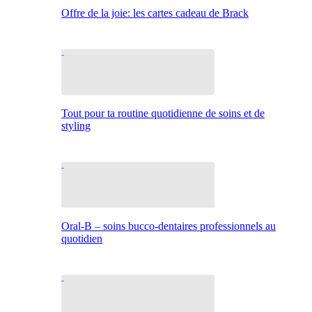
Offre de la joie: les cartes cadeau de Brack
Tout pour ta routine quotidienne de soins et de
styling
Oral-B – soins bucco-dentaires professionnels au
quotidien