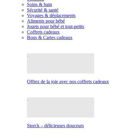
Soins & bain
Sécurité & santé
Voyages & déplacements
Aliments pour bébé
Jouets pour bébé et tout-petits
Coffrets cadeaux
Bons & Cartes cadeaux
Offrez de la joie avec nos coffrets cadeaux
Storck – délicieuses douceurs