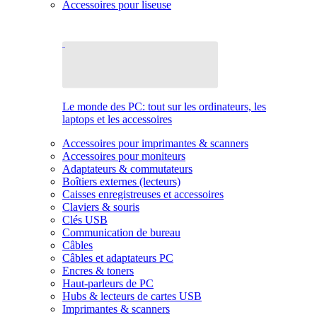
Accessoires pour liseuse
Le monde des PC: tout sur les ordinateurs, les
laptops et les accessoires
Accessoires pour imprimantes & scanners
Accessoires pour moniteurs
Adaptateurs & commutateurs
Boîtiers externes (lecteurs)
Caisses enregistreuses et accessoires
Claviers & souris
Clés USB
Communication de bureau
Câbles
Câbles et adaptateurs PC
Encres & toners
Haut-parleurs de PC
Hubs & lecteurs de cartes USB
Imprimantes & scanners