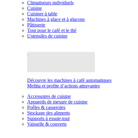
Climatiseurs individuels
Cuisine
Cuisiner à table
Machines à glace et à glaçons
Pâtisserie
Tout pour le café et le thé
Ustensiles de cuisine
Découvre les machines à café automatiques
Melitta et profite d’actions attrayantes
Accessoires de cuisine
Appareils de mesure de cuisine
Poêles & casseroles
Stockage des aliments
Supports à essuie-tout
Vaisselle & couverts