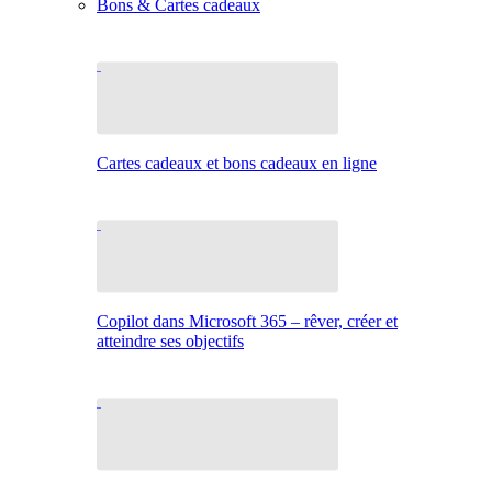
Bons & Cartes cadeaux
Cartes cadeaux et bons cadeaux en ligne
Copilot dans Microsoft 365 – rêver, créer et
atteindre ses objectifs