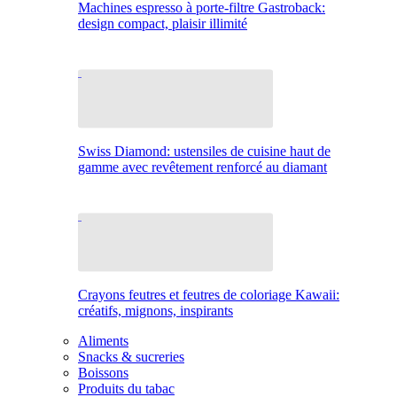
Machines espresso à porte-filtre Gastroback:
design compact, plaisir illimité
Swiss Diamond: ustensiles de cuisine haut de
gamme avec revêtement renforcé au diamant
Crayons feutres et feutres de coloriage Kawaii:
créatifs, mignons, inspirants
Aliments
Snacks & sucreries
Boissons
Produits du tabac