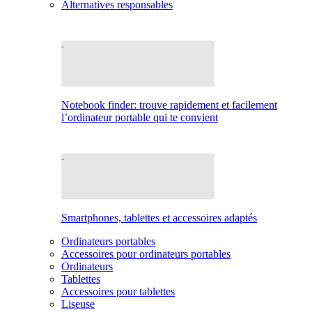
Alternatives responsables
Notebook finder: trouve rapidement et facilement
l’ordinateur portable qui te convient
Smartphones, tablettes et accessoires adaptés
Ordinateurs portables
Accessoires pour ordinateurs portables
Ordinateurs
Tablettes
Accessoires pour tablettes
Liseuse