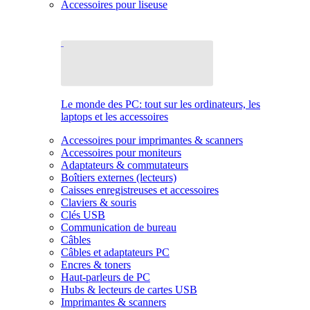
Accessoires pour liseuse
Le monde des PC: tout sur les ordinateurs, les
laptops et les accessoires
Accessoires pour imprimantes & scanners
Accessoires pour moniteurs
Adaptateurs & commutateurs
Boîtiers externes (lecteurs)
Caisses enregistreuses et accessoires
Claviers & souris
Clés USB
Communication de bureau
Câbles
Câbles et adaptateurs PC
Encres & toners
Haut-parleurs de PC
Hubs & lecteurs de cartes USB
Imprimantes & scanners