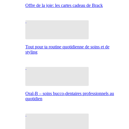
Offre de la joie: les cartes cadeau de Brack
Tout pour ta routine quotidienne de soins et de
styling
Oral-B – soins bucco-dentaires professionnels au
quotidien