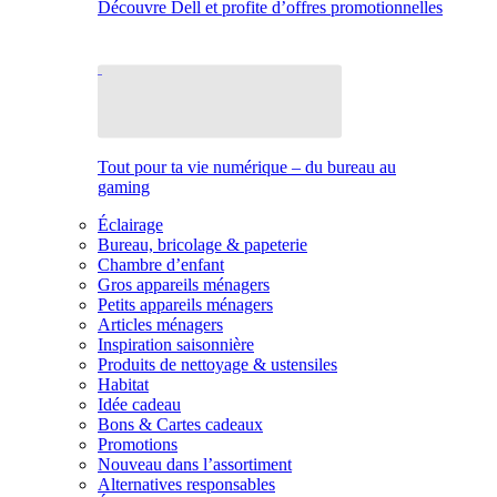
Découvre Dell et profite d’offres promotionnelles
Tout pour ta vie numérique – du bureau au
gaming
Éclairage
Bureau, bricolage & papeterie
Chambre d’enfant
Gros appareils ménagers
Petits appareils ménagers
Articles ménagers
Inspiration saisonnière
Produits de nettoyage & ustensiles
Habitat
Idée cadeau
Bons & Cartes cadeaux
Promotions
Nouveau dans l’assortiment
Alternatives responsables