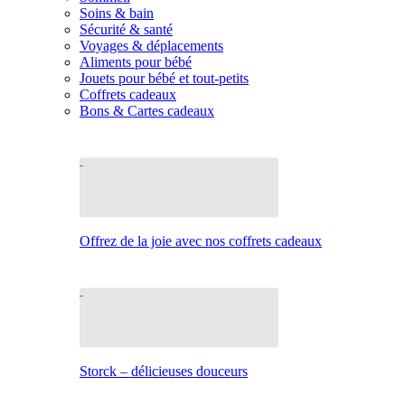
Soins & bain
Sécurité & santé
Voyages & déplacements
Aliments pour bébé
Jouets pour bébé et tout-petits
Coffrets cadeaux
Bons & Cartes cadeaux
Offrez de la joie avec nos coffrets cadeaux
Storck – délicieuses douceurs