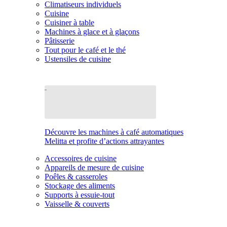
Climatiseurs individuels
Cuisine
Cuisiner à table
Machines à glace et à glaçons
Pâtisserie
Tout pour le café et le thé
Ustensiles de cuisine
Découvre les machines à café automatiques
Melitta et profite d’actions attrayantes
Accessoires de cuisine
Appareils de mesure de cuisine
Poêles & casseroles
Stockage des aliments
Supports à essuie-tout
Vaisselle & couverts