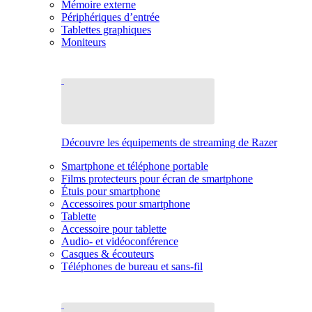
Mémoire externe
Périphériques d’entrée
Tablettes graphiques
Moniteurs
Découvre les équipements de streaming de Razer
Smartphone et téléphone portable
Films protecteurs pour écran de smartphone
Étuis pour smartphone
Accessoires pour smartphone
Tablette
Accessoire pour tablette
Audio- et vidéoconférence
Casques & écouteurs
Téléphones de bureau et sans-fil