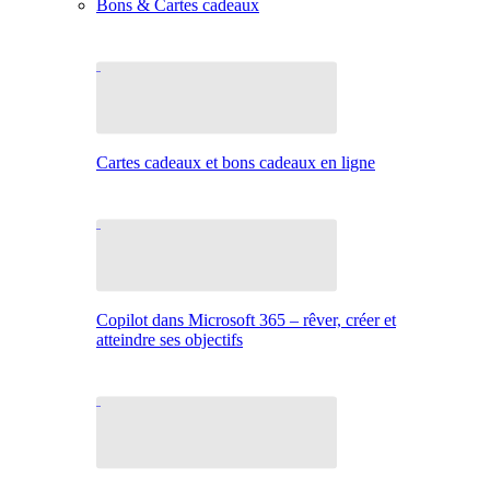
Bons & Cartes cadeaux
Cartes cadeaux et bons cadeaux en ligne
Copilot dans Microsoft 365 – rêver, créer et
atteindre ses objectifs