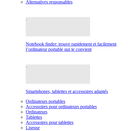
Alternatives responsables
Notebook finder: trouve rapidement et facilement
l’ordinateur portable qui te convient
Smartphones, tablettes et accessoires adaptés
Ordinateurs portables
Accessoires pour ordinateurs portables
Ordinateurs
Tablettes
Accessoires pour tablettes
Liseuse