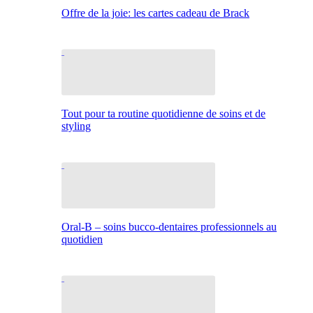
Offre de la joie: les cartes cadeau de Brack
Tout pour ta routine quotidienne de soins et de
styling
Oral-B – soins bucco-dentaires professionnels au
quotidien