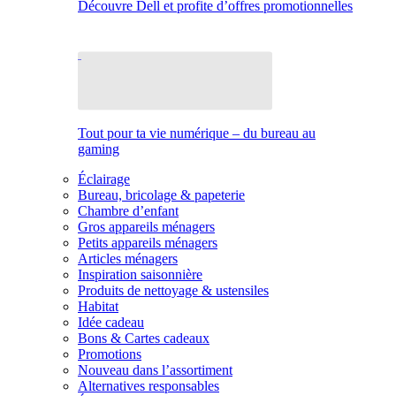
Découvre Dell et profite d’offres promotionnelles
Tout pour ta vie numérique – du bureau au
gaming
Éclairage
Bureau, bricolage & papeterie
Chambre d’enfant
Gros appareils ménagers
Petits appareils ménagers
Articles ménagers
Inspiration saisonnière
Produits de nettoyage & ustensiles
Habitat
Idée cadeau
Bons & Cartes cadeaux
Promotions
Nouveau dans l’assortiment
Alternatives responsables