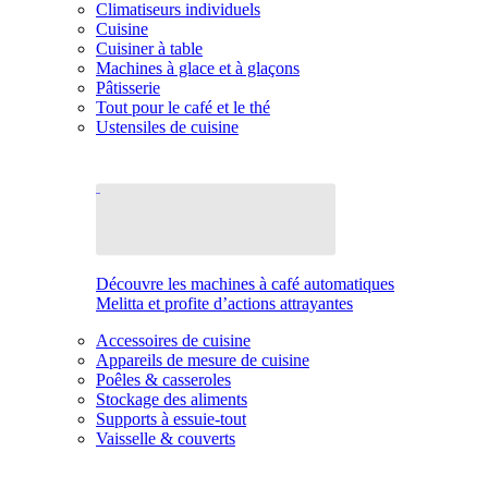
Climatiseurs individuels
Cuisine
Cuisiner à table
Machines à glace et à glaçons
Pâtisserie
Tout pour le café et le thé
Ustensiles de cuisine
Découvre les machines à café automatiques
Melitta et profite d’actions attrayantes
Accessoires de cuisine
Appareils de mesure de cuisine
Poêles & casseroles
Stockage des aliments
Supports à essuie-tout
Vaisselle & couverts