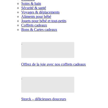
Soins & bain
Sécurité & santé
Voyages & déplacements
Aliments pour bébé
Jouets pour bébé et tout-petits
Coffrets cadeaux
Bons & Cartes cadeaux
Offrez de la joie avec nos coffrets cadeaux
Storck – délicieuses douceurs