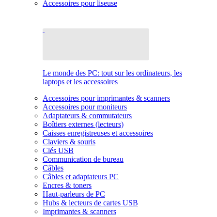
Accessoires pour liseuse
Le monde des PC: tout sur les ordinateurs, les
laptops et les accessoires
Accessoires pour imprimantes & scanners
Accessoires pour moniteurs
Adaptateurs & commutateurs
Boîtiers externes (lecteurs)
Caisses enregistreuses et accessoires
Claviers & souris
Clés USB
Communication de bureau
Câbles
Câbles et adaptateurs PC
Encres & toners
Haut-parleurs de PC
Hubs & lecteurs de cartes USB
Imprimantes & scanners