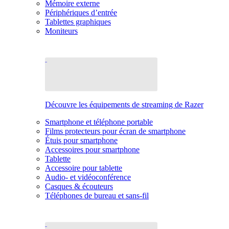
Mémoire externe
Périphériques d’entrée
Tablettes graphiques
Moniteurs
Découvre les équipements de streaming de Razer
Smartphone et téléphone portable
Films protecteurs pour écran de smartphone
Étuis pour smartphone
Accessoires pour smartphone
Tablette
Accessoire pour tablette
Audio- et vidéoconférence
Casques & écouteurs
Téléphones de bureau et sans-fil