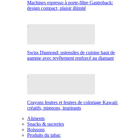
Machines espresso à porte-filtre Gastroback:
design compact, plaisir illimité
Swiss Diamond: ustensiles de cuisine haut de
gamme avec revêtement renforcé au diamant
Crayons feutres et feutres de coloriage Kawaii:
créatifs, mignons, inspirants
Aliments
Snacks & sucreries
Boissons
Produits du tabac