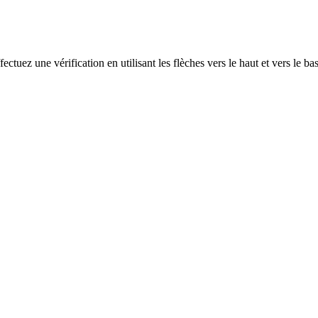
ectuez une vérification en utilisant les flèches vers le haut et vers le ba