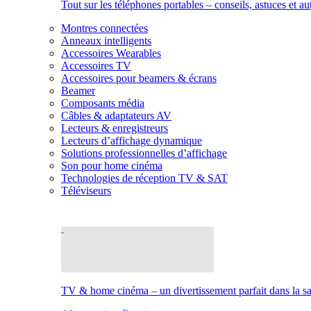
Tout sur les téléphones portables – conseils, astuces et au
Montres connectées
Anneaux intelligents
Accessoires Wearables
Accessoires TV
Accessoires pour beamers & écrans
Beamer
Composants média
Câbles & adaptateurs AV
Lecteurs & enregistreurs
Lecteurs d’affichage dynamique
Solutions professionnelles d’affichage
Son pour home cinéma
Technologies de réception TV & SAT
Téléviseurs
TV & home cinéma – un divertissement parfait dans la sal