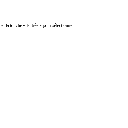
s et la touche « Entrée » pour sélectionner.