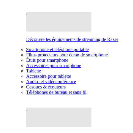
Découvre les équipements de streaming de Razer
Smartphone et téléphone portable
Films protecteurs pour écran de smartphone
Étuis pour smartphone
Accessoires pour smartphone
Tablette
Accessoire pour tablette
Audio- et vidéoconférence
Casques & écouteurs
Téléphones de bureau et sans-fil