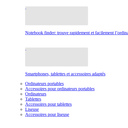
Notebook finder: trouve rapidement et facilement l’ordina
Smartphones, tablettes et accessoires adaptés
Ordinateurs portables
Accessoires pour ordinateurs portables
Ordinateurs
Tablettes
Accessoires pour tablettes
Liseuse
Accessoires pour liseuse