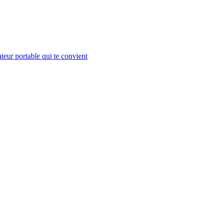
teur portable qui te convient