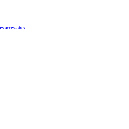
les accessoires