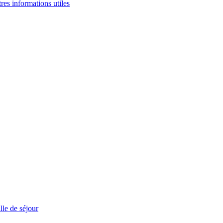
tres informations utiles
le de séjour