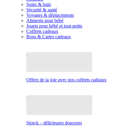
Soins & bain
Sécurité & santé
Voyages & déplacements
Aliments pour bébé
Jouets pour bébé et tout-petits
Coffrets cadeaux
Bons & Cartes cadeaux
Offrez de la joie avec nos coffrets cadeaux
Storck – délicieuses douceurs