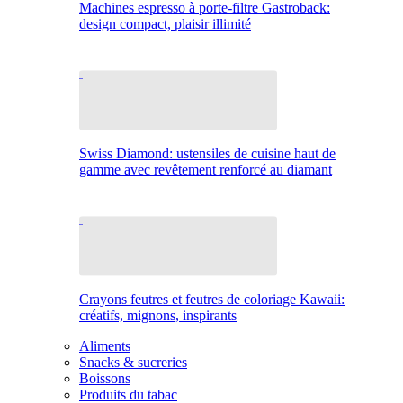
Machines espresso à porte-filtre Gastroback:
design compact, plaisir illimité
Swiss Diamond: ustensiles de cuisine haut de
gamme avec revêtement renforcé au diamant
Crayons feutres et feutres de coloriage Kawaii:
créatifs, mignons, inspirants
Aliments
Snacks & sucreries
Boissons
Produits du tabac