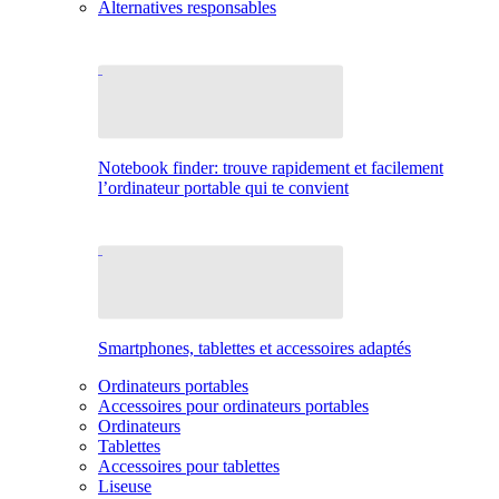
Alternatives responsables
Notebook finder: trouve rapidement et facilement
l’ordinateur portable qui te convient
Smartphones, tablettes et accessoires adaptés
Ordinateurs portables
Accessoires pour ordinateurs portables
Ordinateurs
Tablettes
Accessoires pour tablettes
Liseuse