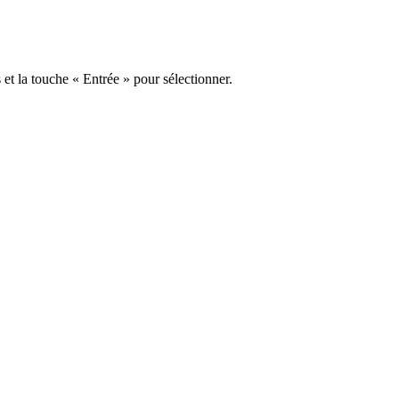
s et la touche « Entrée » pour sélectionner.