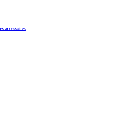
les accessoires