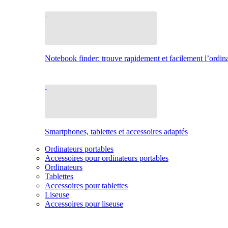
Notebook finder: trouve rapidement et facilement l’ordina
Smartphones, tablettes et accessoires adaptés
Ordinateurs portables
Accessoires pour ordinateurs portables
Ordinateurs
Tablettes
Accessoires pour tablettes
Liseuse
Accessoires pour liseuse