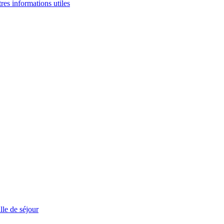
tres informations utiles
le de séjour