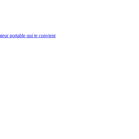
teur portable qui te convient