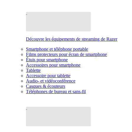
Découvre les équipements de streaming de Razer
Smartphone et téléphone portable
Films protecteurs pour écran de smartphone
Étuis pour smartphone
Accessoires pour smartphone
Tablette
Accessoire pour tablette
Audio- et vidéoconférence
Casques & écouteurs
Téléphones de bureau et sans-fil