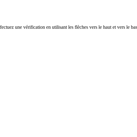
ectuez une vérification en utilisant les flèches vers le haut et vers le ba