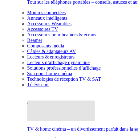
Tout sur les téléphones portables – conseils, astuces et au
Montres connectées
Anneaux intelligents
Accessoires Wearables
Accessoires TV
Accessoires pour beamers & écrans
Beamer
Composants média
Câbles & adaptateurs AV
Lecteurs & enregistreurs
Lecteurs d’affichage dynamique
Solutions professionnelles d’affichage
Son pour home cinéma
Technologies de réception TV & SAT
Téléviseurs
TV & home cinéma – un divertissement parfait dans la sal