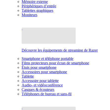
Mémoire externe
Périphériques d’entrée
Tablettes graphiques
Moniteurs
Découvre les équipements de streaming de Razer
Smartphone et téléphone portable
Films protecteurs pour écran de smartphone
Étuis pour smartphone
Accessoires pour smartphone
Tablette
Accessoire pour tablette
Audio- et vidéoconférence
Casques & écouteurs
Téléphones de bureau et sans-fil