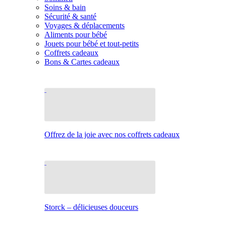
Soins & bain
Sécurité & santé
Voyages & déplacements
Aliments pour bébé
Jouets pour bébé et tout-petits
Coffrets cadeaux
Bons & Cartes cadeaux
Offrez de la joie avec nos coffrets cadeaux
Storck – délicieuses douceurs