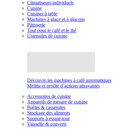
Climatiseurs individuels
Cuisine
Cuisiner à table
Machines à glace et à glaçons
Pâtisserie
Tout pour le café et le thé
Ustensiles de cuisine
Découvre les machines à café automatiques
Melitta et profite d’actions attrayantes
Accessoires de cuisine
Appareils de mesure de cuisine
Poêles & casseroles
Stockage des aliments
Supports à essuie-tout
Vaisselle & couverts