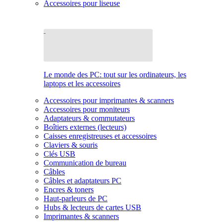
Accessoires pour liseuse
Le monde des PC: tout sur les ordinateurs, les
laptops et les accessoires
Accessoires pour imprimantes & scanners
Accessoires pour moniteurs
Adaptateurs & commutateurs
Boîtiers externes (lecteurs)
Caisses enregistreuses et accessoires
Claviers & souris
Clés USB
Communication de bureau
Câbles
Câbles et adaptateurs PC
Encres & toners
Haut-parleurs de PC
Hubs & lecteurs de cartes USB
Imprimantes & scanners