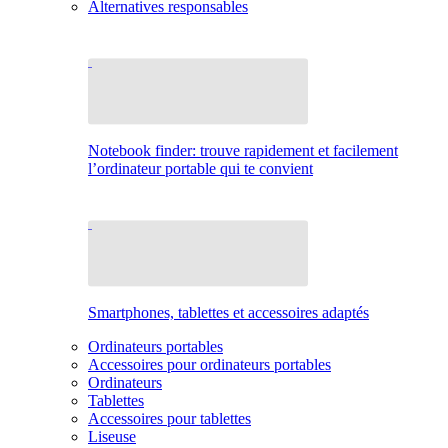
Alternatives responsables
Notebook finder: trouve rapidement et facilement
l’ordinateur portable qui te convient
Smartphones, tablettes et accessoires adaptés
Ordinateurs portables
Accessoires pour ordinateurs portables
Ordinateurs
Tablettes
Accessoires pour tablettes
Liseuse