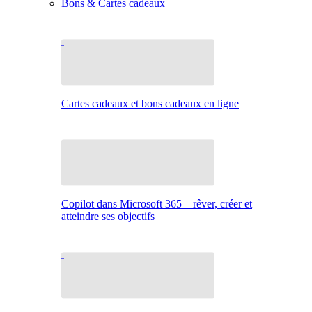
Bons & Cartes cadeaux
Cartes cadeaux et bons cadeaux en ligne
Copilot dans Microsoft 365 – rêver, créer et
atteindre ses objectifs