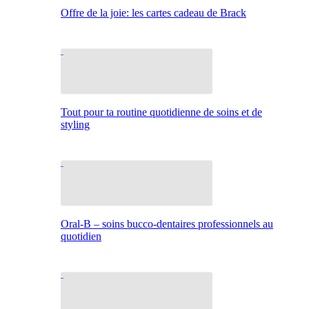
Offre de la joie: les cartes cadeau de Brack
Tout pour ta routine quotidienne de soins et de
styling
Oral-B – soins bucco-dentaires professionnels au
quotidien