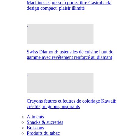
Machines espresso à porte-filtre Gastroback:
design compact, plaisir illimité
Swiss Diamond: ustensiles de cuisine haut de
gamme avec revêtement renforcé au diamant
Crayons feutres et feutres de coloriage Kawaii:
créatifs, mignons, inspirants
Aliments
Snacks & sucreries
Boissons
Produits du tabac