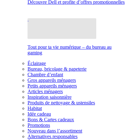
Découvre Dell et profite d’offres promotionnelles
Tout pour ta vie numérique – du bureau au
gaming
Éclairage
Bureau, bricolage & papeterie
Chambre d’enfant
Gros appareils ménagers
Petits appareils ménagers
Articles ménagers
Inspiration saisonnière
Produits de nettoyage & ustensiles
Habitat
Idée cadeau
Bons & Cartes cadeaux
Promotions
Nouveau dans l’assortiment
Alternatives responsables