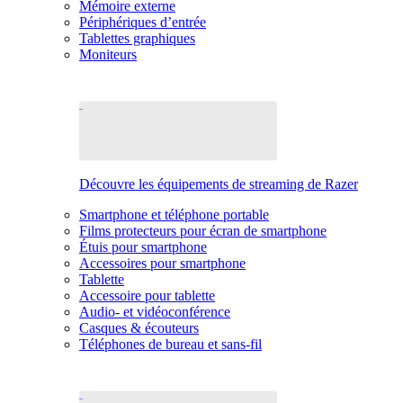
Mémoire externe
Périphériques d’entrée
Tablettes graphiques
Moniteurs
Découvre les équipements de streaming de Razer
Smartphone et téléphone portable
Films protecteurs pour écran de smartphone
Étuis pour smartphone
Accessoires pour smartphone
Tablette
Accessoire pour tablette
Audio- et vidéoconférence
Casques & écouteurs
Téléphones de bureau et sans-fil