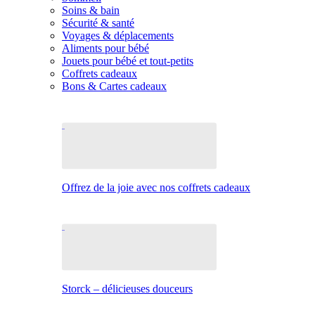
Soins & bain
Sécurité & santé
Voyages & déplacements
Aliments pour bébé
Jouets pour bébé et tout-petits
Coffrets cadeaux
Bons & Cartes cadeaux
Offrez de la joie avec nos coffrets cadeaux
Storck – délicieuses douceurs