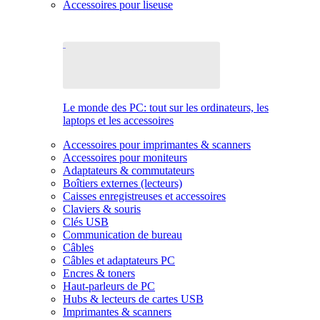
Accessoires pour liseuse
Le monde des PC: tout sur les ordinateurs, les
laptops et les accessoires
Accessoires pour imprimantes & scanners
Accessoires pour moniteurs
Adaptateurs & commutateurs
Boîtiers externes (lecteurs)
Caisses enregistreuses et accessoires
Claviers & souris
Clés USB
Communication de bureau
Câbles
Câbles et adaptateurs PC
Encres & toners
Haut-parleurs de PC
Hubs & lecteurs de cartes USB
Imprimantes & scanners