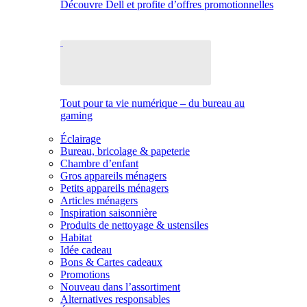
Découvre Dell et profite d’offres promotionnelles
Tout pour ta vie numérique – du bureau au
gaming
Éclairage
Bureau, bricolage & papeterie
Chambre d’enfant
Gros appareils ménagers
Petits appareils ménagers
Articles ménagers
Inspiration saisonnière
Produits de nettoyage & ustensiles
Habitat
Idée cadeau
Bons & Cartes cadeaux
Promotions
Nouveau dans l’assortiment
Alternatives responsables