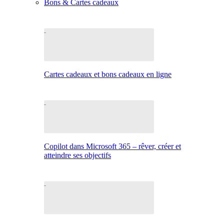
Bons & Cartes cadeaux
Cartes cadeaux et bons cadeaux en ligne
Copilot dans Microsoft 365 – rêver, créer et
atteindre ses objectifs