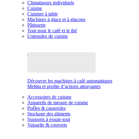
Climatiseurs individuels
Cuisine
Cuisiner à table
Machines à glace et à glaçons
Pâtisserie
Tout pour le café et le thé
Ustensiles de cuisine
Découvre les machines à café automatiques
Melitta et profite d’actions attrayantes
Accessoires de cuisine
Appareils de mesure de cuisine
Poêles & casseroles
Stockage des aliments
Supports à essuie-tout
Vaisselle & couverts