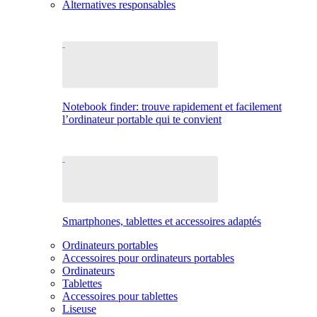
Alternatives responsables
Notebook finder: trouve rapidement et facilement
l’ordinateur portable qui te convient
Smartphones, tablettes et accessoires adaptés
Ordinateurs portables
Accessoires pour ordinateurs portables
Ordinateurs
Tablettes
Accessoires pour tablettes
Liseuse