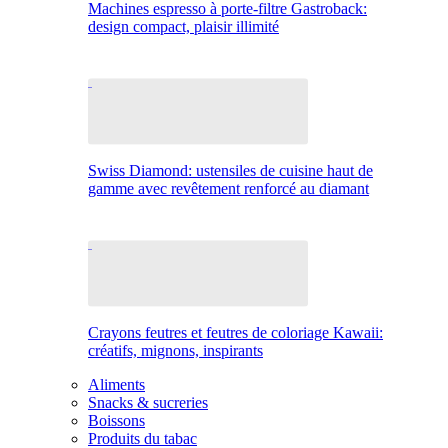
Machines espresso à porte-filtre Gastroback:
design compact, plaisir illimité
Swiss Diamond: ustensiles de cuisine haut de
gamme avec revêtement renforcé au diamant
Crayons feutres et feutres de coloriage Kawaii:
créatifs, mignons, inspirants
Aliments
Snacks & sucreries
Boissons
Produits du tabac