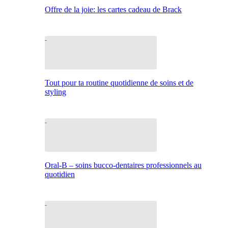
Offre de la joie: les cartes cadeau de Brack
Tout pour ta routine quotidienne de soins et de
styling
Oral-B – soins bucco-dentaires professionnels au
quotidien