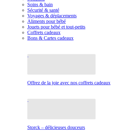
Soins & bain
Sécurité & santé
Voyages & déplacements
Aliments pour bébé
Jouets pour bébé et tout-petits
Coffrets cadeaux
Bons & Cartes cadeaux
Offrez de la joie avec nos coffrets cadeaux
Storck – délicieuses douceurs