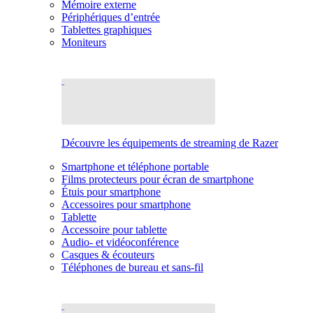
Mémoire externe
Périphériques d’entrée
Tablettes graphiques
Moniteurs
Découvre les équipements de streaming de Razer
Smartphone et téléphone portable
Films protecteurs pour écran de smartphone
Étuis pour smartphone
Accessoires pour smartphone
Tablette
Accessoire pour tablette
Audio- et vidéoconférence
Casques & écouteurs
Téléphones de bureau et sans-fil