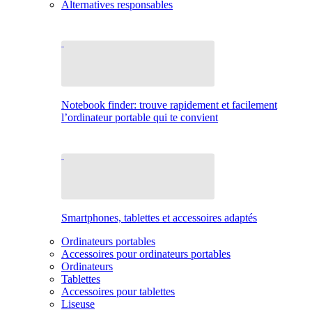
Alternatives responsables
Notebook finder: trouve rapidement et facilement
l’ordinateur portable qui te convient
Smartphones, tablettes et accessoires adaptés
Ordinateurs portables
Accessoires pour ordinateurs portables
Ordinateurs
Tablettes
Accessoires pour tablettes
Liseuse