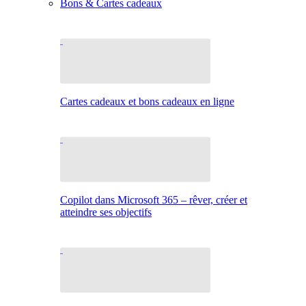
Bons & Cartes cadeaux
Cartes cadeaux et bons cadeaux en ligne
Copilot dans Microsoft 365 – rêver, créer et
atteindre ses objectifs