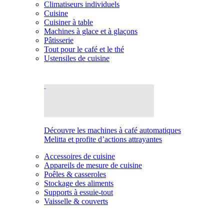
Climatiseurs individuels
Cuisine
Cuisiner à table
Machines à glace et à glaçons
Pâtisserie
Tout pour le café et le thé
Ustensiles de cuisine
Découvre les machines à café automatiques
Melitta et profite d’actions attrayantes
Accessoires de cuisine
Appareils de mesure de cuisine
Poêles & casseroles
Stockage des aliments
Supports à essuie-tout
Vaisselle & couverts