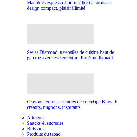
Machines espresso à porte-filtre Gastroback:
design compact, plaisir illimité
Swiss Diamond: ustensiles de cuisine haut de
gamme avec revêtement renforcé au diamant
Crayons feutres et feutres de coloriage Kawaii:
créatifs, mignons, inspirants
Aliments
Snacks & sucreries
Boissons
Produits du tabac