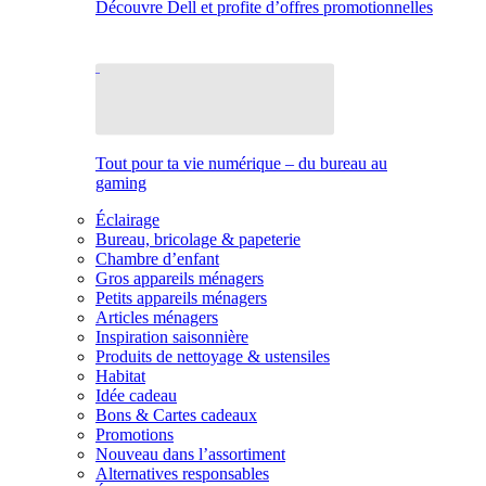
Découvre Dell et profite d’offres promotionnelles
Tout pour ta vie numérique – du bureau au
gaming
Éclairage
Bureau, bricolage & papeterie
Chambre d’enfant
Gros appareils ménagers
Petits appareils ménagers
Articles ménagers
Inspiration saisonnière
Produits de nettoyage & ustensiles
Habitat
Idée cadeau
Bons & Cartes cadeaux
Promotions
Nouveau dans l’assortiment
Alternatives responsables