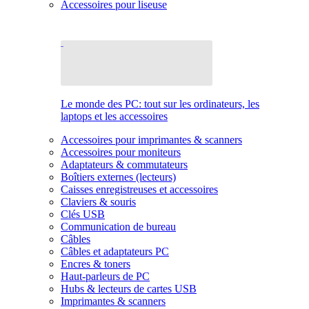
Accessoires pour liseuse
Le monde des PC: tout sur les ordinateurs, les
laptops et les accessoires
Accessoires pour imprimantes & scanners
Accessoires pour moniteurs
Adaptateurs & commutateurs
Boîtiers externes (lecteurs)
Caisses enregistreuses et accessoires
Claviers & souris
Clés USB
Communication de bureau
Câbles
Câbles et adaptateurs PC
Encres & toners
Haut-parleurs de PC
Hubs & lecteurs de cartes USB
Imprimantes & scanners