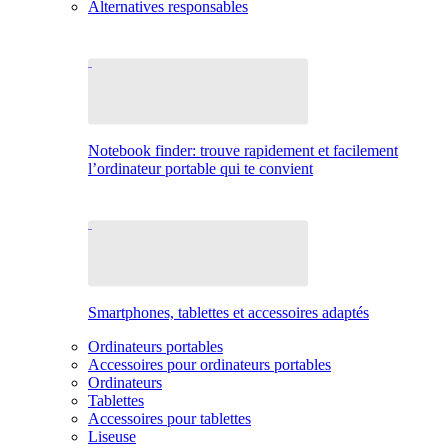
Alternatives responsables
Notebook finder: trouve rapidement et facilement
l’ordinateur portable qui te convient
Smartphones, tablettes et accessoires adaptés
Ordinateurs portables
Accessoires pour ordinateurs portables
Ordinateurs
Tablettes
Accessoires pour tablettes
Liseuse