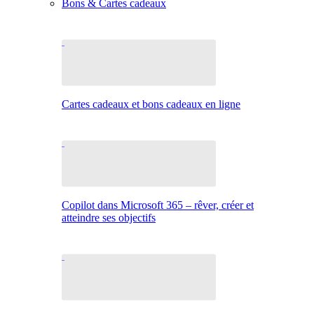
Bons & Cartes cadeaux
Cartes cadeaux et bons cadeaux en ligne
Copilot dans Microsoft 365 – rêver, créer et
atteindre ses objectifs