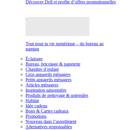
Découvre Dell et profite d’offres promotionnelles
Tout pour ta vie numérique – du bureau au
gaming
Éclairage
Bureau, bricolage & papeterie
Chambre d’enfant
Gros appareils ménagers
Petits appareils ménagers
Articles ménagers
Inspiration saisonnière
Produits de nettoyage & ustensiles
Habitat
Idée cadeau
Bons & Cartes cadeaux
Promotions
Nouveau dans l’assortiment
Alternatives responsables