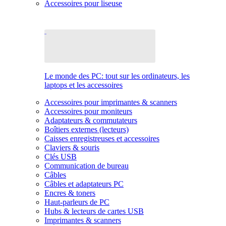
Accessoires pour liseuse
Le monde des PC: tout sur les ordinateurs, les
laptops et les accessoires
Accessoires pour imprimantes & scanners
Accessoires pour moniteurs
Adaptateurs & commutateurs
Boîtiers externes (lecteurs)
Caisses enregistreuses et accessoires
Claviers & souris
Clés USB
Communication de bureau
Câbles
Câbles et adaptateurs PC
Encres & toners
Haut-parleurs de PC
Hubs & lecteurs de cartes USB
Imprimantes & scanners