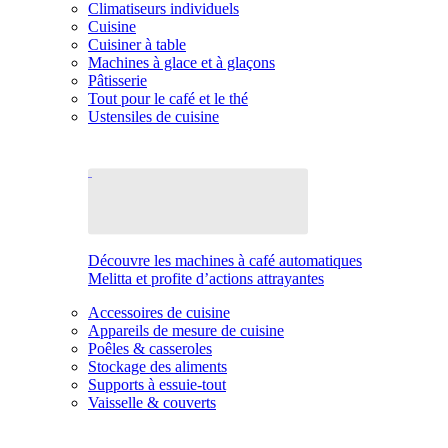
Climatiseurs individuels
Cuisine
Cuisiner à table
Machines à glace et à glaçons
Pâtisserie
Tout pour le café et le thé
Ustensiles de cuisine
Découvre les machines à café automatiques
Melitta et profite d’actions attrayantes
Accessoires de cuisine
Appareils de mesure de cuisine
Poêles & casseroles
Stockage des aliments
Supports à essuie-tout
Vaisselle & couverts