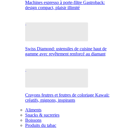
Machines espresso à porte-filtre Gastroback:
design compact, plaisir illimité
Swiss Diamond: ustensiles de cuisine haut de
gamme avec revêtement renforcé au diamant
Crayons feutres et feutres de coloriage Kawaii:
créatifs, mignons, inspirants
Aliments
Snacks & sucreries
Boissons
Produits du tabac