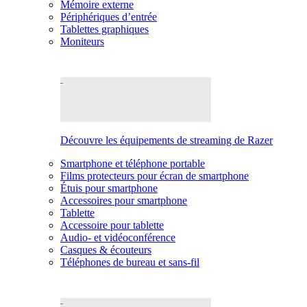
Mémoire externe
Périphériques d’entrée
Tablettes graphiques
Moniteurs
Découvre les équipements de streaming de Razer
Smartphone et téléphone portable
Films protecteurs pour écran de smartphone
Étuis pour smartphone
Accessoires pour smartphone
Tablette
Accessoire pour tablette
Audio- et vidéoconférence
Casques & écouteurs
Téléphones de bureau et sans-fil