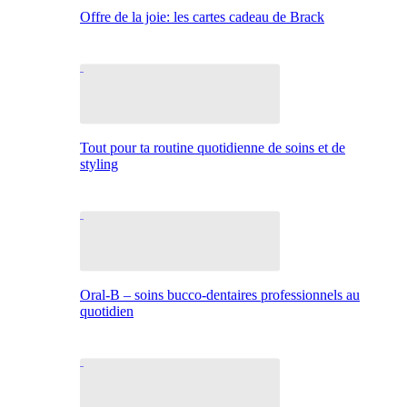
Offre de la joie: les cartes cadeau de Brack
Tout pour ta routine quotidienne de soins et de
styling
Oral-B – soins bucco-dentaires professionnels au
quotidien