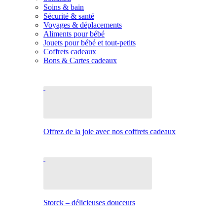
Soins & bain
Sécurité & santé
Voyages & déplacements
Aliments pour bébé
Jouets pour bébé et tout-petits
Coffrets cadeaux
Bons & Cartes cadeaux
Offrez de la joie avec nos coffrets cadeaux
Storck – délicieuses douceurs