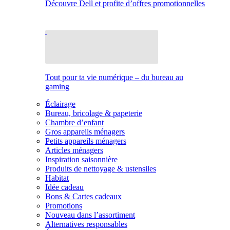
Découvre Dell et profite d’offres promotionnelles
Tout pour ta vie numérique – du bureau au
gaming
Éclairage
Bureau, bricolage & papeterie
Chambre d’enfant
Gros appareils ménagers
Petits appareils ménagers
Articles ménagers
Inspiration saisonnière
Produits de nettoyage & ustensiles
Habitat
Idée cadeau
Bons & Cartes cadeaux
Promotions
Nouveau dans l’assortiment
Alternatives responsables