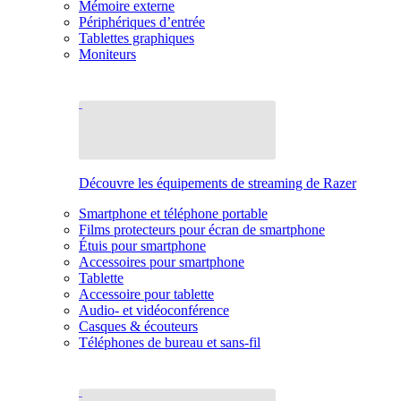
Mémoire externe
Périphériques d’entrée
Tablettes graphiques
Moniteurs
Découvre les équipements de streaming de Razer
Smartphone et téléphone portable
Films protecteurs pour écran de smartphone
Étuis pour smartphone
Accessoires pour smartphone
Tablette
Accessoire pour tablette
Audio- et vidéoconférence
Casques & écouteurs
Téléphones de bureau et sans-fil