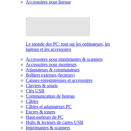
Accessoires pour liseuse
Le monde des PC: tout sur les ordinateurs, les
laptops et les accessoires
Accessoires pour imprimantes & scanners
Accessoires pour moniteurs
Adaptateurs & commutateurs
Boîtiers externes (lecteurs)
Caisses enregistreuses et accessoires
Claviers & souris
Clés USB
Communication de bureau
Câbles
Câbles et adaptateurs PC
Encres & toners
Haut-parleurs de PC
Hubs & lecteurs de cartes USB
Imprimantes & scanners