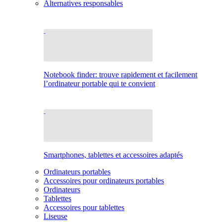
Alternatives responsables
Notebook finder: trouve rapidement et facilement
l’ordinateur portable qui te convient
Smartphones, tablettes et accessoires adaptés
Ordinateurs portables
Accessoires pour ordinateurs portables
Ordinateurs
Tablettes
Accessoires pour tablettes
Liseuse