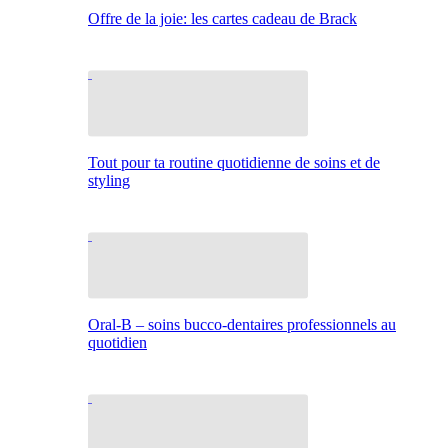
Offre de la joie: les cartes cadeau de Brack
Tout pour ta routine quotidienne de soins et de
styling
Oral-B – soins bucco-dentaires professionnels au
quotidien