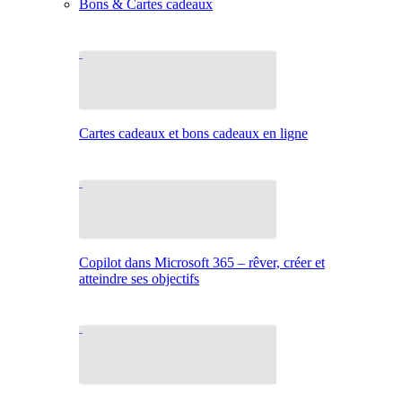
Bons & Cartes cadeaux
Cartes cadeaux et bons cadeaux en ligne
Copilot dans Microsoft 365 – rêver, créer et
atteindre ses objectifs