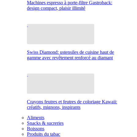
Machines espresso à porte-filtre Gastroback:
design compact, plaisir illimité
Swiss Diamond: ustensiles de cuisine haut de
gamme avec revêtement renforcé au diamant
Crayons feutres et feutres de coloriage Kawaii:
créatifs, mignons, inspirants
Aliments
Snacks & sucreries
Boissons
Produits du tabac