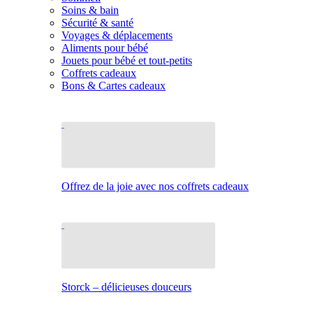
Soins & bain
Sécurité & santé
Voyages & déplacements
Aliments pour bébé
Jouets pour bébé et tout-petits
Coffrets cadeaux
Bons & Cartes cadeaux
Offrez de la joie avec nos coffrets cadeaux
Storck – délicieuses douceurs