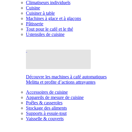
Climatiseurs individuels
Cuisine
Cuisiner à table
Machines à glace et à glaçons
Pâtisserie
Tout pour le café et le thé
Ustensiles de cuisine
Découvre les machines à café automatiques
Melitta et profite d’actions attrayantes
Accessoires de cuisine
Appareils de mesure de cuisine
Poêles & casseroles
Stockage des aliments
Supports à essuie-tout
Vaisselle & couverts