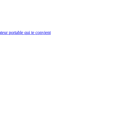
teur portable qui te convient