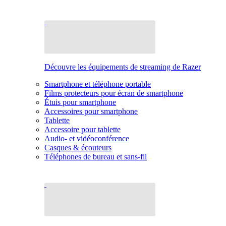
Découvre les équipements de streaming de Razer
Smartphone et téléphone portable
Films protecteurs pour écran de smartphone
Étuis pour smartphone
Accessoires pour smartphone
Tablette
Accessoire pour tablette
Audio- et vidéoconférence
Casques & écouteurs
Téléphones de bureau et sans-fil