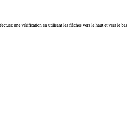
ectuez une vérification en utilisant les flèches vers le haut et vers le ba