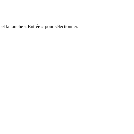
s et la touche « Entrée » pour sélectionner.