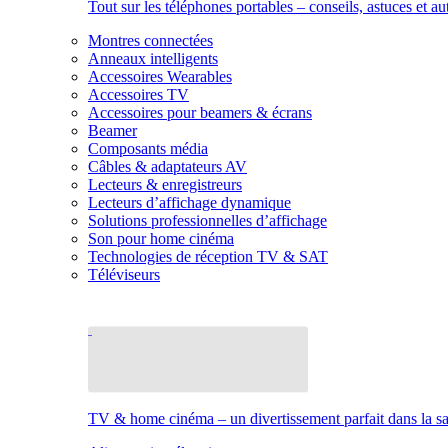
Tout sur les téléphones portables – conseils, astuces et au
Montres connectées
Anneaux intelligents
Accessoires Wearables
Accessoires TV
Accessoires pour beamers & écrans
Beamer
Composants média
Câbles & adaptateurs AV
Lecteurs & enregistreurs
Lecteurs d’affichage dynamique
Solutions professionnelles d’affichage
Son pour home cinéma
Technologies de réception TV & SAT
Téléviseurs
TV & home cinéma – un divertissement parfait dans la sal