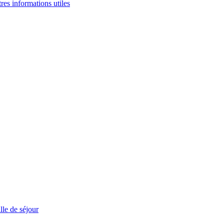
tres informations utiles
le de séjour