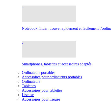
Notebook finder: trouve rapidement et facilement l’ordina
Smartphones, tablettes et accessoires adaptés
Ordinateurs portables
Accessoires pour ordinateurs portables
Ordinateurs
Tablettes
Accessoires pour tablettes
Liseuse
Accessoires pour liseuse