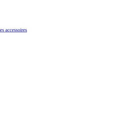
les accessoires