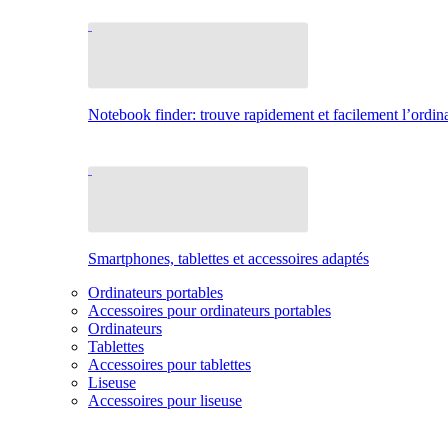
Notebook finder: trouve rapidement et facilement l’ordina
Smartphones, tablettes et accessoires adaptés
Ordinateurs portables
Accessoires pour ordinateurs portables
Ordinateurs
Tablettes
Accessoires pour tablettes
Liseuse
Accessoires pour liseuse