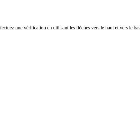
ectuez une vérification en utilisant les flèches vers le haut et vers le ba