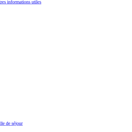
tres informations utiles
le de séjour