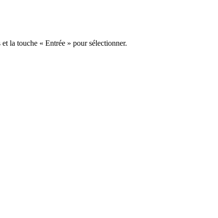
s et la touche « Entrée » pour sélectionner.