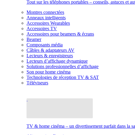
Tout sur les téléphones portables – conseils, astuces et au
Montres connectées
Anneaux intelligents
Accessoires Wearables
Accessoires TV
Accessoires pour beamers & écrans
Beamer
Composants média
Câbles & adaptateurs AV
Lecteurs & enregistreurs
Lecteurs d’affichage dynamique
Solutions professionnelles d’affichage
Son pour home cinéma
Technologies de réception TV & SAT
Téléviseurs
TV & home cinéma – un divertissement parfait dans la sal