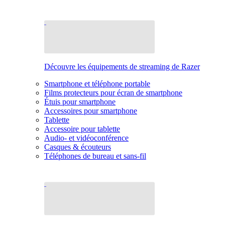
Découvre les équipements de streaming de Razer
Smartphone et téléphone portable
Films protecteurs pour écran de smartphone
Étuis pour smartphone
Accessoires pour smartphone
Tablette
Accessoire pour tablette
Audio- et vidéoconférence
Casques & écouteurs
Téléphones de bureau et sans-fil