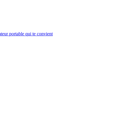
teur portable qui te convient