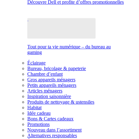
Découvre Dell et profite d’offres promotionnelles
Tout pour ta vie numérique – du bureau au
gaming
Éclairage
Bureau, bricolage & papeterie
Chambre d’enfant
Gros appareils ménagers
Petits appareils ménagers
Articles ménagers
Inspiration saisonnière
Produits de nettoyage & ustensiles
Habitat
Idée cadeau
Bons & Cartes cadeaux
Promotions
Nouveau dans l’assortiment
Alternatives responsables