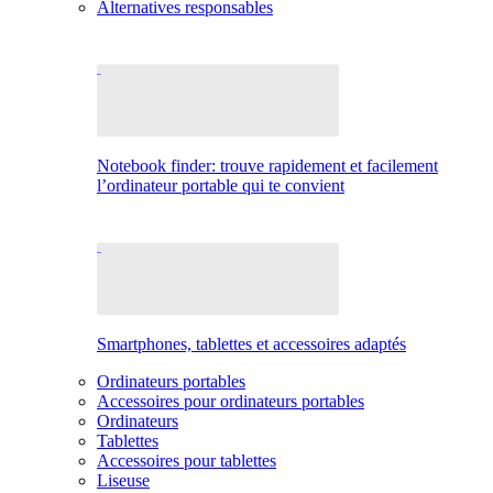
Alternatives responsables
Notebook finder: trouve rapidement et facilement
l’ordinateur portable qui te convient
Smartphones, tablettes et accessoires adaptés
Ordinateurs portables
Accessoires pour ordinateurs portables
Ordinateurs
Tablettes
Accessoires pour tablettes
Liseuse