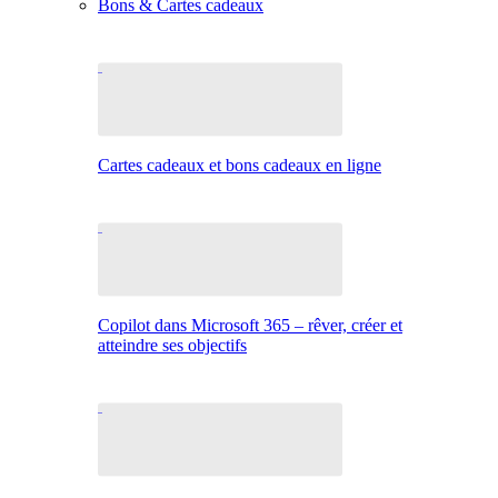
Bons & Cartes cadeaux
Cartes cadeaux et bons cadeaux en ligne
Copilot dans Microsoft 365 – rêver, créer et
atteindre ses objectifs