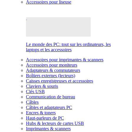
Accessoires pour liseuse
Le monde des PC: tout sur les ordinateurs, les
laptops et les accessoires
Accessoires pour imprimantes & scanners
Accessoires pour moniteurs
Adaptateurs & commutateurs
Boîtiers externes (lecteurs)
Caisses enregistreuses et accessoires
Claviers & souris
Clés USB
Communication de bureau
Câbles
Câbles et adaptateurs PC
Encres & toners
Haut-parleurs de PC
Hubs & lecteurs de cartes USB
Imprimantes & scanners