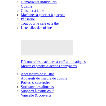
Climatiseurs individuels
Cuisine
Cuisiner à table
Machines à glace et à glaçons
Pâtisserie
Tout pour le café et le thé
Ustensiles de cuisine
Découvre les machines à café automatiques
Melitta et profite d’actions attrayantes
Accessoires de cuisine
Appareils de mesure de cuisine
Poêles & casseroles
Stockage des aliments
Supports à essuie-tout
Vaisselle & couverts