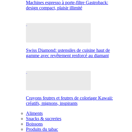
Machines espresso à porte-filtre Gastroback:
design compact, plaisir illimité
Swiss Diamond: ustensiles de cuisine haut de
gamme avec revêtement renforcé au diamant
Crayons feutres et feutres de coloriage Kawaii:
créatifs, mignons, inspirants
Aliments
Snacks & sucreries
Boissons
Produits du tabac