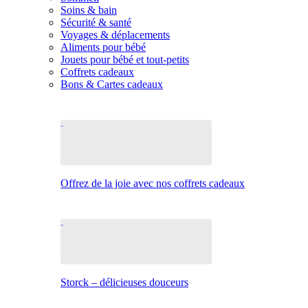
Soins & bain
Sécurité & santé
Voyages & déplacements
Aliments pour bébé
Jouets pour bébé et tout-petits
Coffrets cadeaux
Bons & Cartes cadeaux
Offrez de la joie avec nos coffrets cadeaux
Storck – délicieuses douceurs