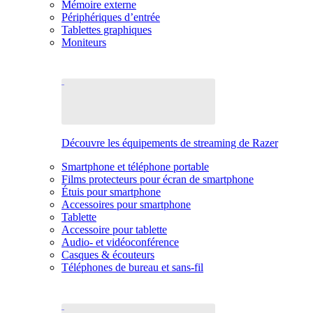
Mémoire externe
Périphériques d’entrée
Tablettes graphiques
Moniteurs
Découvre les équipements de streaming de Razer
Smartphone et téléphone portable
Films protecteurs pour écran de smartphone
Étuis pour smartphone
Accessoires pour smartphone
Tablette
Accessoire pour tablette
Audio- et vidéoconférence
Casques & écouteurs
Téléphones de bureau et sans-fil