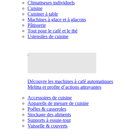
Climatiseurs individuels
Cuisine
Cuisiner à table
Machines à glace et à glaçons
Pâtisserie
Tout pour le café et le thé
Ustensiles de cuisine
Découvre les machines à café automatiques
Melitta et profite d’actions attrayantes
Accessoires de cuisine
Appareils de mesure de cuisine
Poêles & casseroles
Stockage des aliments
Supports à essuie-tout
Vaisselle & couverts