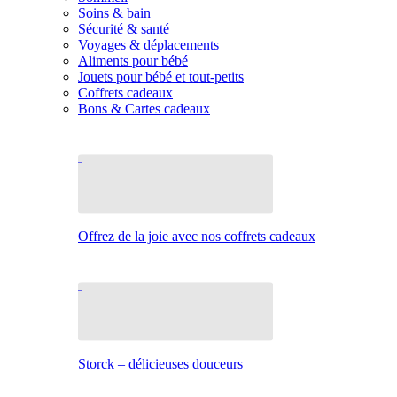
Soins & bain
Sécurité & santé
Voyages & déplacements
Aliments pour bébé
Jouets pour bébé et tout-petits
Coffrets cadeaux
Bons & Cartes cadeaux
Offrez de la joie avec nos coffrets cadeaux
Storck – délicieuses douceurs