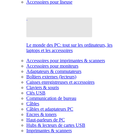
Accessoires pour liseuse
Le monde des PC: tout sur les ordinateurs, les
laptops et les accessoires
Accessoires pour imprimantes & scanners
Accessoires pour moniteurs
Adaptateurs & commutateurs
Boîtiers externes (lecteurs)
Caisses enregistreuses et accessoires
Claviers & souris
Clés USB
Communication de bureau
Câbles
Câbles et adaptateurs PC
Encres & toners
Haut-parleurs de PC
Hubs & lecteurs de cartes USB
Imprimantes & scanners