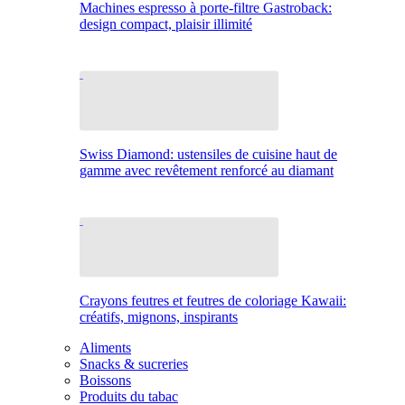
Machines espresso à porte-filtre Gastroback:
design compact, plaisir illimité
Swiss Diamond: ustensiles de cuisine haut de
gamme avec revêtement renforcé au diamant
Crayons feutres et feutres de coloriage Kawaii:
créatifs, mignons, inspirants
Aliments
Snacks & sucreries
Boissons
Produits du tabac