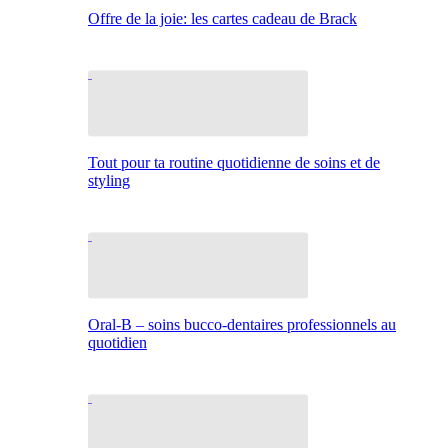
Offre de la joie: les cartes cadeau de Brack
Tout pour ta routine quotidienne de soins et de
styling
Oral-B – soins bucco-dentaires professionnels au
quotidien