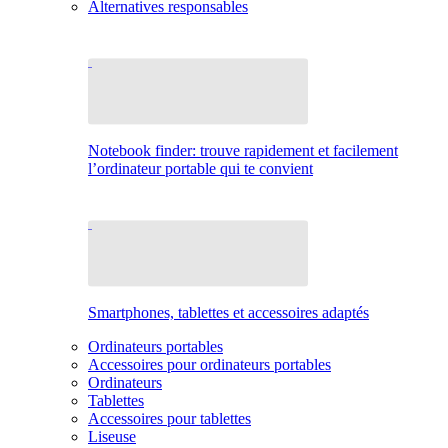
Alternatives responsables
Notebook finder: trouve rapidement et facilement
l’ordinateur portable qui te convient
Smartphones, tablettes et accessoires adaptés
Ordinateurs portables
Accessoires pour ordinateurs portables
Ordinateurs
Tablettes
Accessoires pour tablettes
Liseuse