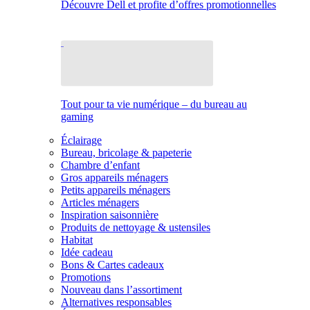
Découvre Dell et profite d’offres promotionnelles
Tout pour ta vie numérique – du bureau au
gaming
Éclairage
Bureau, bricolage & papeterie
Chambre d’enfant
Gros appareils ménagers
Petits appareils ménagers
Articles ménagers
Inspiration saisonnière
Produits de nettoyage & ustensiles
Habitat
Idée cadeau
Bons & Cartes cadeaux
Promotions
Nouveau dans l’assortiment
Alternatives responsables