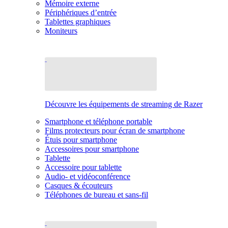
Mémoire externe
Périphériques d’entrée
Tablettes graphiques
Moniteurs
Découvre les équipements de streaming de Razer
Smartphone et téléphone portable
Films protecteurs pour écran de smartphone
Étuis pour smartphone
Accessoires pour smartphone
Tablette
Accessoire pour tablette
Audio- et vidéoconférence
Casques & écouteurs
Téléphones de bureau et sans-fil