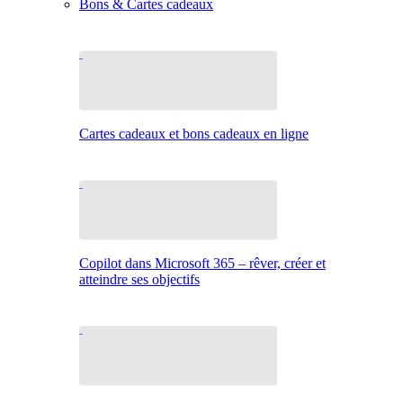
Bons & Cartes cadeaux
Cartes cadeaux et bons cadeaux en ligne
Copilot dans Microsoft 365 – rêver, créer et
atteindre ses objectifs