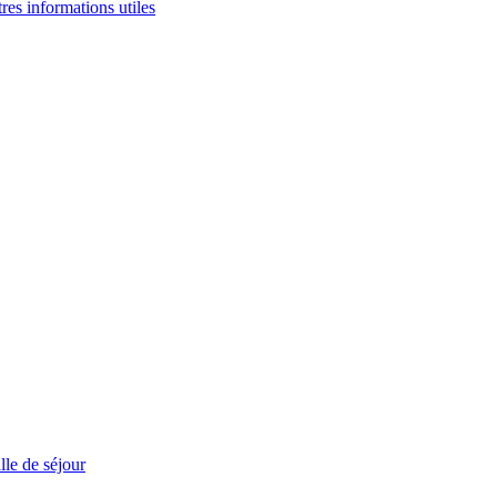
tres informations utiles
le de séjour