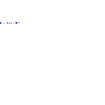
les accessoires