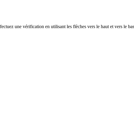
ectuez une vérification en utilisant les flèches vers le haut et vers le ba