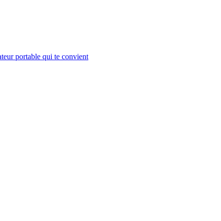
teur portable qui te convient