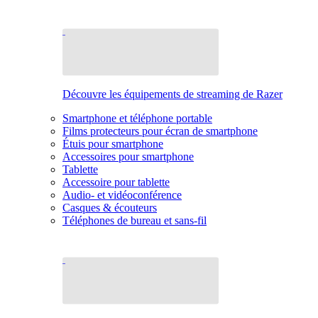
Découvre les équipements de streaming de Razer
Smartphone et téléphone portable
Films protecteurs pour écran de smartphone
Étuis pour smartphone
Accessoires pour smartphone
Tablette
Accessoire pour tablette
Audio- et vidéoconférence
Casques & écouteurs
Téléphones de bureau et sans-fil