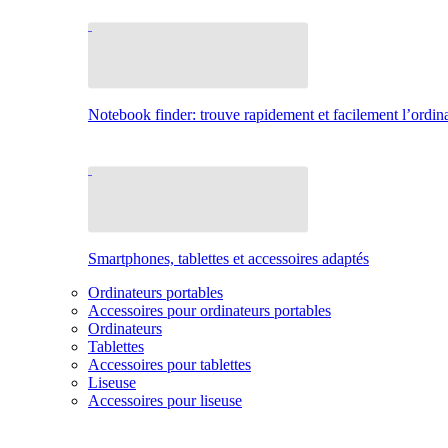
Notebook finder: trouve rapidement et facilement l’ordina
Smartphones, tablettes et accessoires adaptés
Ordinateurs portables
Accessoires pour ordinateurs portables
Ordinateurs
Tablettes
Accessoires pour tablettes
Liseuse
Accessoires pour liseuse