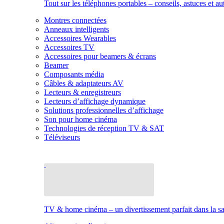
Tout sur les téléphones portables – conseils, astuces et au
Montres connectées
Anneaux intelligents
Accessoires Wearables
Accessoires TV
Accessoires pour beamers & écrans
Beamer
Composants média
Câbles & adaptateurs AV
Lecteurs & enregistreurs
Lecteurs d’affichage dynamique
Solutions professionnelles d’affichage
Son pour home cinéma
Technologies de réception TV & SAT
Téléviseurs
TV & home cinéma – un divertissement parfait dans la sal