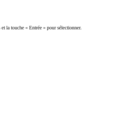
s et la touche « Entrée » pour sélectionner.