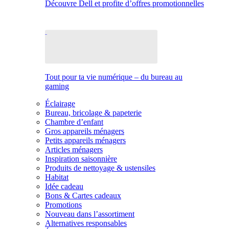
Découvre Dell et profite d’offres promotionnelles
Tout pour ta vie numérique – du bureau au
gaming
Éclairage
Bureau, bricolage & papeterie
Chambre d’enfant
Gros appareils ménagers
Petits appareils ménagers
Articles ménagers
Inspiration saisonnière
Produits de nettoyage & ustensiles
Habitat
Idée cadeau
Bons & Cartes cadeaux
Promotions
Nouveau dans l’assortiment
Alternatives responsables