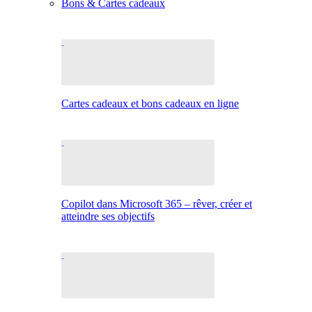
Bons & Cartes cadeaux
Cartes cadeaux et bons cadeaux en ligne
Copilot dans Microsoft 365 – rêver, créer et
atteindre ses objectifs