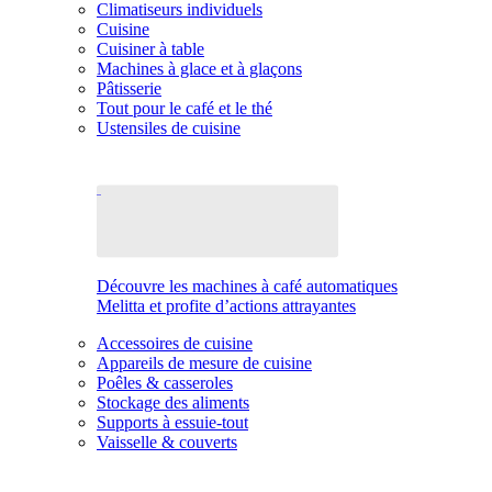
Climatiseurs individuels
Cuisine
Cuisiner à table
Machines à glace et à glaçons
Pâtisserie
Tout pour le café et le thé
Ustensiles de cuisine
Découvre les machines à café automatiques
Melitta et profite d’actions attrayantes
Accessoires de cuisine
Appareils de mesure de cuisine
Poêles & casseroles
Stockage des aliments
Supports à essuie-tout
Vaisselle & couverts