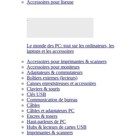
Accessoires pour liseuse
Le monde des PC: tout sur les ordinateurs, les
laptops et les accessoires
Accessoires pour imprimantes & scanners
Accessoires pour moniteurs
Adaptateurs & commutateurs
Boîtiers externes (lecteurs)
Caisses enregistreuses et accessoires
Claviers & souris
Clés USB
Communication de bureau
Câbles
Câbles et adaptateurs PC
Encres & toners
Haut-parleurs de PC
Hubs & lecteurs de cartes USB
Imprimantes & scanners