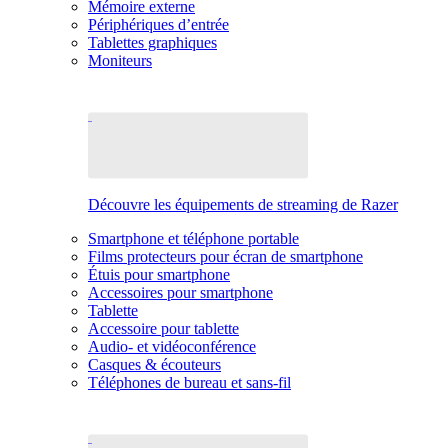
Mémoire externe
Périphériques d’entrée
Tablettes graphiques
Moniteurs
Découvre les équipements de streaming de Razer
Smartphone et téléphone portable
Films protecteurs pour écran de smartphone
Étuis pour smartphone
Accessoires pour smartphone
Tablette
Accessoire pour tablette
Audio- et vidéoconférence
Casques & écouteurs
Téléphones de bureau et sans-fil