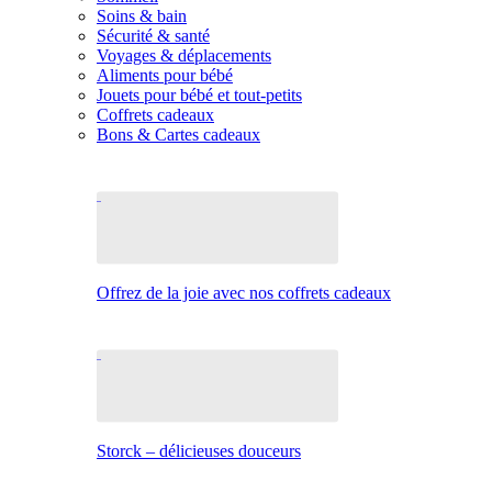
Soins & bain
Sécurité & santé
Voyages & déplacements
Aliments pour bébé
Jouets pour bébé et tout-petits
Coffrets cadeaux
Bons & Cartes cadeaux
Offrez de la joie avec nos coffrets cadeaux
Storck – délicieuses douceurs