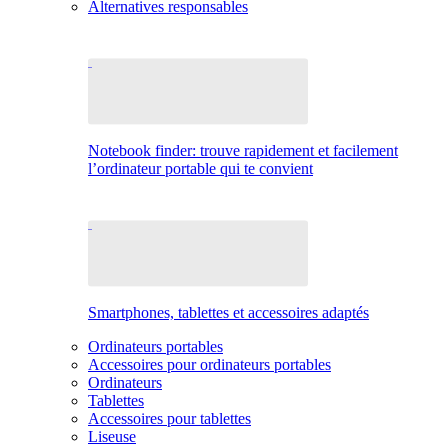
Alternatives responsables
Notebook finder: trouve rapidement et facilement
l’ordinateur portable qui te convient
Smartphones, tablettes et accessoires adaptés
Ordinateurs portables
Accessoires pour ordinateurs portables
Ordinateurs
Tablettes
Accessoires pour tablettes
Liseuse