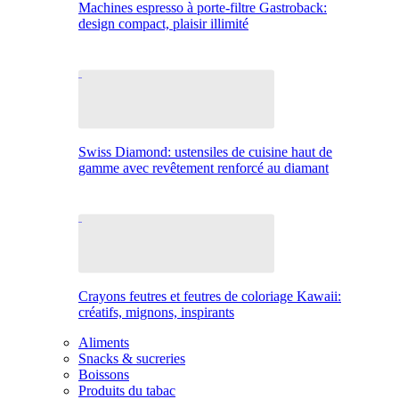
Machines espresso à porte-filtre Gastroback:
design compact, plaisir illimité
Swiss Diamond: ustensiles de cuisine haut de
gamme avec revêtement renforcé au diamant
Crayons feutres et feutres de coloriage Kawaii:
créatifs, mignons, inspirants
Aliments
Snacks & sucreries
Boissons
Produits du tabac