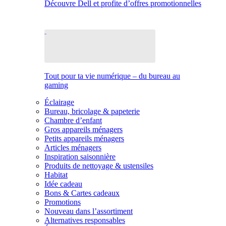
Découvre Dell et profite d’offres promotionnelles
Tout pour ta vie numérique – du bureau au
gaming
Éclairage
Bureau, bricolage & papeterie
Chambre d’enfant
Gros appareils ménagers
Petits appareils ménagers
Articles ménagers
Inspiration saisonnière
Produits de nettoyage & ustensiles
Habitat
Idée cadeau
Bons & Cartes cadeaux
Promotions
Nouveau dans l’assortiment
Alternatives responsables