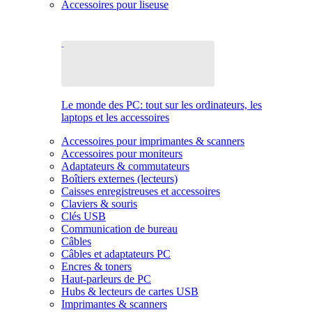
Accessoires pour liseuse
Le monde des PC: tout sur les ordinateurs, les
laptops et les accessoires
Accessoires pour imprimantes & scanners
Accessoires pour moniteurs
Adaptateurs & commutateurs
Boîtiers externes (lecteurs)
Caisses enregistreuses et accessoires
Claviers & souris
Clés USB
Communication de bureau
Câbles
Câbles et adaptateurs PC
Encres & toners
Haut-parleurs de PC
Hubs & lecteurs de cartes USB
Imprimantes & scanners