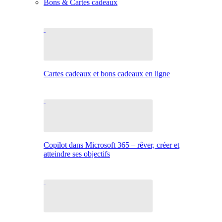
Bons & Cartes cadeaux
Cartes cadeaux et bons cadeaux en ligne
Copilot dans Microsoft 365 – rêver, créer et
atteindre ses objectifs