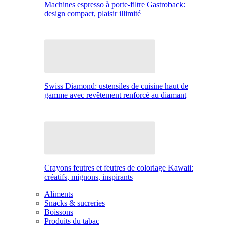
Machines espresso à porte-filtre Gastroback:
design compact, plaisir illimité
Swiss Diamond: ustensiles de cuisine haut de
gamme avec revêtement renforcé au diamant
Crayons feutres et feutres de coloriage Kawaii:
créatifs, mignons, inspirants
Aliments
Snacks & sucreries
Boissons
Produits du tabac