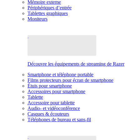
Mémoire externe
Périphériques d’entrée
Tablettes graphiques
Moniteurs
Découvre les équipements de streaming de Razer
Smartphone et téléphone portable
Films protecteurs pour écran de smartphone
Étuis pour smartphone
Accessoires pour smartphone
Tablette
Accessoire pour tablette
Audio- et vidéoconférence
Casques & écouteurs
Téléphones de bureau et sans-fil