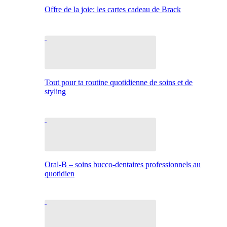
Offre de la joie: les cartes cadeau de Brack
Tout pour ta routine quotidienne de soins et de
styling
Oral-B – soins bucco-dentaires professionnels au
quotidien