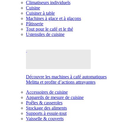
Climatiseurs individuels
Cuisine
Cuisiner à table
Machines à glace et à glaçons
Pâtisserie
Tout pour le café et le thé
Ustensiles de cuisine
Découvre les machines à café automatiques
Melitta et profite d’actions attrayantes
Accessoires de cuisine
Appareils de mesure de cuisine
Poêles & casseroles
Stockage des aliments
Supports à essuie-tout
Vaisselle & couverts