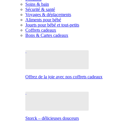
Soins & bain
Sécurité & santé
Voyages & déplacements
Aliments pour bébé
Jouets pour bébé et tout-petits
Coffrets cadeaux
Bons & Cartes cadeaux
Offrez de la joie avec nos coffrets cadeaux
Storck – délicieuses douceurs