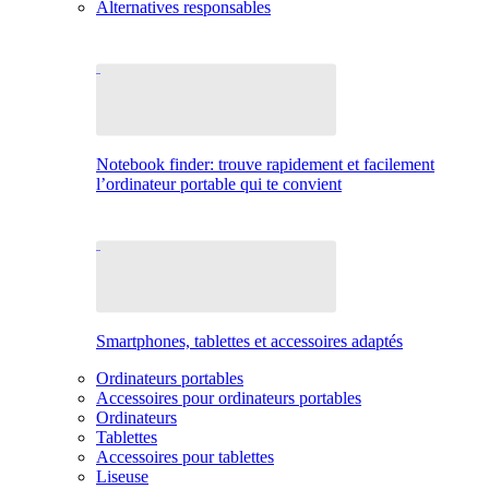
Alternatives responsables
Notebook finder: trouve rapidement et facilement
l’ordinateur portable qui te convient
Smartphones, tablettes et accessoires adaptés
Ordinateurs portables
Accessoires pour ordinateurs portables
Ordinateurs
Tablettes
Accessoires pour tablettes
Liseuse