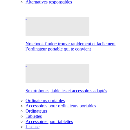
Alternatives responsables
Notebook finder: trouve rapidement et facilement
l’ordinateur portable qui te convient
Smartphones, tablettes et accessoires adaptés
Ordinateurs portables
Accessoires pour ordinateurs portables
Ordinateurs
Tablettes
Accessoires pour tablettes
Liseuse