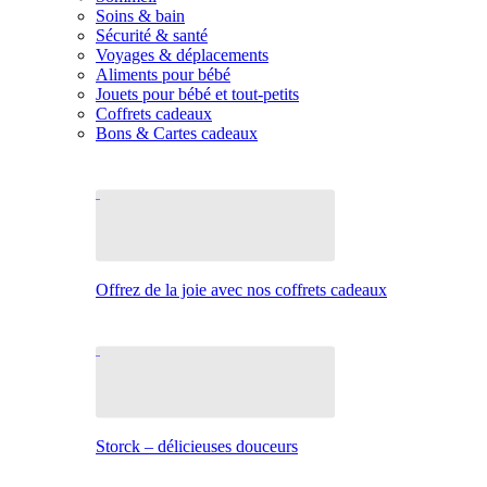
Soins & bain
Sécurité & santé
Voyages & déplacements
Aliments pour bébé
Jouets pour bébé et tout-petits
Coffrets cadeaux
Bons & Cartes cadeaux
Offrez de la joie avec nos coffrets cadeaux
Storck – délicieuses douceurs