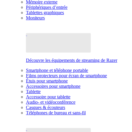
Mémoire externe
Périphériques d’entrée
Tablettes graphiques
Moniteurs
Découvre les équipements de streaming de Razer
Smartphone et téléphone portable
Films protecteurs pour écran de smartphone
Étuis pour smartphone
Accessoires pour smartphone
Tablette
Accessoire pour tablette
Audio- et vidéoconférence
Casques & écouteurs
Téléphones de bureau et sans-fil