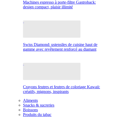
Machines espresso à porte-filtre Gastroback:
design compact, plaisir illimité
Swiss Diamond: ustensiles de cuisine haut de
gamme avec revêtement renforcé au diamant
Crayons feutres et feutres de coloriage Kawaii:
créatifs, mignons, inspirants
Aliments
Snacks & sucreries
Boissons
Produits du tabac