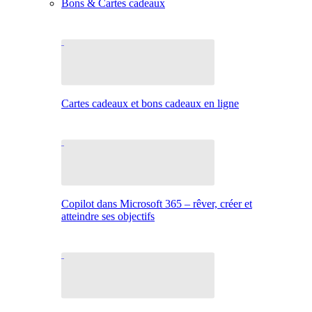
Bons & Cartes cadeaux
Cartes cadeaux et bons cadeaux en ligne
Copilot dans Microsoft 365 – rêver, créer et
atteindre ses objectifs