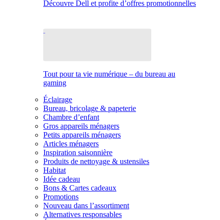
Découvre Dell et profite d’offres promotionnelles
Tout pour ta vie numérique – du bureau au
gaming
Éclairage
Bureau, bricolage & papeterie
Chambre d’enfant
Gros appareils ménagers
Petits appareils ménagers
Articles ménagers
Inspiration saisonnière
Produits de nettoyage & ustensiles
Habitat
Idée cadeau
Bons & Cartes cadeaux
Promotions
Nouveau dans l’assortiment
Alternatives responsables