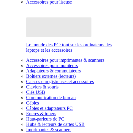
Accessoires pour liseuse
Le monde des PC: tout sur les ordinateurs, les
laptops et les accessoires
Accessoires pour imprimantes & scanners
Accessoires pour moniteurs
Adaptateurs & commutateurs
Boîtiers externes (lecteurs)
Caisses enregistreuses et accessoires
Claviers & souris
Clés USB
Communication de bureau
Câbles
Câbles et adaptateurs PC
Encres & toners
Haut-parleurs de PC
Hubs & lecteurs de cartes USB
Imprimantes & scanners