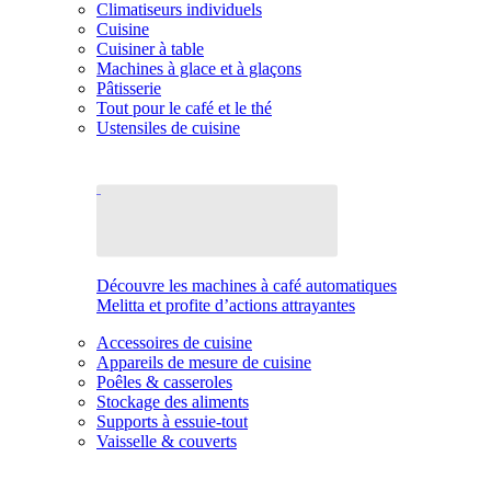
Climatiseurs individuels
Cuisine
Cuisiner à table
Machines à glace et à glaçons
Pâtisserie
Tout pour le café et le thé
Ustensiles de cuisine
Découvre les machines à café automatiques
Melitta et profite d’actions attrayantes
Accessoires de cuisine
Appareils de mesure de cuisine
Poêles & casseroles
Stockage des aliments
Supports à essuie-tout
Vaisselle & couverts