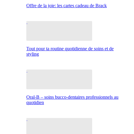
Offre de la joie: les cartes cadeau de Brack
Tout pour ta routine quotidienne de soins et de
styling
Oral-B – soins bucco-dentaires professionnels au
quotidien