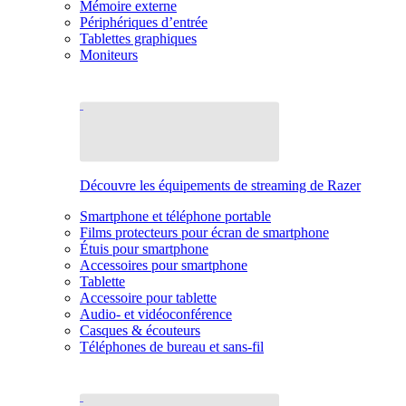
Mémoire externe
Périphériques d’entrée
Tablettes graphiques
Moniteurs
Découvre les équipements de streaming de Razer
Smartphone et téléphone portable
Films protecteurs pour écran de smartphone
Étuis pour smartphone
Accessoires pour smartphone
Tablette
Accessoire pour tablette
Audio- et vidéoconférence
Casques & écouteurs
Téléphones de bureau et sans-fil