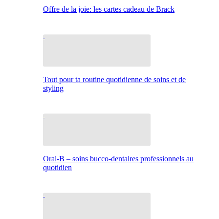
Offre de la joie: les cartes cadeau de Brack
Tout pour ta routine quotidienne de soins et de
styling
Oral-B – soins bucco-dentaires professionnels au
quotidien