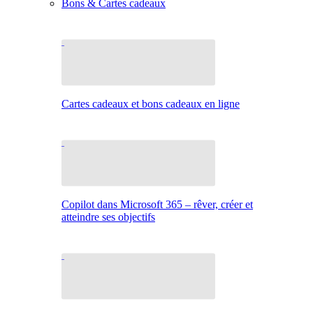
Bons & Cartes cadeaux
Cartes cadeaux et bons cadeaux en ligne
Copilot dans Microsoft 365 – rêver, créer et
atteindre ses objectifs