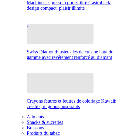
Machines espresso à porte-filtre Gastroback:
design compact, plaisir illimité
Swiss Diamond: ustensiles de cuisine haut de
gamme avec revêtement renforcé au diamant
Crayons feutres et feutres de coloriage Kawaii:
créatifs, mignons, inspirants
Aliments
Snacks & sucreries
Boissons
Produits du tabac