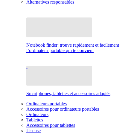
Alternatives responsables
Notebook finder: trouve rapidement et facilement
l’ordinateur portable qui te convient
Smartphones, tablettes et accessoires adaptés
Ordinateurs portables
Accessoires pour ordinateurs portables
Ordinateurs
Tablettes
Accessoires pour tablettes
Liseuse