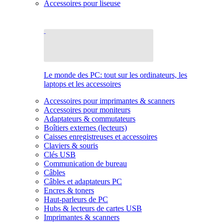
Accessoires pour liseuse
Le monde des PC: tout sur les ordinateurs, les
laptops et les accessoires
Accessoires pour imprimantes & scanners
Accessoires pour moniteurs
Adaptateurs & commutateurs
Boîtiers externes (lecteurs)
Caisses enregistreuses et accessoires
Claviers & souris
Clés USB
Communication de bureau
Câbles
Câbles et adaptateurs PC
Encres & toners
Haut-parleurs de PC
Hubs & lecteurs de cartes USB
Imprimantes & scanners