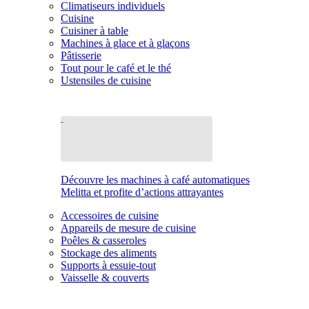
Climatiseurs individuels
Cuisine
Cuisiner à table
Machines à glace et à glaçons
Pâtisserie
Tout pour le café et le thé
Ustensiles de cuisine
Découvre les machines à café automatiques
Melitta et profite d’actions attrayantes
Accessoires de cuisine
Appareils de mesure de cuisine
Poêles & casseroles
Stockage des aliments
Supports à essuie-tout
Vaisselle & couverts