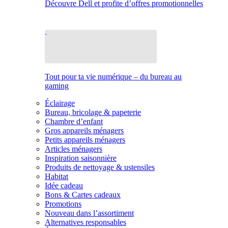
Découvre Dell et profite d’offres promotionnelles
Tout pour ta vie numérique – du bureau au
gaming
Éclairage
Bureau, bricolage & papeterie
Chambre d’enfant
Gros appareils ménagers
Petits appareils ménagers
Articles ménagers
Inspiration saisonnière
Produits de nettoyage & ustensiles
Habitat
Idée cadeau
Bons & Cartes cadeaux
Promotions
Nouveau dans l’assortiment
Alternatives responsables