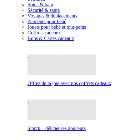
Soins & bain
Sécurité & santé
Voyages & déplacements
Aliments pour bébé
Jouets pour bébé et tout-petits
Coffrets cadeaux
Bons & Cartes cadeaux
Offrez de la joie avec nos coffrets cadeaux
Storck – délicieuses douceurs