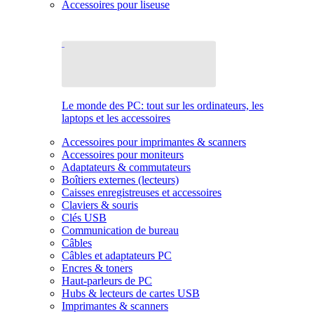
Accessoires pour liseuse
Le monde des PC: tout sur les ordinateurs, les
laptops et les accessoires
Accessoires pour imprimantes & scanners
Accessoires pour moniteurs
Adaptateurs & commutateurs
Boîtiers externes (lecteurs)
Caisses enregistreuses et accessoires
Claviers & souris
Clés USB
Communication de bureau
Câbles
Câbles et adaptateurs PC
Encres & toners
Haut-parleurs de PC
Hubs & lecteurs de cartes USB
Imprimantes & scanners