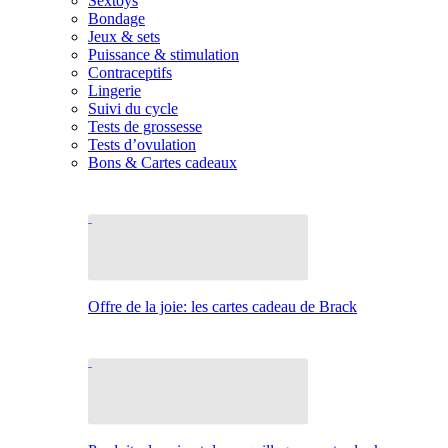
Sextoys
Bondage
Jeux & sets
Puissance & stimulation
Contraceptifs
Lingerie
Suivi du cycle
Tests de grossesse
Tests d’ovulation
Bons & Cartes cadeaux
Offre de la joie: les cartes cadeau de Brack