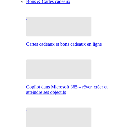
Bons & Cartes cadeaux
Cartes cadeaux et bons cadeaux en ligne
Copilot dans Microsoft 365 – rêver, créer et
atteindre ses objectifs