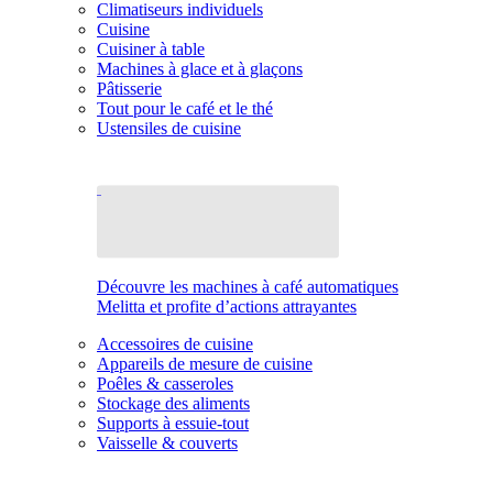
Climatiseurs individuels
Cuisine
Cuisiner à table
Machines à glace et à glaçons
Pâtisserie
Tout pour le café et le thé
Ustensiles de cuisine
Découvre les machines à café automatiques
Melitta et profite d’actions attrayantes
Accessoires de cuisine
Appareils de mesure de cuisine
Poêles & casseroles
Stockage des aliments
Supports à essuie-tout
Vaisselle & couverts