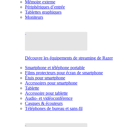
Mémoire externe
Périphériques d’entrée
Tablettes graphiques
Moniteurs
Découvre les équipements de streaming de Razer
Smartphone et téléphone portable
Films protecteurs pour écran de smartphone
Étuis pour smartphone
Accessoires pour smartphone
Tablette
Accessoire pour tablette
Audio- et vidéoconférence
Casques & écouteurs
Téléphones de bureau et sans-fil