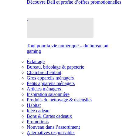
Découvre Dell et profite d’offres promotionnelles
Tout pour ta vie numérique – du bureau au
gaming
Éclairage
Bureau, bricolage & papeterie
Chambre d’enfant
Gros appareils ménagers
Petits appareils ménagers
Articles ménagers
Inspiration saisonnière
Produits de nettoyage & ustensiles
Habitat
Idée cadeau
Bons & Cartes cadeaux
Promotions
Nouveau dans l’assortiment
Alternatives responsables