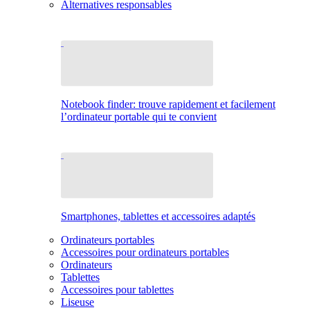
Alternatives responsables
Notebook finder: trouve rapidement et facilement
l’ordinateur portable qui te convient
Smartphones, tablettes et accessoires adaptés
Ordinateurs portables
Accessoires pour ordinateurs portables
Ordinateurs
Tablettes
Accessoires pour tablettes
Liseuse