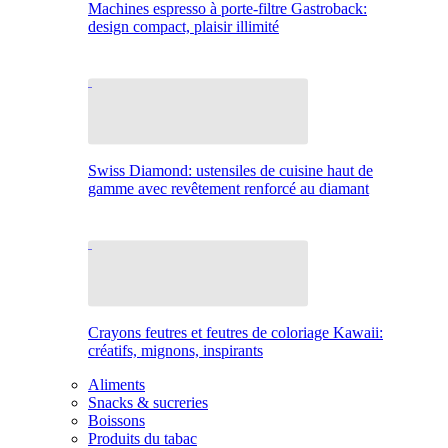
Machines espresso à porte-filtre Gastroback:
design compact, plaisir illimité
Swiss Diamond: ustensiles de cuisine haut de
gamme avec revêtement renforcé au diamant
Crayons feutres et feutres de coloriage Kawaii:
créatifs, mignons, inspirants
Aliments
Snacks & sucreries
Boissons
Produits du tabac