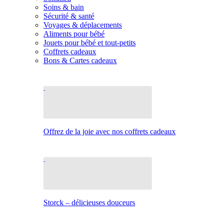
Soins & bain
Sécurité & santé
Voyages & déplacements
Aliments pour bébé
Jouets pour bébé et tout-petits
Coffrets cadeaux
Bons & Cartes cadeaux
Offrez de la joie avec nos coffrets cadeaux
Storck – délicieuses douceurs