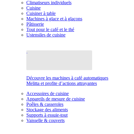
Climatiseurs individuels
Cuisine
Cuisiner à table
Machines à glace et à glaçons
Pâtisserie
Tout pour le café et le thé
Ustensiles de cuisine
Découvre les machines à café automatiques
Melitta et profite d’actions attrayantes
Accessoires de cuisine
Appareils de mesure de cuisine
Poêles & casseroles
Stockage des aliments
Supports à essuie-tout
Vaisselle & couverts