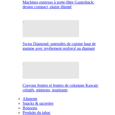
Machines espresso à porte-filtre Gastroback:
design compact, plaisir illimité
Swiss Diamond: ustensiles de cuisine haut de
gamme avec revêtement renforcé au diamant
Crayons feutres et feutres de coloriage Kawaii:
créatifs, mignons, inspirants
Aliments
Snacks & sucreries
Boissons
Produits du tabac