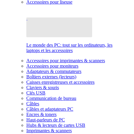
Accessoires pour liseuse
Le monde des PC: tout sur les ordinateurs, les
laptops et les accessoires
Accessoires pour imprimantes & scanners
Accessoires pour moniteurs
Adaptateurs & commutateurs
Boîtiers externes (lecteurs)
Caisses enregistreuses et accessoires
Claviers & souris
Clés USB
Communication de bureau
Câbles
Câbles et adaptateurs PC
Encres & toners
Haut-parleurs de PC
Hubs & lecteurs de cartes USB
Imprimantes & scanners