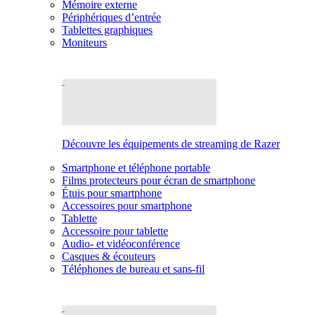
Mémoire externe
Périphériques d’entrée
Tablettes graphiques
Moniteurs
Découvre les équipements de streaming de Razer
Smartphone et téléphone portable
Films protecteurs pour écran de smartphone
Étuis pour smartphone
Accessoires pour smartphone
Tablette
Accessoire pour tablette
Audio- et vidéoconférence
Casques & écouteurs
Téléphones de bureau et sans-fil