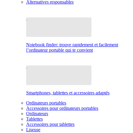
Alternatives responsables
Notebook finder: trouve rapidement et facilement
l’ordinateur portable qui te convient
Smartphones, tablettes et accessoires adaptés
Ordinateurs portables
Accessoires pour ordinateurs portables
Ordinateurs
Tablettes
Accessoires pour tablettes
Liseuse