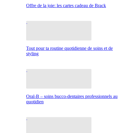
Offre de la joie: les cartes cadeau de Brack
Tout pour ta routine quotidienne de soins et de
styling
Oral-B – soins bucco-dentaires professionnels au
quotidien