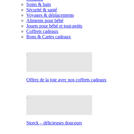
Soins & bain
Sécurité & santé
Voyages & déplacements
Aliments pour bébé
Jouets pour bébé et tout-petits
Coffrets cadeaux
Bons & Cartes cadeaux
Offrez de la joie avec nos coffrets cadeaux
Storck – délicieuses douceurs