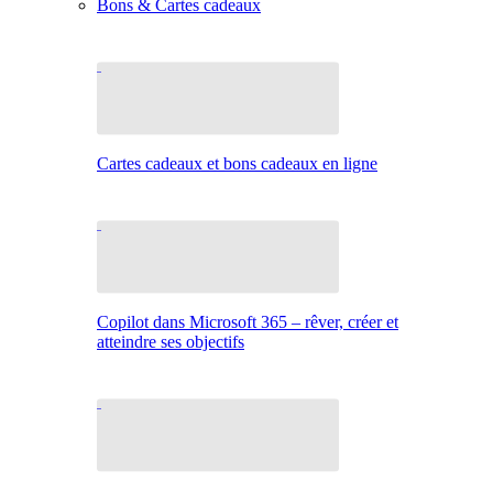
Bons & Cartes cadeaux
Cartes cadeaux et bons cadeaux en ligne
Copilot dans Microsoft 365 – rêver, créer et
atteindre ses objectifs