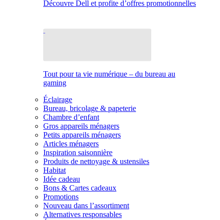
Découvre Dell et profite d’offres promotionnelles
Tout pour ta vie numérique – du bureau au
gaming
Éclairage
Bureau, bricolage & papeterie
Chambre d’enfant
Gros appareils ménagers
Petits appareils ménagers
Articles ménagers
Inspiration saisonnière
Produits de nettoyage & ustensiles
Habitat
Idée cadeau
Bons & Cartes cadeaux
Promotions
Nouveau dans l’assortiment
Alternatives responsables