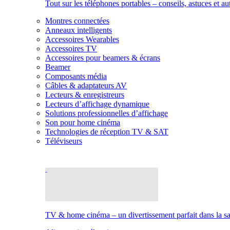
Tout sur les téléphones portables – conseils, astuces et au
Montres connectées
Anneaux intelligents
Accessoires Wearables
Accessoires TV
Accessoires pour beamers & écrans
Beamer
Composants média
Câbles & adaptateurs AV
Lecteurs & enregistreurs
Lecteurs d’affichage dynamique
Solutions professionnelles d’affichage
Son pour home cinéma
Technologies de réception TV & SAT
Téléviseurs
TV & home cinéma – un divertissement parfait dans la sal