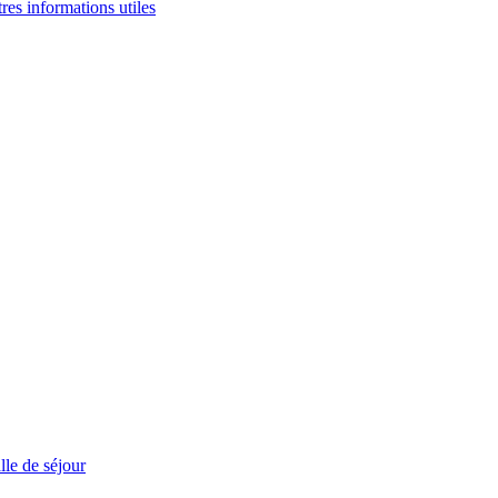
tres informations utiles
le de séjour