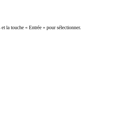
s et la touche « Entrée » pour sélectionner.