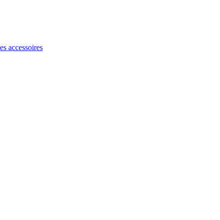
les accessoires