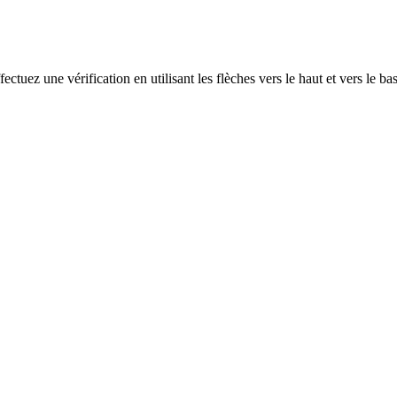
ectuez une vérification en utilisant les flèches vers le haut et vers le ba