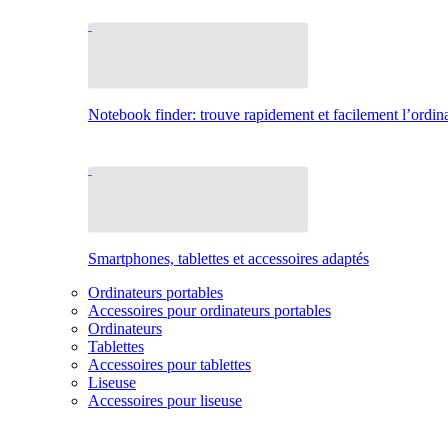
Notebook finder: trouve rapidement et facilement l’ordina
Smartphones, tablettes et accessoires adaptés
Ordinateurs portables
Accessoires pour ordinateurs portables
Ordinateurs
Tablettes
Accessoires pour tablettes
Liseuse
Accessoires pour liseuse