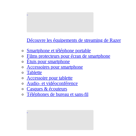
Découvre les équipements de streaming de Razer
Smartphone et téléphone portable
Films protecteurs pour écran de smartphone
Étuis pour smartphone
Accessoires pour smartphone
Tablette
Accessoire pour tablette
Audio- et vidéoconférence
Casques & écouteurs
Téléphones de bureau et sans-fil