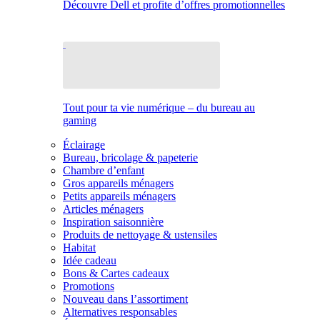
Découvre Dell et profite d’offres promotionnelles
Tout pour ta vie numérique – du bureau au
gaming
Éclairage
Bureau, bricolage & papeterie
Chambre d’enfant
Gros appareils ménagers
Petits appareils ménagers
Articles ménagers
Inspiration saisonnière
Produits de nettoyage & ustensiles
Habitat
Idée cadeau
Bons & Cartes cadeaux
Promotions
Nouveau dans l’assortiment
Alternatives responsables