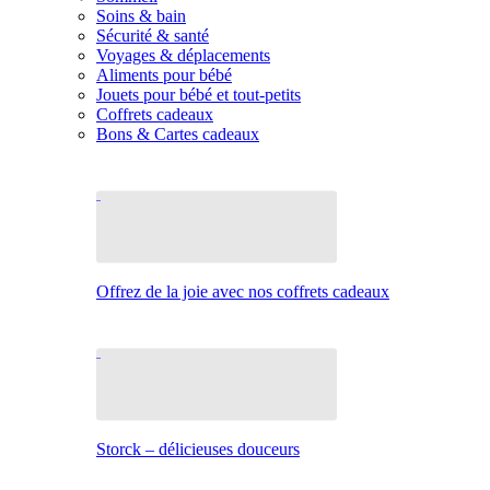
Soins & bain
Sécurité & santé
Voyages & déplacements
Aliments pour bébé
Jouets pour bébé et tout-petits
Coffrets cadeaux
Bons & Cartes cadeaux
Offrez de la joie avec nos coffrets cadeaux
Storck – délicieuses douceurs