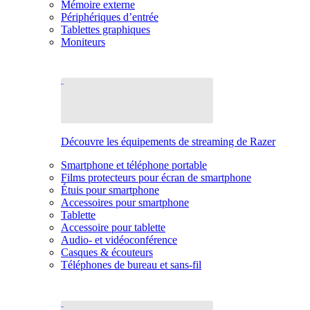
Mémoire externe
Périphériques d’entrée
Tablettes graphiques
Moniteurs
Découvre les équipements de streaming de Razer
Smartphone et téléphone portable
Films protecteurs pour écran de smartphone
Étuis pour smartphone
Accessoires pour smartphone
Tablette
Accessoire pour tablette
Audio- et vidéoconférence
Casques & écouteurs
Téléphones de bureau et sans-fil