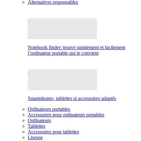
Alternatives responsables
Notebook finder: trouve rapidement et facilement
l’ordinateur portable qui te convient
Smartphones, tablettes et accessoires adaptés
Ordinateurs portables
Accessoires pour ordinateurs portables
Ordinateurs
Tablettes
Accessoires pour tablettes
Liseuse