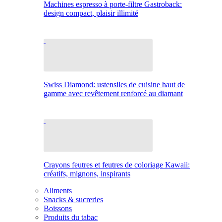
Machines espresso à porte-filtre Gastroback:
design compact, plaisir illimité
Swiss Diamond: ustensiles de cuisine haut de
gamme avec revêtement renforcé au diamant
Crayons feutres et feutres de coloriage Kawaii:
créatifs, mignons, inspirants
Aliments
Snacks & sucreries
Boissons
Produits du tabac