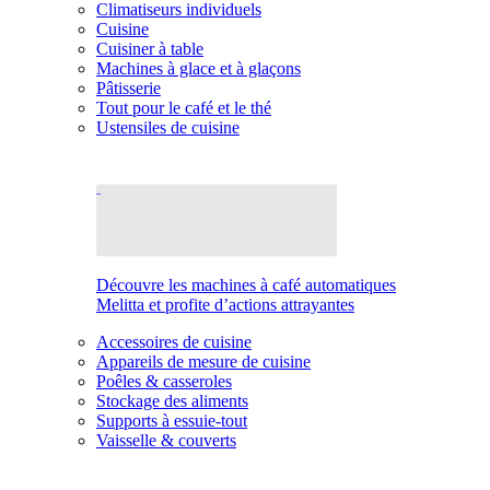
Climatiseurs individuels
Cuisine
Cuisiner à table
Machines à glace et à glaçons
Pâtisserie
Tout pour le café et le thé
Ustensiles de cuisine
Découvre les machines à café automatiques
Melitta et profite d’actions attrayantes
Accessoires de cuisine
Appareils de mesure de cuisine
Poêles & casseroles
Stockage des aliments
Supports à essuie-tout
Vaisselle & couverts