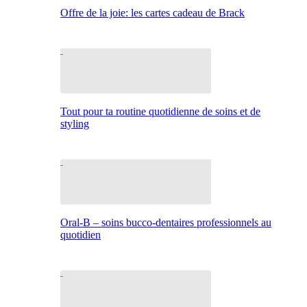
Offre de la joie: les cartes cadeau de Brack
Tout pour ta routine quotidienne de soins et de
styling
Oral-B – soins bucco-dentaires professionnels au
quotidien