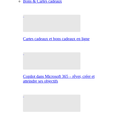
Bons & Cartes cadeaux
Cartes cadeaux et bons cadeaux en ligne
Copilot dans Microsoft 365 – rêver, créer et
atteindre ses objectifs