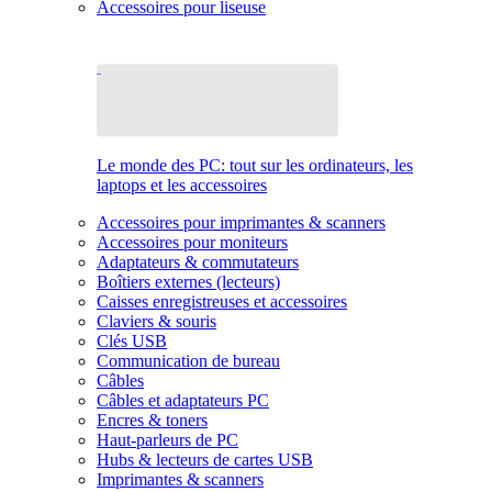
Accessoires pour liseuse
Le monde des PC: tout sur les ordinateurs, les
laptops et les accessoires
Accessoires pour imprimantes & scanners
Accessoires pour moniteurs
Adaptateurs & commutateurs
Boîtiers externes (lecteurs)
Caisses enregistreuses et accessoires
Claviers & souris
Clés USB
Communication de bureau
Câbles
Câbles et adaptateurs PC
Encres & toners
Haut-parleurs de PC
Hubs & lecteurs de cartes USB
Imprimantes & scanners