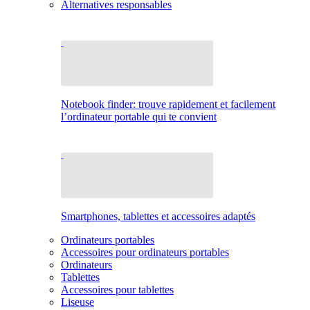
Alternatives responsables
Notebook finder: trouve rapidement et facilement
l’ordinateur portable qui te convient
Smartphones, tablettes et accessoires adaptés
Ordinateurs portables
Accessoires pour ordinateurs portables
Ordinateurs
Tablettes
Accessoires pour tablettes
Liseuse