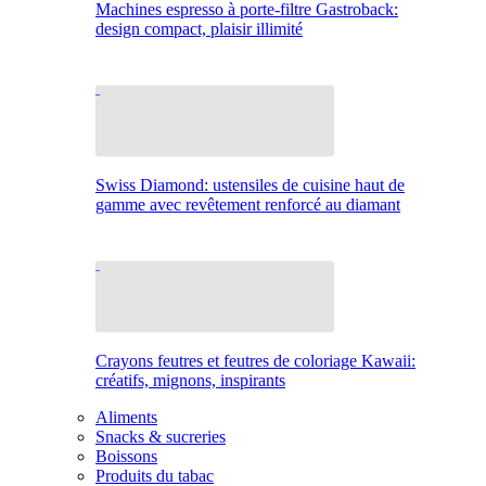
Machines espresso à porte-filtre Gastroback:
design compact, plaisir illimité
Swiss Diamond: ustensiles de cuisine haut de
gamme avec revêtement renforcé au diamant
Crayons feutres et feutres de coloriage Kawaii:
créatifs, mignons, inspirants
Aliments
Snacks & sucreries
Boissons
Produits du tabac