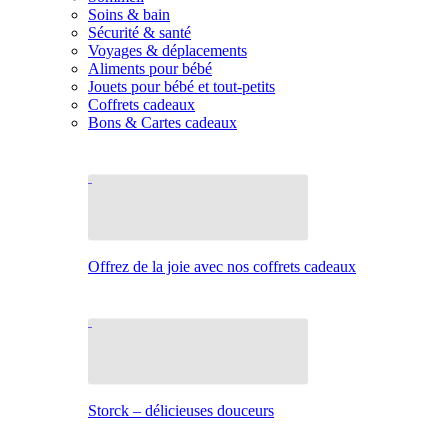
Soins & bain
Sécurité & santé
Voyages & déplacements
Aliments pour bébé
Jouets pour bébé et tout-petits
Coffrets cadeaux
Bons & Cartes cadeaux
Offrez de la joie avec nos coffrets cadeaux
Storck – délicieuses douceurs