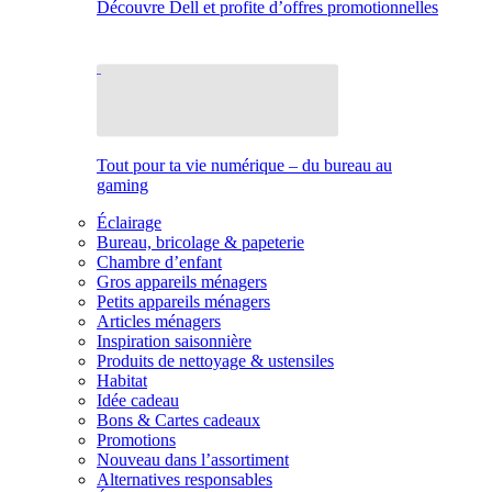
Découvre Dell et profite d’offres promotionnelles
Tout pour ta vie numérique – du bureau au
gaming
Éclairage
Bureau, bricolage & papeterie
Chambre d’enfant
Gros appareils ménagers
Petits appareils ménagers
Articles ménagers
Inspiration saisonnière
Produits de nettoyage & ustensiles
Habitat
Idée cadeau
Bons & Cartes cadeaux
Promotions
Nouveau dans l’assortiment
Alternatives responsables