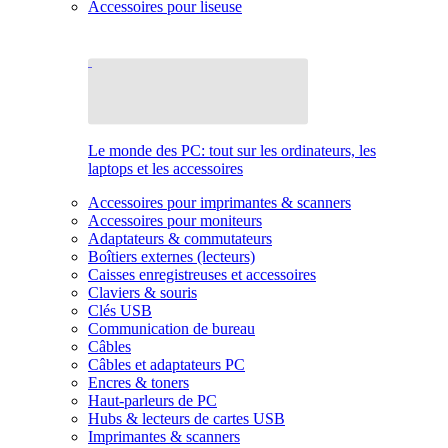
Accessoires pour liseuse
Le monde des PC: tout sur les ordinateurs, les
laptops et les accessoires
Accessoires pour imprimantes & scanners
Accessoires pour moniteurs
Adaptateurs & commutateurs
Boîtiers externes (lecteurs)
Caisses enregistreuses et accessoires
Claviers & souris
Clés USB
Communication de bureau
Câbles
Câbles et adaptateurs PC
Encres & toners
Haut-parleurs de PC
Hubs & lecteurs de cartes USB
Imprimantes & scanners