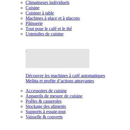
Climatiseurs individuels
Cuisine
Cuisiner à table
Machines à glace et à glaçons
Pâtisserie
Tout pour le café et le thé
Ustensiles de cuisine
Découvre les machines à café automatiques
Melitta et profite d’actions attrayantes
Accessoires de cuisine
Appareils de mesure de cuisine
Poêles & casseroles
Stockage des aliments
Supports à essuie-tout
Vaisselle & couverts