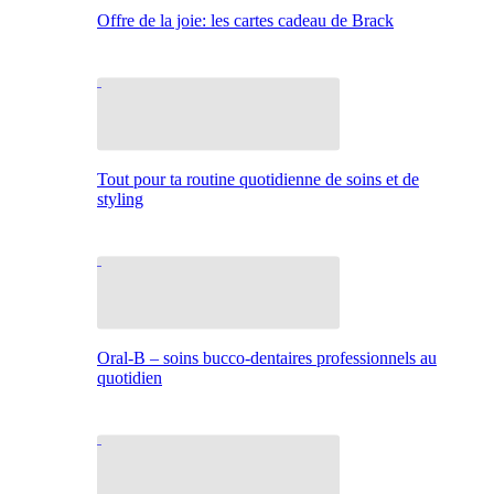
Offre de la joie: les cartes cadeau de Brack
Tout pour ta routine quotidienne de soins et de
styling
Oral-B – soins bucco-dentaires professionnels au
quotidien