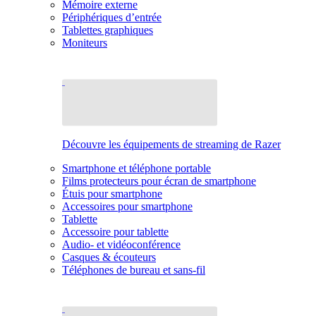
Mémoire externe
Périphériques d’entrée
Tablettes graphiques
Moniteurs
Découvre les équipements de streaming de Razer
Smartphone et téléphone portable
Films protecteurs pour écran de smartphone
Étuis pour smartphone
Accessoires pour smartphone
Tablette
Accessoire pour tablette
Audio- et vidéoconférence
Casques & écouteurs
Téléphones de bureau et sans-fil