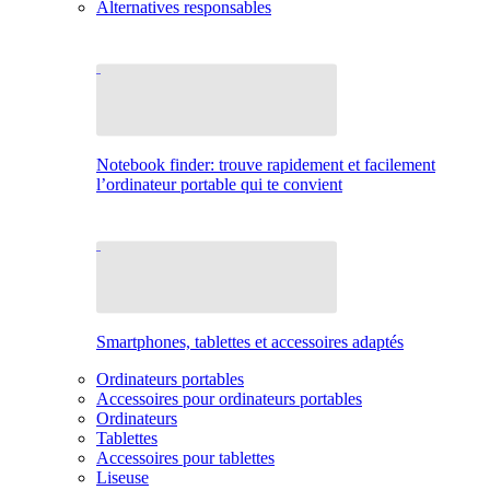
Alternatives responsables
Notebook finder: trouve rapidement et facilement
l’ordinateur portable qui te convient
Smartphones, tablettes et accessoires adaptés
Ordinateurs portables
Accessoires pour ordinateurs portables
Ordinateurs
Tablettes
Accessoires pour tablettes
Liseuse