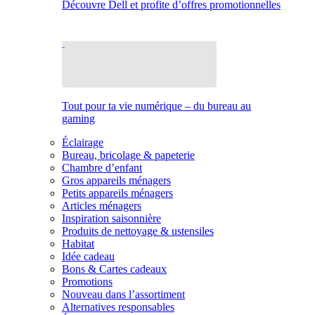
Découvre Dell et profite d’offres promotionnelles
Tout pour ta vie numérique – du bureau au
gaming
Éclairage
Bureau, bricolage & papeterie
Chambre d’enfant
Gros appareils ménagers
Petits appareils ménagers
Articles ménagers
Inspiration saisonnière
Produits de nettoyage & ustensiles
Habitat
Idée cadeau
Bons & Cartes cadeaux
Promotions
Nouveau dans l’assortiment
Alternatives responsables