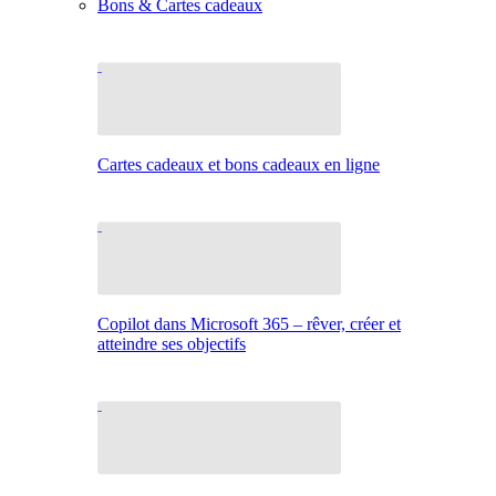
Bons & Cartes cadeaux
Cartes cadeaux et bons cadeaux en ligne
Copilot dans Microsoft 365 – rêver, créer et
atteindre ses objectifs