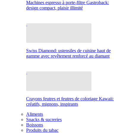
Machines espresso à porte-filtre Gastroback:
design compact, plaisir illimité
Swiss Diamond: ustensiles de cuisine haut de
gamme avec revêtement renforcé au diamant
Crayons feutres et feutres de coloriage Kawaii:
créatifs, mignons, inspirants
Aliments
Snacks & sucreries
Boissons
Produits du tabac