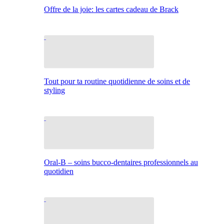
Offre de la joie: les cartes cadeau de Brack
Tout pour ta routine quotidienne de soins et de
styling
Oral-B – soins bucco-dentaires professionnels au
quotidien