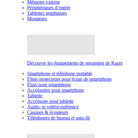
Mémoire externe
Périphériques d’entrée
Tablettes graphiques
Moniteurs
Découvre les équipements de streaming de Razer
Smartphone et téléphone portable
Films protecteurs pour écran de smartphone
Étuis pour smartphone
Accessoires pour smartphone
Tablette
Accessoire pour tablette
Audio- et vidéoconférence
Casques & écouteurs
Téléphones de bureau et sans-fil