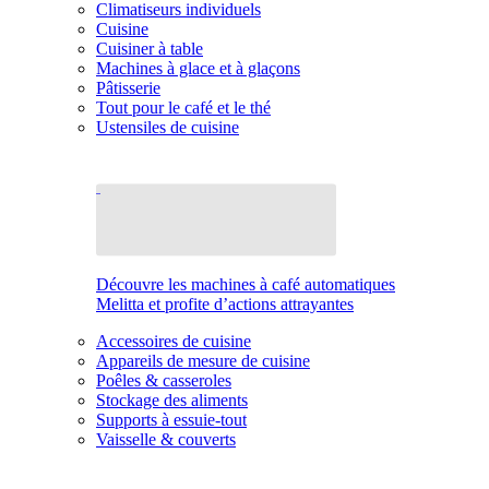
Climatiseurs individuels
Cuisine
Cuisiner à table
Machines à glace et à glaçons
Pâtisserie
Tout pour le café et le thé
Ustensiles de cuisine
Découvre les machines à café automatiques
Melitta et profite d’actions attrayantes
Accessoires de cuisine
Appareils de mesure de cuisine
Poêles & casseroles
Stockage des aliments
Supports à essuie-tout
Vaisselle & couverts