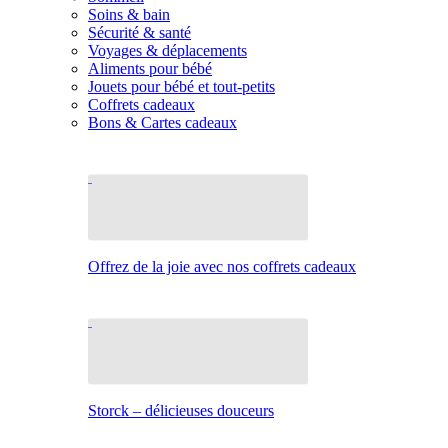
Soins & bain
Sécurité & santé
Voyages & déplacements
Aliments pour bébé
Jouets pour bébé et tout-petits
Coffrets cadeaux
Bons & Cartes cadeaux
Offrez de la joie avec nos coffrets cadeaux
Storck – délicieuses douceurs