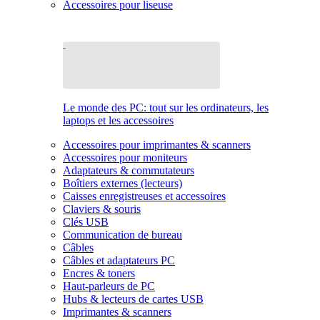
Accessoires pour liseuse
Le monde des PC: tout sur les ordinateurs, les
laptops et les accessoires
Accessoires pour imprimantes & scanners
Accessoires pour moniteurs
Adaptateurs & commutateurs
Boîtiers externes (lecteurs)
Caisses enregistreuses et accessoires
Claviers & souris
Clés USB
Communication de bureau
Câbles
Câbles et adaptateurs PC
Encres & toners
Haut-parleurs de PC
Hubs & lecteurs de cartes USB
Imprimantes & scanners