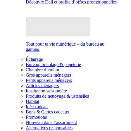
Découvre Dell et profite d’offres promotionnelles
Tout pour ta vie numérique – du bureau au
gaming
Éclairage
Bureau, bricolage & papeterie
Chambre d’enfant
Gros appareils ménagers
Petits appareils ménagers
Articles ménagers
Inspiration saisonnière
Produits de nettoyage & ustensiles
Habitat
Idée cadeau
Bons & Cartes cadeaux
Promotions
Nouveau dans l’assortiment
Alternatives responsables