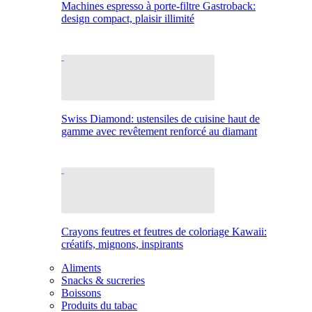
Machines espresso à porte-filtre Gastroback:
design compact, plaisir illimité
Swiss Diamond: ustensiles de cuisine haut de
gamme avec revêtement renforcé au diamant
Crayons feutres et feutres de coloriage Kawaii:
créatifs, mignons, inspirants
Aliments
Snacks & sucreries
Boissons
Produits du tabac