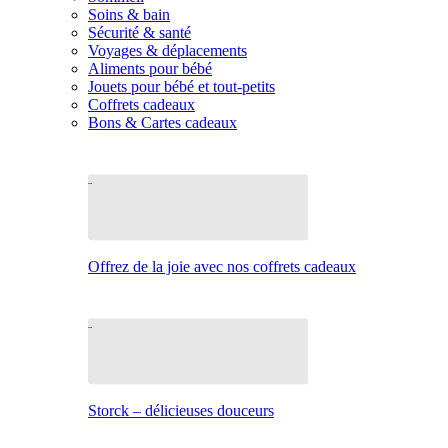
Soins & bain
Sécurité & santé
Voyages & déplacements
Aliments pour bébé
Jouets pour bébé et tout-petits
Coffrets cadeaux
Bons & Cartes cadeaux
Offrez de la joie avec nos coffrets cadeaux
Storck – délicieuses douceurs