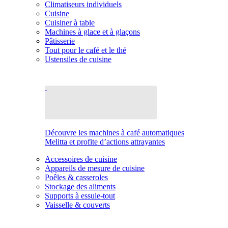
Climatiseurs individuels
Cuisine
Cuisiner à table
Machines à glace et à glaçons
Pâtisserie
Tout pour le café et le thé
Ustensiles de cuisine
Découvre les machines à café automatiques
Melitta et profite d’actions attrayantes
Accessoires de cuisine
Appareils de mesure de cuisine
Poêles & casseroles
Stockage des aliments
Supports à essuie-tout
Vaisselle & couverts