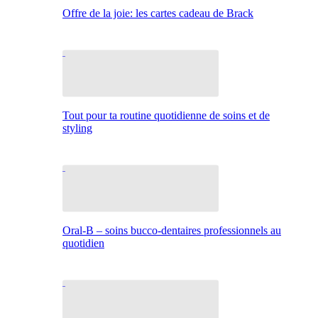
Offre de la joie: les cartes cadeau de Brack
Tout pour ta routine quotidienne de soins et de
styling
Oral-B – soins bucco-dentaires professionnels au
quotidien