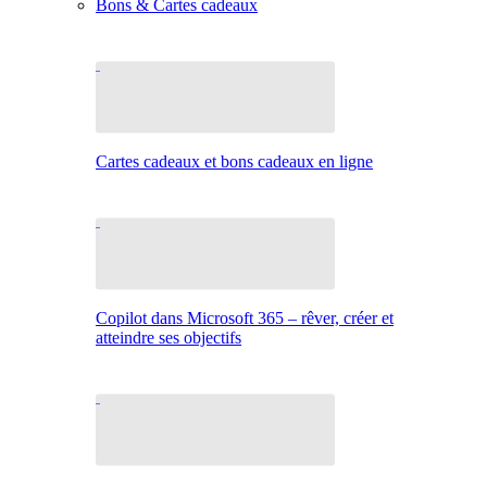
Bons & Cartes cadeaux
Cartes cadeaux et bons cadeaux en ligne
Copilot dans Microsoft 365 – rêver, créer et
atteindre ses objectifs