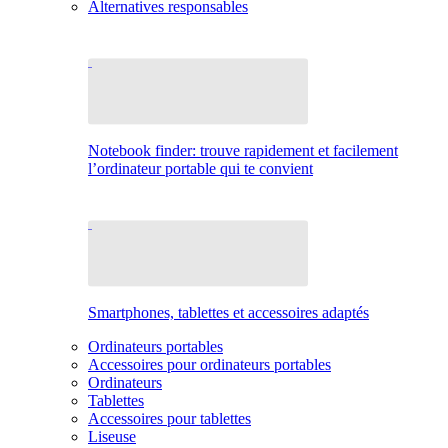
Alternatives responsables
Notebook finder: trouve rapidement et facilement
l’ordinateur portable qui te convient
Smartphones, tablettes et accessoires adaptés
Ordinateurs portables
Accessoires pour ordinateurs portables
Ordinateurs
Tablettes
Accessoires pour tablettes
Liseuse