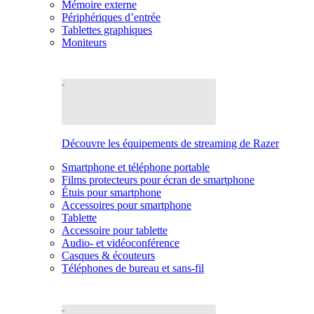
Mémoire externe
Périphériques d’entrée
Tablettes graphiques
Moniteurs
Découvre les équipements de streaming de Razer
Smartphone et téléphone portable
Films protecteurs pour écran de smartphone
Étuis pour smartphone
Accessoires pour smartphone
Tablette
Accessoire pour tablette
Audio- et vidéoconférence
Casques & écouteurs
Téléphones de bureau et sans-fil