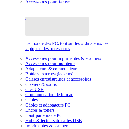
Accessoires pour liseuse
Le monde des PC: tout sur les ordinateurs, les
laptops et les accessoires
Accessoires pour imprimantes & scanners
Accessoires pour moniteurs
Adaptateurs & commutateurs
Boîtiers externes (lecteurs)
Caisses enregistreuses et accessoires
Claviers & souris
Clés USB
Communication de bureau
Câbles
Câbles et adaptateurs PC
Encres & toners
Haut-parleurs de PC
Hubs & lecteurs de cartes USB
Imprimantes & scanners