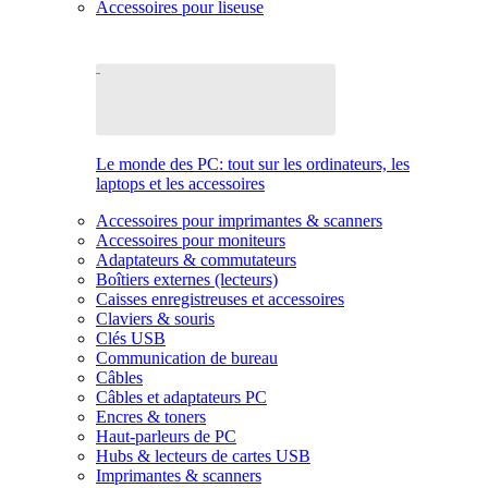
Accessoires pour liseuse
Le monde des PC: tout sur les ordinateurs, les
laptops et les accessoires
Accessoires pour imprimantes & scanners
Accessoires pour moniteurs
Adaptateurs & commutateurs
Boîtiers externes (lecteurs)
Caisses enregistreuses et accessoires
Claviers & souris
Clés USB
Communication de bureau
Câbles
Câbles et adaptateurs PC
Encres & toners
Haut-parleurs de PC
Hubs & lecteurs de cartes USB
Imprimantes & scanners