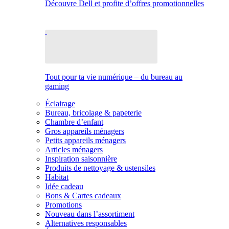
Découvre Dell et profite d’offres promotionnelles
Tout pour ta vie numérique – du bureau au
gaming
Éclairage
Bureau, bricolage & papeterie
Chambre d’enfant
Gros appareils ménagers
Petits appareils ménagers
Articles ménagers
Inspiration saisonnière
Produits de nettoyage & ustensiles
Habitat
Idée cadeau
Bons & Cartes cadeaux
Promotions
Nouveau dans l’assortiment
Alternatives responsables