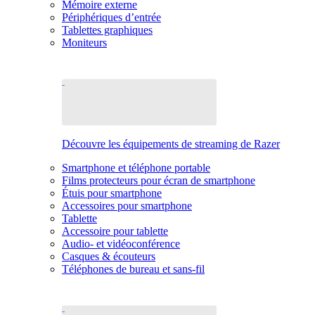
Mémoire externe
Périphériques d’entrée
Tablettes graphiques
Moniteurs
Découvre les équipements de streaming de Razer
Smartphone et téléphone portable
Films protecteurs pour écran de smartphone
Étuis pour smartphone
Accessoires pour smartphone
Tablette
Accessoire pour tablette
Audio- et vidéoconférence
Casques & écouteurs
Téléphones de bureau et sans-fil