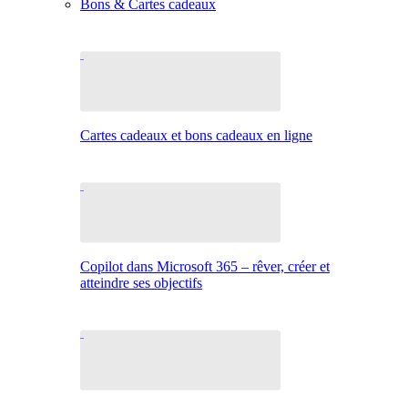
Bons & Cartes cadeaux
Cartes cadeaux et bons cadeaux en ligne
Copilot dans Microsoft 365 – rêver, créer et
atteindre ses objectifs