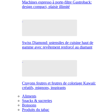
Machines espresso à porte-filtre Gastroback:
design compact, plaisir illimité
Swiss Diamond: ustensiles de cuisine haut de
gamme avec revêtement renforcé au diamant
Crayons feutres et feutres de coloriage Kawaii:
créatifs, mignons, inspirants
Aliments
Snacks & sucreries
Boissons
Produits du tabac