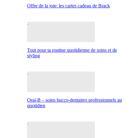
Offre de la joie: les cartes cadeau de Brack
Tout pour ta routine quotidienne de soins et de
styling
Oral-B – soins bucco-dentaires professionnels au
quotidien