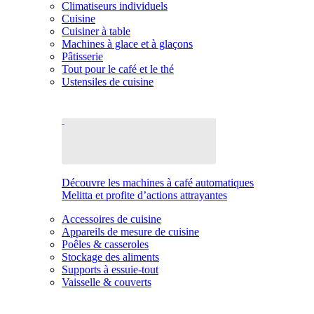
Climatiseurs individuels
Cuisine
Cuisiner à table
Machines à glace et à glaçons
Pâtisserie
Tout pour le café et le thé
Ustensiles de cuisine
Découvre les machines à café automatiques
Melitta et profite d’actions attrayantes
Accessoires de cuisine
Appareils de mesure de cuisine
Poêles & casseroles
Stockage des aliments
Supports à essuie-tout
Vaisselle & couverts