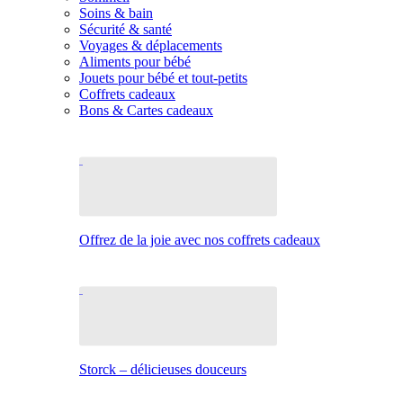
Soins & bain
Sécurité & santé
Voyages & déplacements
Aliments pour bébé
Jouets pour bébé et tout-petits
Coffrets cadeaux
Bons & Cartes cadeaux
Offrez de la joie avec nos coffrets cadeaux
Storck – délicieuses douceurs