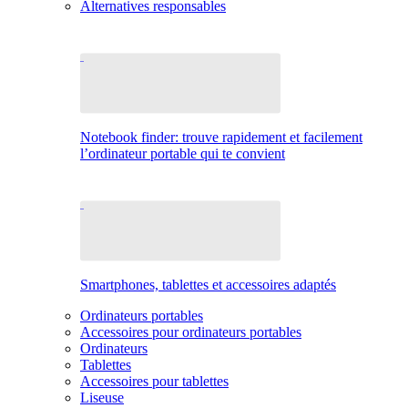
Alternatives responsables
Notebook finder: trouve rapidement et facilement
l’ordinateur portable qui te convient
Smartphones, tablettes et accessoires adaptés
Ordinateurs portables
Accessoires pour ordinateurs portables
Ordinateurs
Tablettes
Accessoires pour tablettes
Liseuse