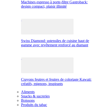
Machines espresso à porte-filtre Gastroback:
design compact, plaisir illimité
Swiss Diamond: ustensiles de cuisine haut de
gamme avec revêtement renforcé au diamant
Crayons feutres et feutres de coloriage Kawaii:
créatifs, mignons, inspirants
Aliments
Snacks & sucreries
Boissons
Produits du tabac