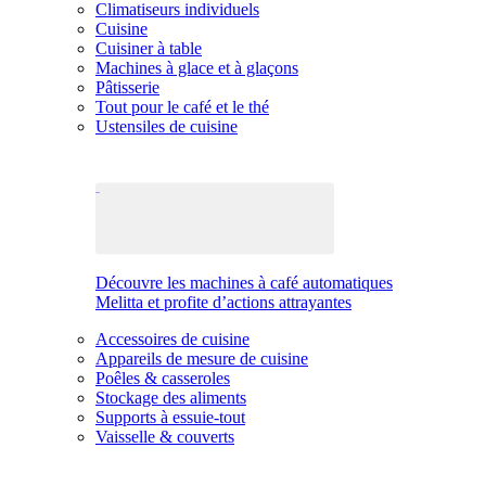
Climatiseurs individuels
Cuisine
Cuisiner à table
Machines à glace et à glaçons
Pâtisserie
Tout pour le café et le thé
Ustensiles de cuisine
Découvre les machines à café automatiques
Melitta et profite d’actions attrayantes
Accessoires de cuisine
Appareils de mesure de cuisine
Poêles & casseroles
Stockage des aliments
Supports à essuie-tout
Vaisselle & couverts