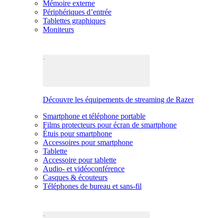
Mémoire externe
Périphériques d’entrée
Tablettes graphiques
Moniteurs
Découvre les équipements de streaming de Razer
Smartphone et téléphone portable
Films protecteurs pour écran de smartphone
Étuis pour smartphone
Accessoires pour smartphone
Tablette
Accessoire pour tablette
Audio- et vidéoconférence
Casques & écouteurs
Téléphones de bureau et sans-fil