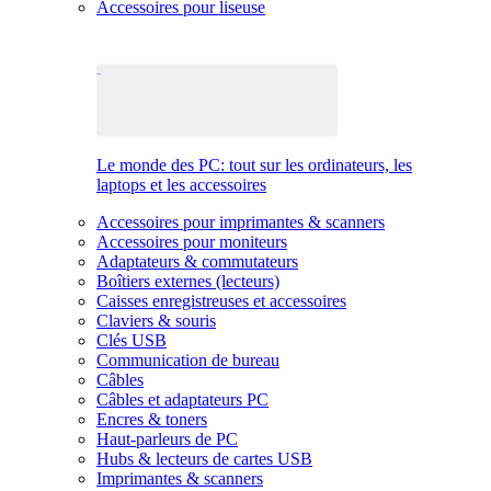
Accessoires pour liseuse
Le monde des PC: tout sur les ordinateurs, les
laptops et les accessoires
Accessoires pour imprimantes & scanners
Accessoires pour moniteurs
Adaptateurs & commutateurs
Boîtiers externes (lecteurs)
Caisses enregistreuses et accessoires
Claviers & souris
Clés USB
Communication de bureau
Câbles
Câbles et adaptateurs PC
Encres & toners
Haut-parleurs de PC
Hubs & lecteurs de cartes USB
Imprimantes & scanners