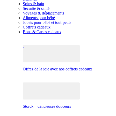
Soins & bain
Sécurité & santé
Voyages & déplacements
Aliments pour bébé
Jouets pour bébé et tout-petits
Coffrets cadeaux
Bons & Cartes cadeaux
Offrez de la joie avec nos coffrets cadeaux
Storck – délicieuses douceurs