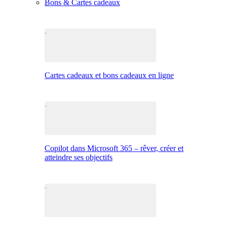
Bons & Cartes cadeaux
Cartes cadeaux et bons cadeaux en ligne
Copilot dans Microsoft 365 – rêver, créer et
atteindre ses objectifs