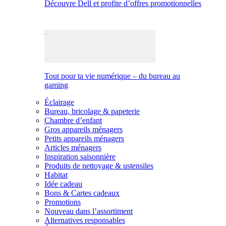
Découvre Dell et profite d’offres promotionnelles
Tout pour ta vie numérique – du bureau au
gaming
Éclairage
Bureau, bricolage & papeterie
Chambre d’enfant
Gros appareils ménagers
Petits appareils ménagers
Articles ménagers
Inspiration saisonnière
Produits de nettoyage & ustensiles
Habitat
Idée cadeau
Bons & Cartes cadeaux
Promotions
Nouveau dans l’assortiment
Alternatives responsables