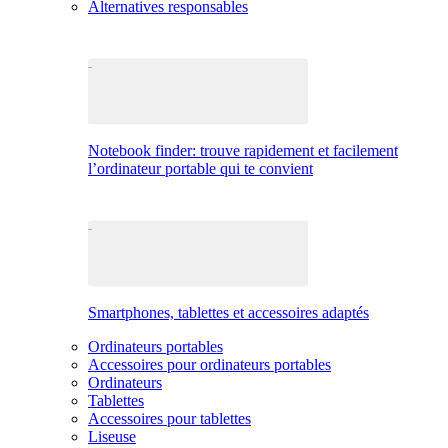
Alternatives responsables
Notebook finder: trouve rapidement et facilement
l’ordinateur portable qui te convient
Smartphones, tablettes et accessoires adaptés
Ordinateurs portables
Accessoires pour ordinateurs portables
Ordinateurs
Tablettes
Accessoires pour tablettes
Liseuse