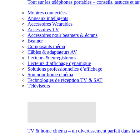
Tout sur les téléphones portables – conseils, astuces et au
Montres connectées
Anneaux intelligents
Accessoires Wearables
Accessoires TV
Accessoires pour beamers & écrans
Beamer
Composants média
Câbles & adaptateurs AV
Lecteurs & enregistreurs
Lecteurs d’affichage dynamique
Solutions professionnelles d’affichage
Son pour home cinéma
Technologies de réception TV & SAT
Téléviseurs
TV & home cinéma – un divertissement parfait dans la sal