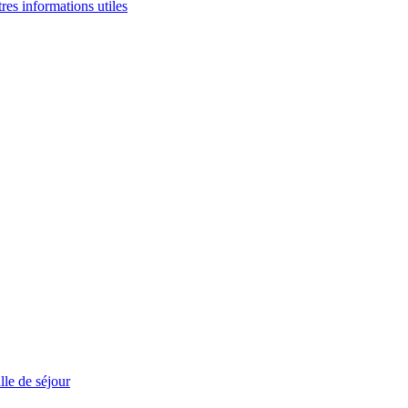
tres informations utiles
le de séjour