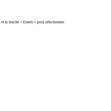
s et la touche « Entrée » pour sélectionner.