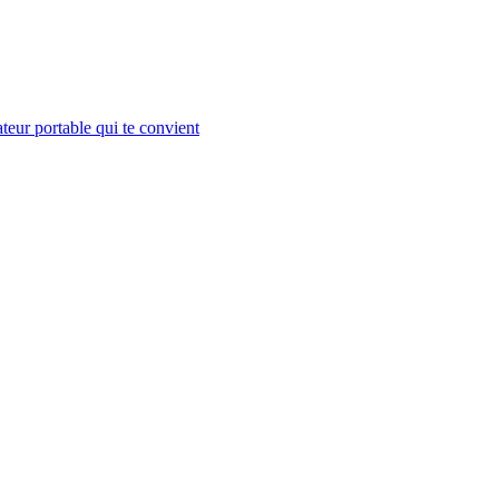
teur portable qui te convient