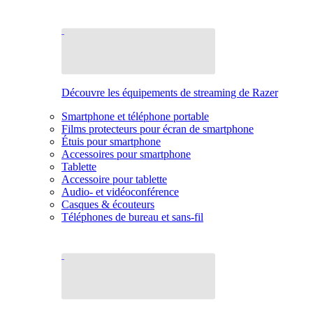
Découvre les équipements de streaming de Razer
Smartphone et téléphone portable
Films protecteurs pour écran de smartphone
Étuis pour smartphone
Accessoires pour smartphone
Tablette
Accessoire pour tablette
Audio- et vidéoconférence
Casques & écouteurs
Téléphones de bureau et sans-fil