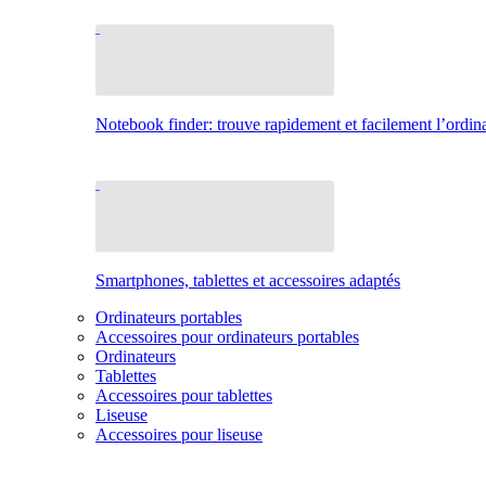
Notebook finder: trouve rapidement et facilement l’ordina
Smartphones, tablettes et accessoires adaptés
Ordinateurs portables
Accessoires pour ordinateurs portables
Ordinateurs
Tablettes
Accessoires pour tablettes
Liseuse
Accessoires pour liseuse