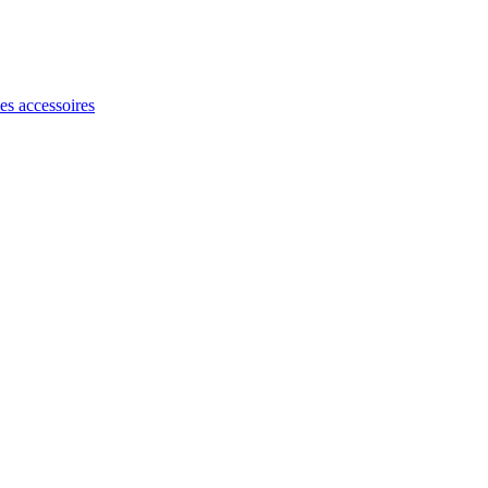
les accessoires