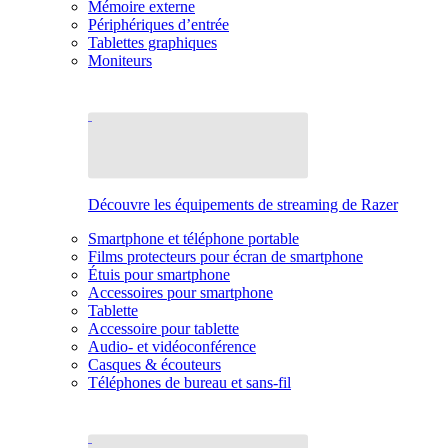
Mémoire externe
Périphériques d’entrée
Tablettes graphiques
Moniteurs
Découvre les équipements de streaming de Razer
Smartphone et téléphone portable
Films protecteurs pour écran de smartphone
Étuis pour smartphone
Accessoires pour smartphone
Tablette
Accessoire pour tablette
Audio- et vidéoconférence
Casques & écouteurs
Téléphones de bureau et sans-fil