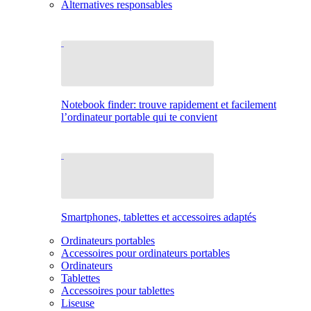
Alternatives responsables
Notebook finder: trouve rapidement et facilement
l’ordinateur portable qui te convient
Smartphones, tablettes et accessoires adaptés
Ordinateurs portables
Accessoires pour ordinateurs portables
Ordinateurs
Tablettes
Accessoires pour tablettes
Liseuse