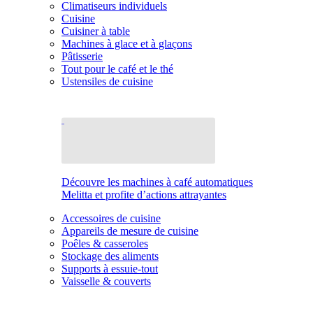
Climatiseurs individuels
Cuisine
Cuisiner à table
Machines à glace et à glaçons
Pâtisserie
Tout pour le café et le thé
Ustensiles de cuisine
Découvre les machines à café automatiques
Melitta et profite d’actions attrayantes
Accessoires de cuisine
Appareils de mesure de cuisine
Poêles & casseroles
Stockage des aliments
Supports à essuie-tout
Vaisselle & couverts