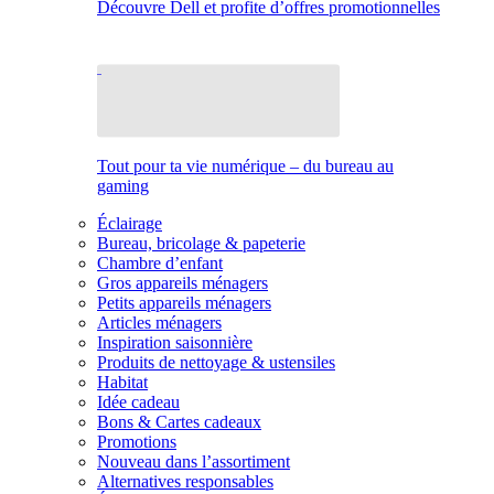
Découvre Dell et profite d’offres promotionnelles
Tout pour ta vie numérique – du bureau au
gaming
Éclairage
Bureau, bricolage & papeterie
Chambre d’enfant
Gros appareils ménagers
Petits appareils ménagers
Articles ménagers
Inspiration saisonnière
Produits de nettoyage & ustensiles
Habitat
Idée cadeau
Bons & Cartes cadeaux
Promotions
Nouveau dans l’assortiment
Alternatives responsables