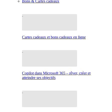
Bons & Cartes cadeaux
Cartes cadeaux et bons cadeaux en ligne
Copilot dans Microsoft 365 – rêver, créer et
atteindre ses objectifs