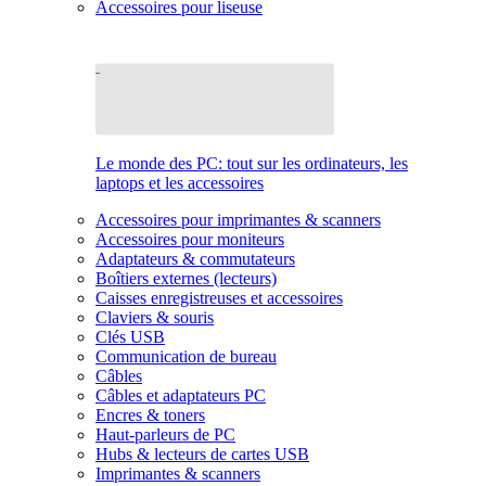
Accessoires pour liseuse
Le monde des PC: tout sur les ordinateurs, les
laptops et les accessoires
Accessoires pour imprimantes & scanners
Accessoires pour moniteurs
Adaptateurs & commutateurs
Boîtiers externes (lecteurs)
Caisses enregistreuses et accessoires
Claviers & souris
Clés USB
Communication de bureau
Câbles
Câbles et adaptateurs PC
Encres & toners
Haut-parleurs de PC
Hubs & lecteurs de cartes USB
Imprimantes & scanners