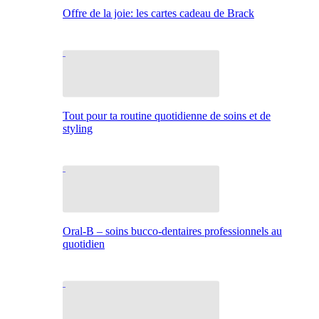
Offre de la joie: les cartes cadeau de Brack
Tout pour ta routine quotidienne de soins et de
styling
Oral-B – soins bucco-dentaires professionnels au
quotidien