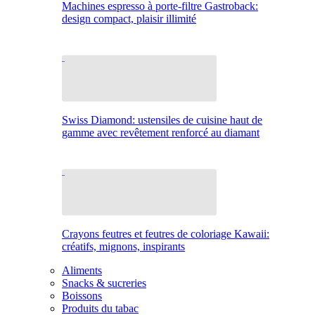
Machines espresso à porte-filtre Gastroback:
design compact, plaisir illimité
Swiss Diamond: ustensiles de cuisine haut de
gamme avec revêtement renforcé au diamant
Crayons feutres et feutres de coloriage Kawaii:
créatifs, mignons, inspirants
Aliments
Snacks & sucreries
Boissons
Produits du tabac