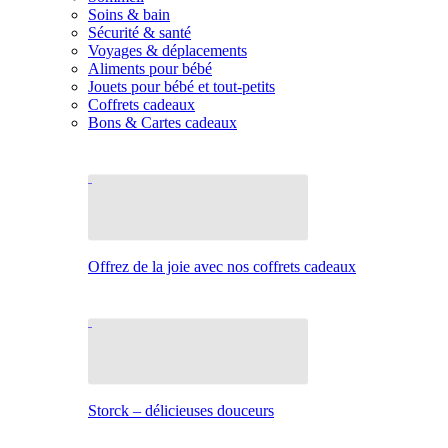
Soins & bain
Sécurité & santé
Voyages & déplacements
Aliments pour bébé
Jouets pour bébé et tout-petits
Coffrets cadeaux
Bons & Cartes cadeaux
Offrez de la joie avec nos coffrets cadeaux
Storck – délicieuses douceurs