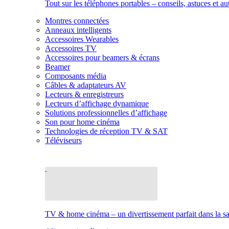
Tout sur les téléphones portables – conseils, astuces et au
Montres connectées
Anneaux intelligents
Accessoires Wearables
Accessoires TV
Accessoires pour beamers & écrans
Beamer
Composants média
Câbles & adaptateurs AV
Lecteurs & enregistreurs
Lecteurs d’affichage dynamique
Solutions professionnelles d’affichage
Son pour home cinéma
Technologies de réception TV & SAT
Téléviseurs
TV & home cinéma – un divertissement parfait dans la sal