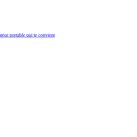
teur portable qui te convient