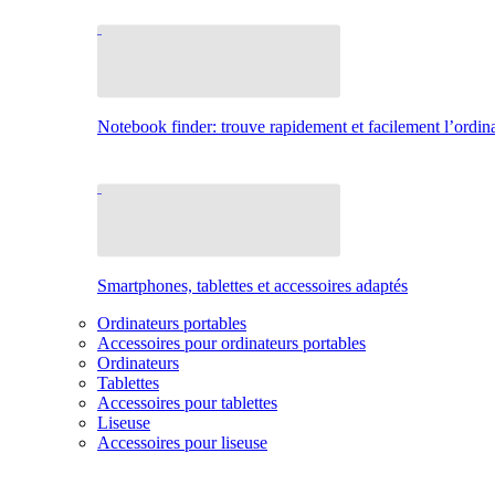
Notebook finder: trouve rapidement et facilement l’ordina
Smartphones, tablettes et accessoires adaptés
Ordinateurs portables
Accessoires pour ordinateurs portables
Ordinateurs
Tablettes
Accessoires pour tablettes
Liseuse
Accessoires pour liseuse