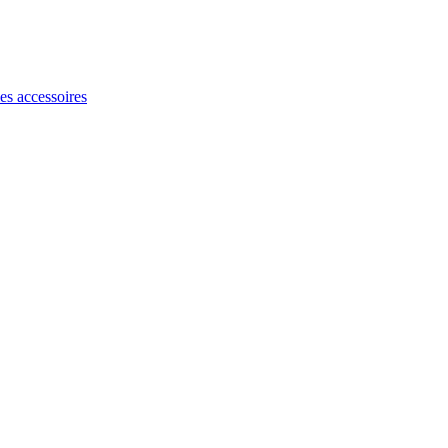
les accessoires