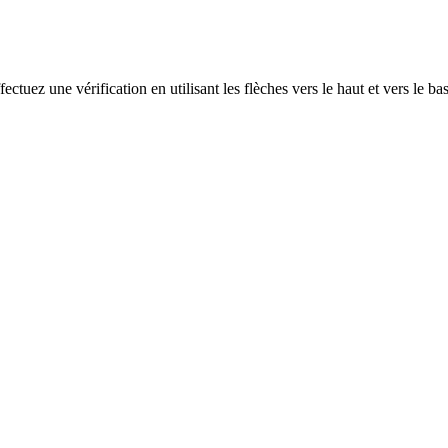
ectuez une vérification en utilisant les flèches vers le haut et vers le ba