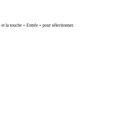
s et la touche « Entrée » pour sélectionner.