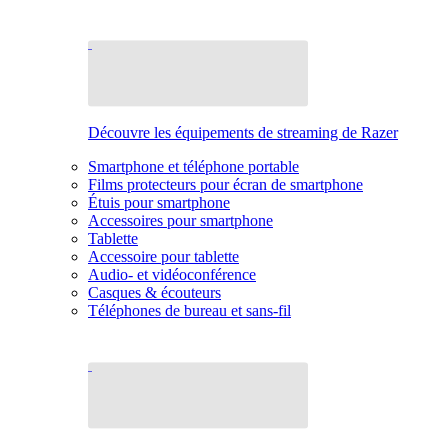
Découvre les équipements de streaming de Razer
Smartphone et téléphone portable
Films protecteurs pour écran de smartphone
Étuis pour smartphone
Accessoires pour smartphone
Tablette
Accessoire pour tablette
Audio- et vidéoconférence
Casques & écouteurs
Téléphones de bureau et sans-fil