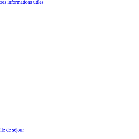
tres informations utiles
le de séjour