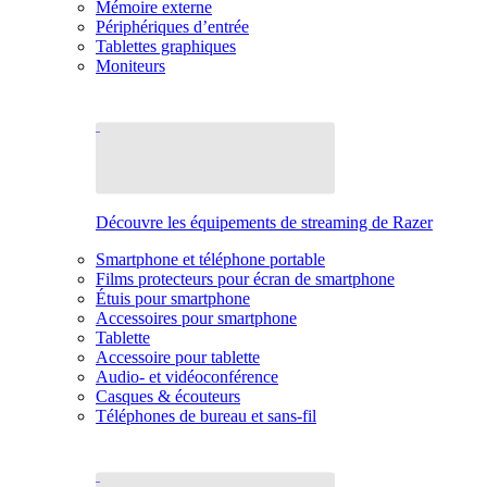
Mémoire externe
Périphériques d’entrée
Tablettes graphiques
Moniteurs
Découvre les équipements de streaming de Razer
Smartphone et téléphone portable
Films protecteurs pour écran de smartphone
Étuis pour smartphone
Accessoires pour smartphone
Tablette
Accessoire pour tablette
Audio- et vidéoconférence
Casques & écouteurs
Téléphones de bureau et sans-fil