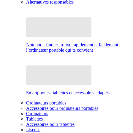
Alternatives responsables
Notebook finder: trouve rapidement et facilement
l’ordinateur portable qui te convient
Smartphones, tablettes et accessoires adaptés
Ordinateurs portables
Accessoires pour ordinateurs portables
Ordinateurs
Tablettes
Accessoires pour tablettes
Liseuse