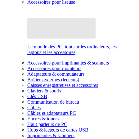
Accessoires pour liseuse
Le monde des PC: tout sur les ordinateurs, les
laptops et les accessoires
Accessoires pour imprimantes & scanners
Accessoires pour moniteurs
Adaptateurs & commutateurs
Boîtiers externes (lecteurs)
Caisses enregistreuses et accessoires
Claviers & souris
Clés USB
Communication de bureau
Câbles
Câbles et adaptateurs PC
Encres & toners
Haut-parleurs de PC
Hubs & lecteurs de cartes USB
Imprimantes & scanners