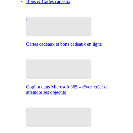
Bons & Cartes cadeaux
Cartes cadeaux et bons cadeaux en ligne
Copilot dans Microsoft 365 – rêver, créer et
atteindre ses objectifs