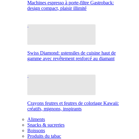
Machines espresso à porte-filtre Gastroback:
design compact, plaisir illimité
Swiss Diamond: ustensiles de cuisine haut de
gamme avec revêtement renforcé au diamant
Crayons feutres et feutres de coloriage Kawaii:
créatifs, mignons, inspirants
Aliments
Snacks & sucreries
Boissons
Produits du tabac