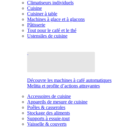
Climatiseurs individuels
Cuisine
Cuisiner à table
Machines à glace et à glaçons
Pâtisserie
Tout pour le café et le thé
Ustensiles de cuisine
Découvre les machines à café automatiques
Melitta et profite d’actions attrayantes
Accessoires de cuisine
Appareils de mesure de cuisine
Poêles & casseroles
Stockage des aliments
Supports à essuie-tout
Vaisselle & couverts