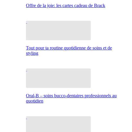
Offre de la joie: les cartes cadeau de Brack
Tout pour ta routine quotidienne de soins et de
styling
Oral-B – soins bucco-dentaires professionnels au
quotidien