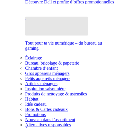
Découvre Dell et profite d’offres promotionnelles
Tout pour ta vie numérique – du bureau au
gaming
Éclairage
Bureau, bricolage & papeterie
Chambre d’enfant
Gros appareils ménagers
Petits appareils ménagers
Articles ménagers
Inspiration saisonnière
Produits de nettoyage & ustensiles
Habitat
Idée cadeau
Bons & Cartes cadeaux
Promotions
Nouveau dans l’assortiment
Alternatives responsables