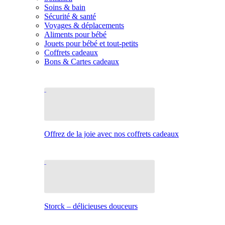
Soins & bain
Sécurité & santé
Voyages & déplacements
Aliments pour bébé
Jouets pour bébé et tout-petits
Coffrets cadeaux
Bons & Cartes cadeaux
Offrez de la joie avec nos coffrets cadeaux
Storck – délicieuses douceurs